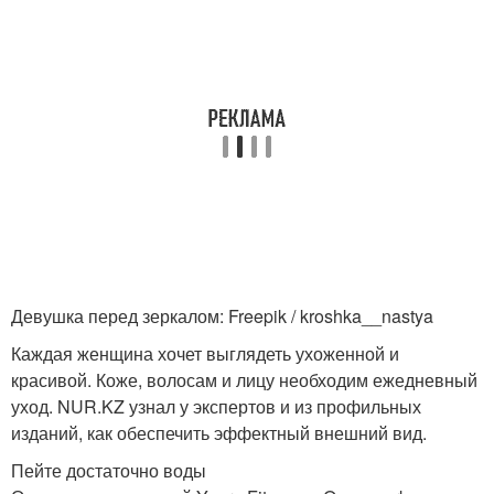
Девушка перед зеркалом: Freepik / kroshka__nastya
Каждая женщина хочет выглядеть ухоженной и
красивой. Коже, волосам и лицу необходим ежедневный
уход. NUR.KZ узнал у экспертов и из профильных
изданий, как обеспечить эффектный внешний вид.
Пейте достаточно воды