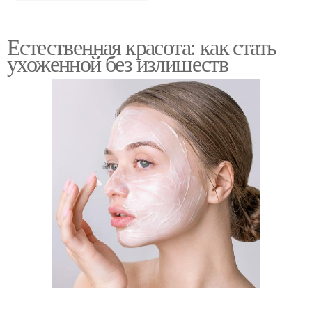
Естественная красота: как стать
ухоженной без излишеств