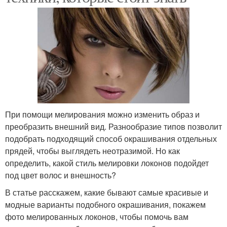
При помощи мелирования можно изменить образ и
преобразить внешний вид. Разнообразие типов позволит
подобрать подходящий способ окрашивания отдельных
прядей, чтобы выглядеть неотразимой. Но как
определить, какой стиль мелировки локонов подойдет
под цвет волос и внешность?
В статье расскажем, какие бывают самые красивые и
модные варианты подобного окрашивания, покажем
фото мелированных локонов, чтобы помочь вам