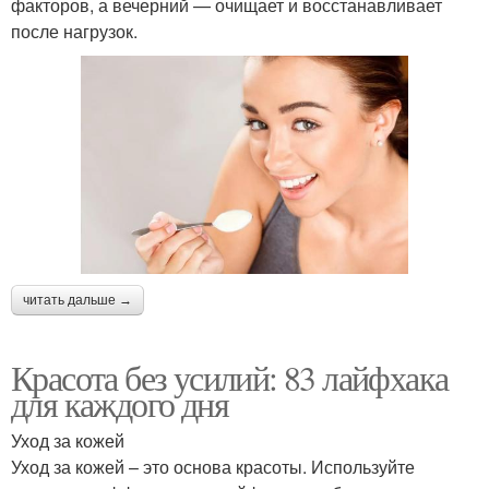
факторов, а вечерний — очищает и восстанавливает
после нагрузок.
читать дальше →
Красота без усилий: 83 лайфхака
для каждого дня
Уход за кожей
Уход за кожей – это основа красоты. Используйте