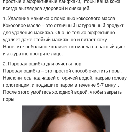
простые и эффективные лайфхаки, чтобы ваша кожа
всегда выглядела здоровой и сияющей.
1. Удаление макияжа с помощью кокосового масла
Кокосовое масло – это отличный натуральный продукт
для удаления макияжа. Оно не только эффективно
удаляет даже стойкий макияж, но и питает кожу.
Нанесите небольшое количество масла на ватный диск
и аккуратно протрите лицо.
2. Паровая ошибка для очистки пор
Паровая ошибка – это простой способ очистить поры.
Наклонитесь над чашей с горячей водой, накрыв голову
полотенцем, и подышите паром в течение 5-7 минут.
После этого умойтесь холодной водой, чтобы закрыть
поры.