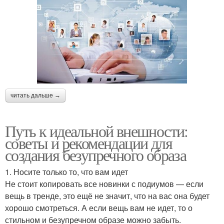
читать дальше →
Путь к идеальной внешности:
советы и рекомендации для
создания безупречного образа
1. Носите только то, что вам идет
Не стоит копировать все новинки с подиумов — если
вещь в тренде, это ещё не значит, что на вас она будет
хорошо смотреться. А если вещь вам не идет, то о
стильном и безупречном образе можно забыть.