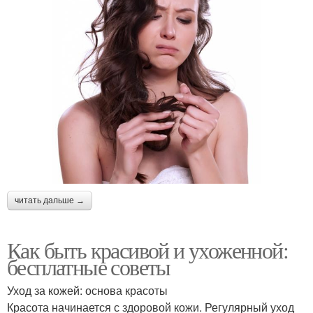
читать дальше →
Как быть красивой и ухоженной:
бесплатные советы
Уход за кожей: основа красоты
Красота начинается с здоровой кожи. Регулярный уход