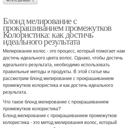
читать дальше →
Блонд мелирование с
прокрашиванием промежутков
Колористика: как достичь
идеального результата
Мелирование волос - это процесс, который помогает нам
достичь идеального цвета волос. Однако, чтобы достичь
идеального результата, необходимо использовать
правильные методы и продукты. В этой статье мы
рассмотрим блонд мелирование с прокрашиванием
промежутков колористика и как достичь идеального
результата.
Что такое блонд мелирование с прокрашиванием
промежутков колористика?
Блонд мелирование с прокрашиванием промежутков
колористика - это метод мелирования волос, который