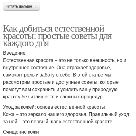
читать дальше →
Как добиться естественной
красоты: простые советы для
каждого дня
Введение
Естественная красота – это не только внешность, но и
внутреннее состояние. Она отражает здоровье,
самоконтроль и заботу о себе. В этой статье мы
рассмотрим простые и доступные советы, которые
помогут вам сохранить и усилить вашу природную
красоту без излишеств и сложных процедур.
Уход за кожей: основа естественной красоты
Кожа – это зеркало нашего здоровья. Правильный уход
за ней – это первый шаг к естественной красоте.
Очищение кожи