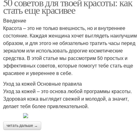
50 советов для твоей красоты: как
стать еще красивее
Введение
Красота – это не только внешность, но и внутреннее
состояние. Каждая женщина хочет выглядеть наилучшим
образом, и для этого не обязательно тратить часы перед
зеркалом или использовать дорогие косметические
средства. В этой статье мы рассмотрим 50 простых и
эффективных советов, которые помогут тебе стать еще
красивее и увереннее в себе.
Уход за кожей Основные правила
Уход за кожей – это основа любой программы красоты.
Здоровая кожа выглядит свежей и молодой, а значит,
делает тебя более привлекательной.
читать дальше →