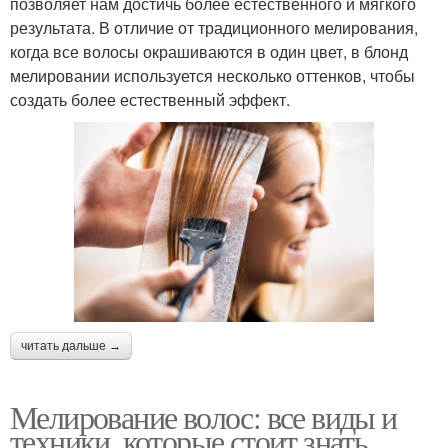
позволяет нам достичь более естественного и мягкого
результата. В отличие от традиционного мелирования,
когда все волосы окрашиваются в один цвет, в блонд
мелировании используется несколько оттенков, чтобы
создать более естественный эффект.
читать дальше →
Мелирование волос: все виды и
техники, которые стоит знать