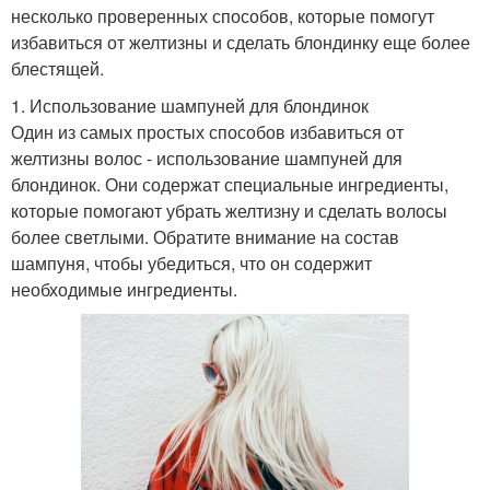
несколько проверенных способов, которые помогут
избавиться от желтизны и сделать блондинку еще более
блестящей.
1. Использование шампуней для блондинок
Один из самых простых способов избавиться от
желтизны волос - использование шампуней для
блондинок. Они содержат специальные ингредиенты,
которые помогают убрать желтизну и сделать волосы
более светлыми. Обратите внимание на состав
шампуня, чтобы убедиться, что он содержит
необходимые ингредиенты.