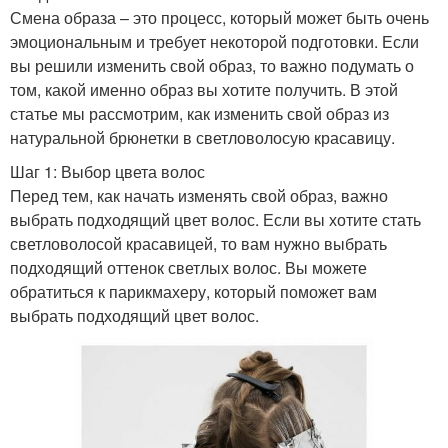
Смена образа – это процесс, который может быть очень
эмоциональным и требует некоторой подготовки. Если
вы решили изменить свой образ, то важно подумать о
том, какой именно образ вы хотите получить. В этой
статье мы рассмотрим, как изменить свой образ из
натуральной брюнетки в светловолосую красавицу.
Шаг 1: Выбор цвета волос
Перед тем, как начать изменять свой образ, важно
выбрать подходящий цвет волос. Если вы хотите стать
светловолосой красавицей, то вам нужно выбрать
подходящий оттенок светлых волос. Вы можете
обратиться к парикмахеру, который поможет вам
выбрать подходящий цвет волос.