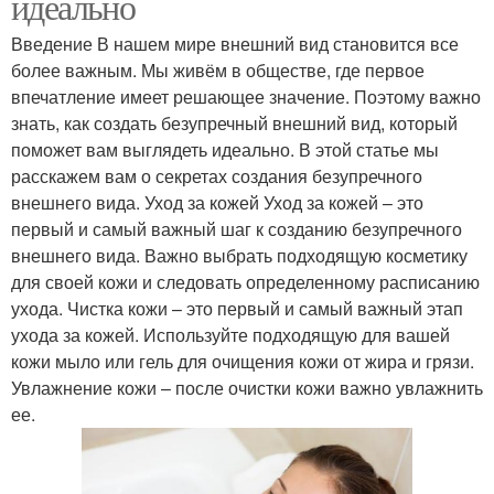
идеально
Введение В нашем мире внешний вид становится все
более важным. Мы живём в обществе, где первое
впечатление имеет решающее значение. Поэтому важно
знать, как создать безупречный внешний вид, который
поможет вам выглядеть идеально. В этой статье мы
расскажем вам о секретах создания безупречного
внешнего вида. Уход за кожей Уход за кожей – это
первый и самый важный шаг к созданию безупречного
внешнего вида. Важно выбрать подходящую косметику
для своей кожи и следовать определенному расписанию
ухода. Чистка кожи – это первый и самый важный этап
ухода за кожей. Используйте подходящую для вашей
кожи мыло или гель для очищения кожи от жира и грязи.
Увлажнение кожи – после очистки кожи важно увлажнить
ее.