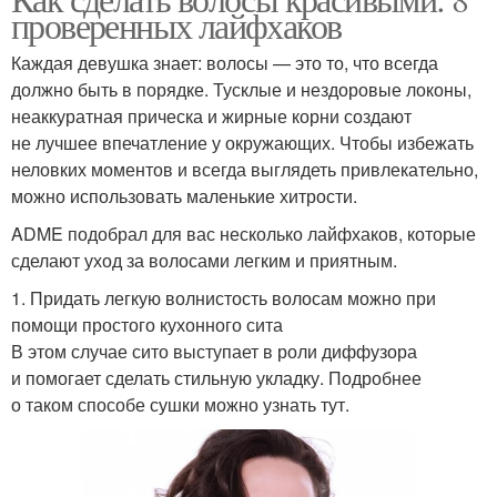
проверенных лайфхаков
Каждая девушка знает: волосы — это то, что всегда
должно быть в порядке. Тусклые и нездоровые локоны,
неаккуратная прическа и жирные корни создают
не лучшее впечатление у окружающих. Чтобы избежать
неловких моментов и всегда выглядеть привлекательно,
можно использовать маленькие хитрости.
ADME подобрал для вас несколько лайфхаков, которые
сделают уход за волосами легким и приятным.
1. Придать легкую волнистость волосам можно при
помощи простого кухонного сита
В этом случае сито выступает в роли диффузора
и помогает сделать стильную укладку. Подробнее
о таком способе сушки можно узнать тут.