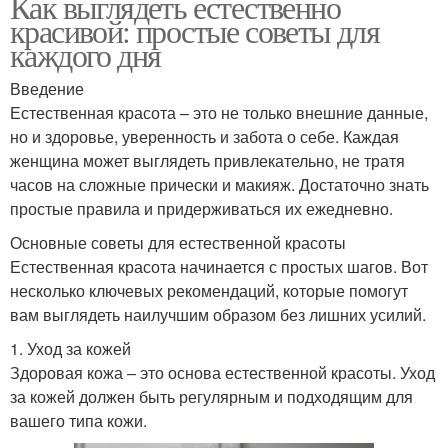
Как выглядеть естественно
красивой: простые советы для
каждого дня
Введение
Естественная красота – это не только внешние данные,
но и здоровье, уверенность и забота о себе. Каждая
женщина может выглядеть привлекательно, не тратя
часов на сложные прически и макияж. Достаточно знать
простые правила и придерживаться их ежедневно.
Основные советы для естественной красоты
Естественная красота начинается с простых шагов. Вот
несколько ключевых рекомендаций, которые помогут
вам выглядеть наилучшим образом без лишних усилий.
1. Уход за кожей
Здоровая кожа – это основа естественной красоты. Уход
за кожей должен быть регулярным и подходящим для
вашего типа кожи.