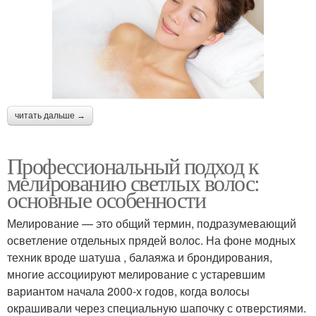
читать дальше →
Профессиональный подход к
мелированию светлых волос:
основные особенности
Мелирование — это общий термин, подразумевающий
осветление отдельных прядей волос. На фоне модных
техник вроде шатуша , балаяжа и брондирования,
многие ассоциируют мелирование с устаревшим
вариантом начала 2000-х годов, когда волосы
окрашивали через специальную шапочку с отверстиями.