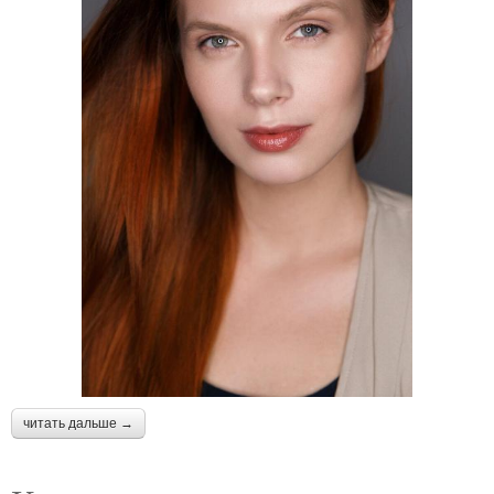
читать дальше →