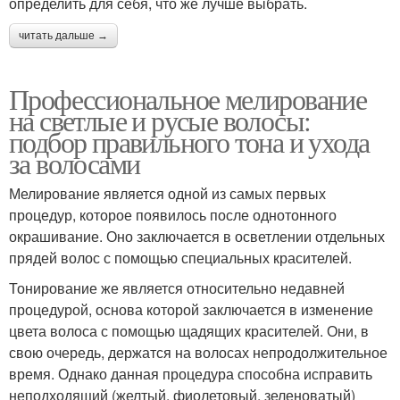
определить для себя, что же лучше выбрать.
читать дальше →
Профессиональное мелирование
на светлые и русые волосы:
подбор правильного тона и ухода
за волосами
Мелирование является одной из самых первых
процедур, которое появилось после однотонного
окрашивание. Оно заключается в осветлении отдельных
прядей волос с помощью специальных красителей.
Тонирование же является относительно недавней
процедурой, основа которой заключается в изменение
цвета волоса с помощью щадящих красителей. Они, в
свою очередь, держатся на волосах непродолжительное
время. Однако данная процедура способна исправить
неподходящий (желтый, фиолетовый, зеленоватый)