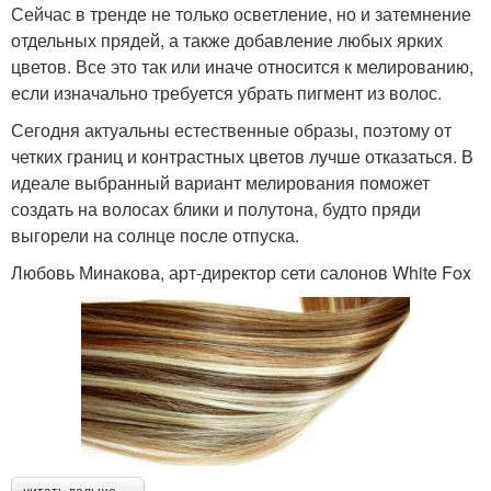
Сейчас в тренде не только осветление, но и затемнение
отдельных прядей, а также добавление любых ярких
цветов. Все это так или иначе относится к мелированию,
если изначально требуется убрать пигмент из волос.
Сегодня актуальны естественные образы, поэтому от
четких границ и контрастных цветов лучше отказаться. В
идеале выбранный вариант мелирования поможет
создать на волосах блики и полутона, будто пряди
выгорели на солнце после отпуска.
Любовь Минакова, арт-директор сети салонов White Fox