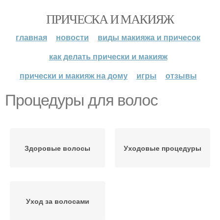
ПРИЧЕСКА И МАКИЯЖ
главная
новости
виды макияжа и причесок
как делать прически и макияж
прически и макияж на дому
игры
отзывы
Процедуры для волос
Здоровые волосы
Уходовые процедуры
Уход за волосами