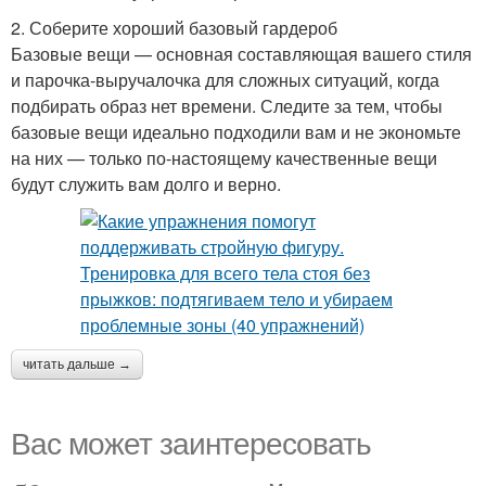
2. Соберите хороший базовый гардероб
Базовые вещи — основная составляющая вашего стиля
и парочка-выручалочка для сложных ситуаций, когда
подбирать образ нет времени. Следите за тем, чтобы
базовые вещи идеально подходили вам и не экономьте
на них — только по-настоящему качественные вещи
будут служить вам долго и верно.
читать дальше →
Вас может заинтересовать