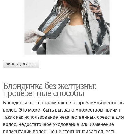
читать дальше →
Блондинка без желтизны:
проверенные способы
Блондинки часто сталкиваются с проблемой желтизны
волос. Это может быть вызвано множеством причин,
таких как использование некачественных средств для
волос, недостаточное уходование или изменение
пигментации волос. Но не стоит отчаиваться, есть