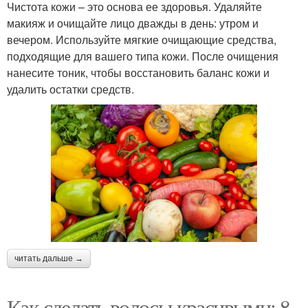
Чистота кожи – это основа ее здоровья. Удаляйте
макияж и очищайте лицо дважды в день: утром и
вечером. Используйте мягкие очищающие средства,
подходящие для вашего типа кожи. После очищения
нанесите тоник, чтобы восстановить баланс кожи и
удалить остатки средств.
читать дальше →
Как сделать волосы красивыми: 8