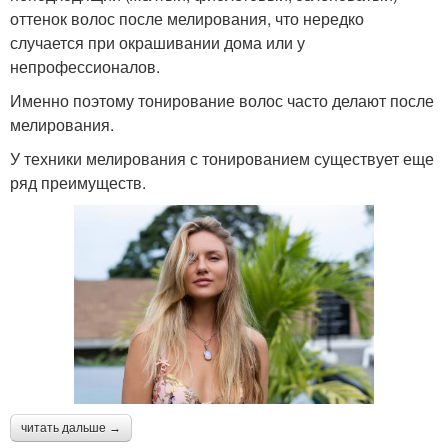
оттенок волос после мелирования, что нередко
случается при окрашивании дома или у
непрофессионалов.
Именно поэтому тонирование волос часто делают после
мелирования.
У техники мелирования с тонированием существует еще
ряд преимуществ.
читать дальше →