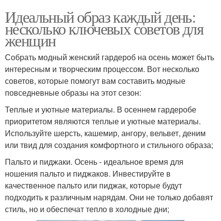
Идеальный образ каждый день:
несколько ключевых советов для
женщин
Собрать модный женский гардероб на осень может быть
интересным и творческим процессом. Вот несколько
советов, которые помогут вам составить модные
повседневные образы на этот сезон:
Теплые и уютные материалы. В осеннем гардеробе
приоритетом являются теплые и уютные материалы.
Используйте шерсть, кашемир, ангору, вельвет, деним
или твид для создания комфортного и стильного образа;
Пальто и пиджаки. Осень - идеальное время для
ношения пальто и пиджаков. Инвестируйте в
качественное пальто или пиджак, которые будут
подходить к различным нарядам. Они не только добавят
стиль, но и обеспечат тепло в холодные дни;