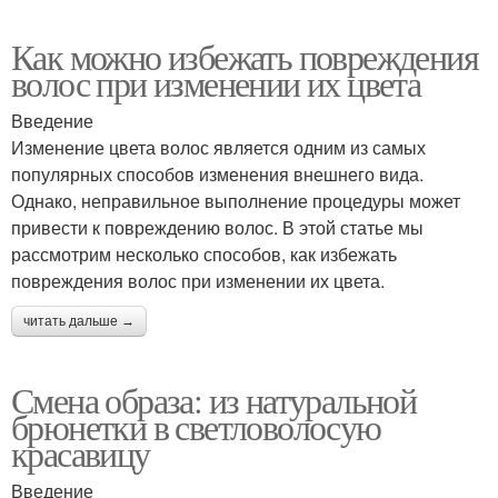
Как можно избежать повреждения
волос при изменении их цвета
Введение
Изменение цвета волос является одним из самых
популярных способов изменения внешнего вида.
Однако, неправильное выполнение процедуры может
привести к повреждению волос. В этой статье мы
рассмотрим несколько способов, как избежать
повреждения волос при изменении их цвета.
читать дальше →
Смена образа: из натуральной
брюнетки в светловолосую
красавицу
Введение