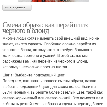
читать дальше →
Смена образа: как перейти из
черного в блонд
Многие люди хотят изменить свой внешний вид, но не
знают, как это сделать. Особенно сложно перейти из
черного в блонд, потому что это требует большого
количества времени и усилий. В этой статье мы
расскажем вам, как перейти из черного в блонд,
используя несколько простых шагов.
Шаг 1: Выберите подходящий цвет
Перед тем, как начать процесс смены образа, важно
выбрать подходящий цвет для своих волос. Если вы
были черными, выберите более светлый цвет, такой как
светло-коричневый или светло-рыжий. Это поможет вам
избежать резкой смены образа и сделать переход более