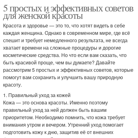
5 простых и эффективных советов
для женской красоты
Красота и здоровье — это то, что хотят видеть в себе
каждая женщина. Однако в современном мире, где всё
спешит и требует немедленного результата, не всегда
хватает времени на сложные процедуры и дорогие
косметические средства. Но что если вам сказать, что
быть красивой проще, чем вы думаете? Давайте
рассмотрим 5 простых и эффективных советов, которые
помогут вам сохранить и улучшить вашу природную
красоту.
1. Правильный уход за кожей
Кожа — это основа красоты. Именно поэтому
правильный уход за ней должен быть вашим
приоритетом. Необходимо помнить, что кожа требует
внимания утром и вечером. Утренний уход помогает
подготовить кожу к дню, защитив её от внешних