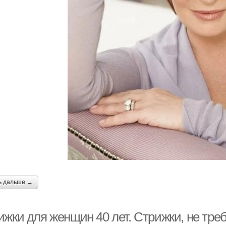
ь дальше →
ижки для женщин 40 лет. Стрижки, не тре