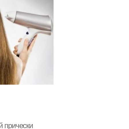
й прически