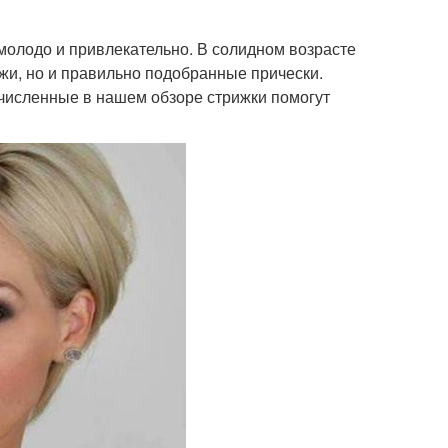
молодо и привлекательно. В солидном возрасте
жи, но и правильно подобранные прически.
ечисленные в нашем обзоре стрижки помогут