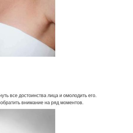
уть все достоинства лица и омолодить его.
 обратить внимание на ряд моментов.