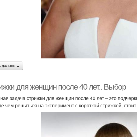
ь дальше →
ижки для женщин после 40 лет.. Выбор
ная задача стрижки для женщин после 40 лет – это подчеркн
е чем решиться на эксперимент с короткой стрижкой, стоит