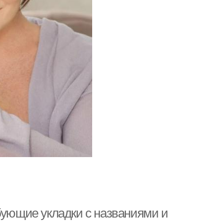
бующие укладки с названиями и