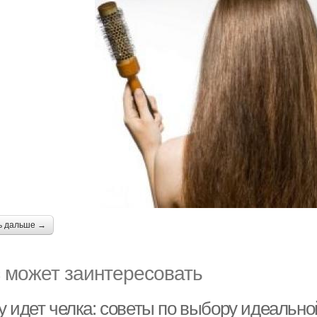
ь дальше →
 может заинтересовать
у идет челка: советы по выбору идеально