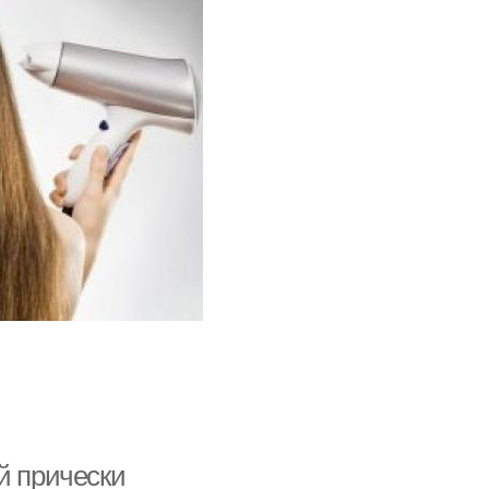
й прически