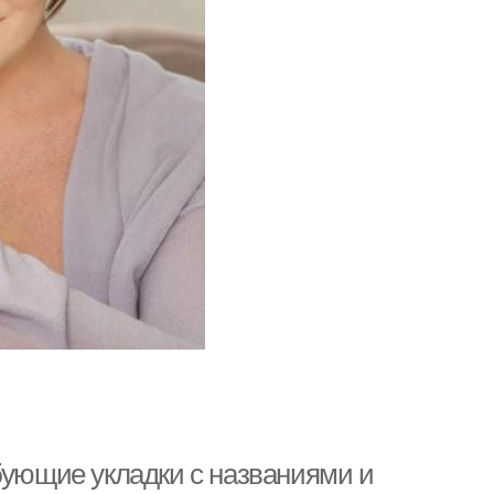
бующие укладки с названиями и