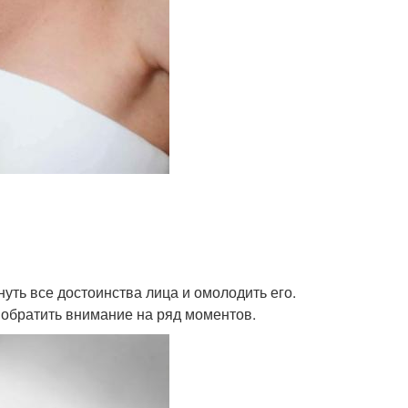
уть все достоинства лица и омолодить его.
 обратить внимание на ряд моментов.