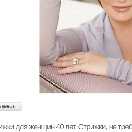
ь дальше →
ижки для женщин 40 лет. Стрижки, не тре