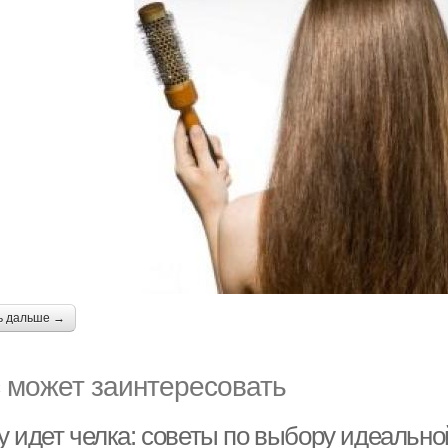
ь дальше →
 может заинтересовать
у идет челка: советы по выбору идеально