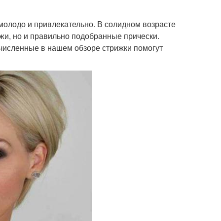
молодо и привлекательно. В солидном возрасте
жи, но и правильно подобранные прически.
ечисленные в нашем обзоре стрижки помогут