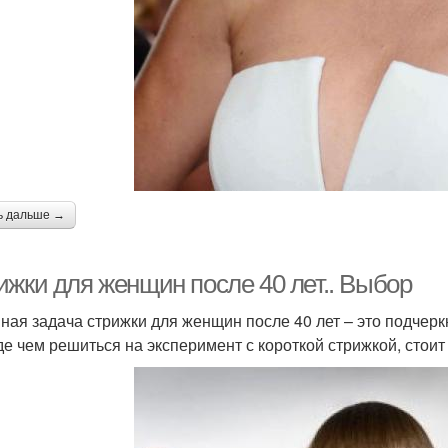
ь дальше →
ижки для женщин после 40 лет.. Выбор
ная задача стрижки для женщин после 40 лет – это подчеркн
е чем решиться на эксперимент с короткой стрижкой, стоит