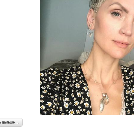
ь дальше →