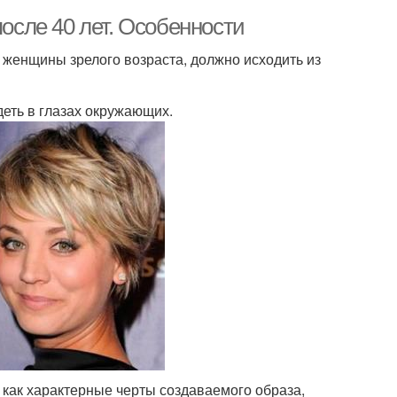
сле 40 лет. Особенности
женщины зрелого возраста, должно исходить из
деть в глазах окружающих.
как характерные черты создаваемого образа,