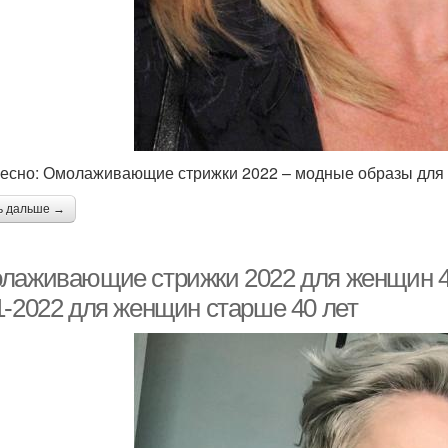
есно: Омолаживающие стрижки 2022 – модные образы для 
ь дальше →
лаживающие стрижки 2022 для женщин 40
1-2022 для женщин старше 40 лет