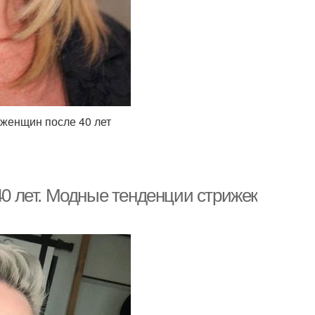
женщин после 40 лет
 лет. Модные тенденции стрижек