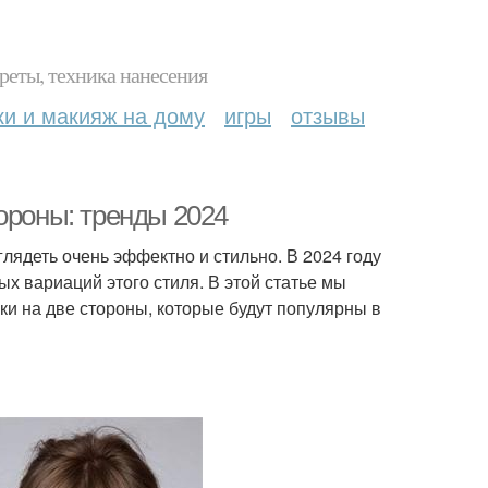
реты, техника нанесения
ки и макияж на дому
игры
отзывы
ороны: тренды 2024
глядеть очень эффектно и стильно. В 2024 году
х вариаций этого стиля. В этой статье мы
ки на две стороны, которые будут популярны в