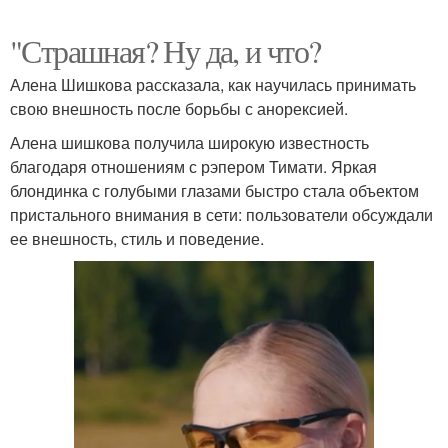
"Страшная? Ну да, и что?
Алена Шишкова рассказала, как научилась принимать
свою внешность после борьбы с анорексией.
Алена шишкова получила широкую известность
благодаря отношениям с рэпером Тимати. Яркая
блондинка с голубыми глазами быстро стала объектом
пристального внимания в сети: пользователи обсуждали
ее внешность, стиль и поведение.