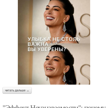
читать дальше →
"Эффект Неузнаваемости": почему