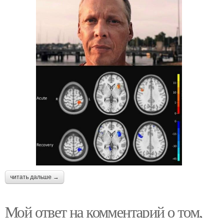
читать дальше →
Мой ответ на комментарий о том,