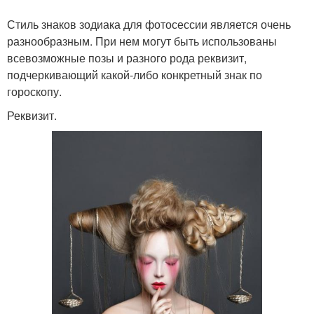
Стиль знаков зодиака для фотосессии является очень
разнообразным. При нем могут быть использованы
всевозможные позы и разного рода реквизит,
подчеркивающий какой-либо конкретный знак по
гороскопу.
Реквизит.