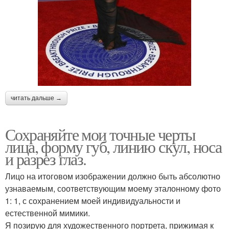
читать дальше →
Сохраняйте мои точные черты
лица, форму губ, линию скул, носа
и разрез глаз.
Лицо на итоговом изображении должно быть абсолютно
узнаваемым, соответствующим моему эталонному фото
1: 1, с сохранением моей индивидуальности и
естественной мимики.
Я позирую для художественного портрета, прижимая к