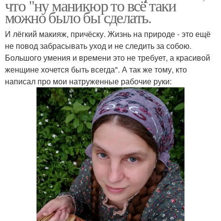
что "ну маникюр то всё таки
можно было бы сделать.
И лёгкий макияж, причёску. Жизнь на природе - это ещё
не повод забрасывать уход и не следить за собою.
Большого умения и времени это не требует, а красивой
женщине хочется быть всегда". А так же тому, кто
написал про мои натруженные рабочие руки: