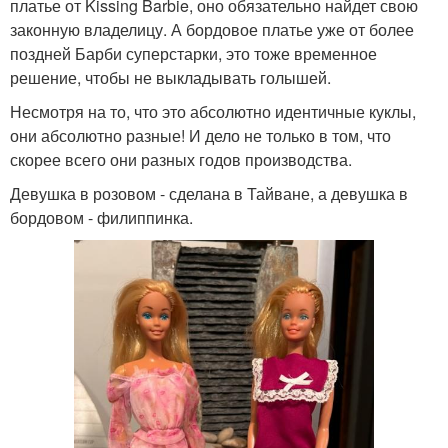
платье от Kissing Barbie, оно обязательно найдет свою
законную владелицу. А бордовое платье уже от более
поздней Барби суперстарки, это тоже временное
решение, чтобы не выкладывать голышей.
Несмотря на то, что это абсолютно идентичные куклы,
они абсолютно разные! И дело не только в том, что
скорее всего они разных годов производства.
Девушка в розовом - сделана в Тайване, а девушка в
бордовом - филиппинка.