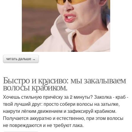
читать дальше →
Быстро и красиво: мы закалываем
волосы крабиком.
Хочешь стильную причёску за 2 минуты? Заколка - краб -
твой лучший друг: просто собери волосы на затылке,
накрути лёгким движением и зафиксируй крабиком.
Получается аккуратно и естественно, при этом волосы
не повреждаются и не требуют лака.