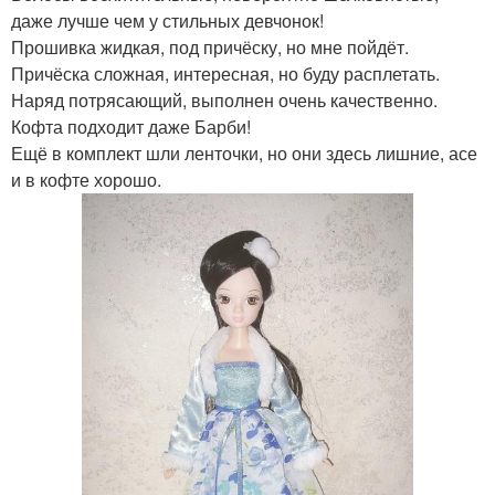
даже лучше чем у стильных девчонок!
Прошивка жидкая, под причёску, но мне пойдёт.
Причёска сложная, интересная, но буду расплетать.
Наряд потрясающий, выполнен очень качественно.
Кофта подходит даже Барби!
Ещё в комплект шли ленточки, но они здесь лишние, асе
и в кофте хорошо.