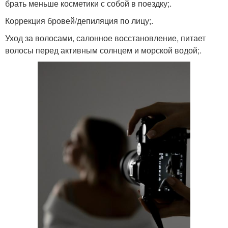
брать меньше косметики с собой в поездку;.
Коррекция бровей/депиляция по лицу;.
Уход за волосами, салонное восстановление, питает
волосы перед активным солнцем и морской водой;.