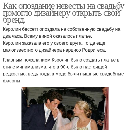
Как опоздание невесты на свадьбу
помогло дизайнеру открыть свой
бренд.
Кэролин бессетт опоздала на собственную свадьбу на
два часа. Всему виной оказалось платье.
Кэролин заказала его у своего друга, тогда еще
малоизвестного дизайнера нарцисо Родригеса.
Главным пожеланием Кэролин было создать платье в
стиле минимализма, что в 90-е было настоящей
редкостью, ведь тогда в моде были пышные свадебные
фасоны.