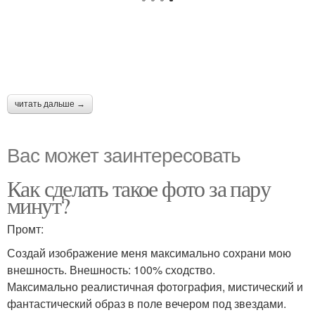
читать дальше →
Вас может заинтересовать
Как сделать такое фото за пару
минут?
Промт:
Создай изображение меня максимально сохрани мою
внешность. Внешность: 100% сходство.
Максимально реалистичная фотография, мистический и
фантастический образ в поле вечером под звездами.