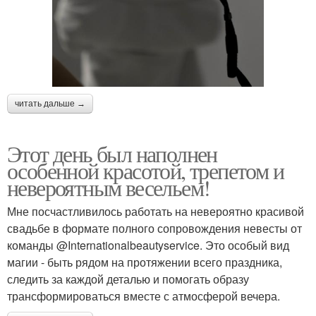
читать дальше →
Этот день был наполнен
особенной красотой, трепетом и
невероятным весельем!
Мне посчастливилось работать на невероятно красивой
свадьбе в формате полного сопровождения невесты от
команды @Internationalbeautyservice. Это особый вид
магии - быть рядом на протяжении всего праздника,
следить за каждой деталью и помогать образу
трансформироваться вместе с атмосферой вечера.