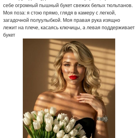
себе огромный пышный букет свежих белых тюльпанов.
Моя поза: я стою прямо, глядя в камеру с легкой,
загадочной полуулыбкой. Моя правая рука изящно
лежит на плече, касаясь ключицы, а левая поддерживает
букет