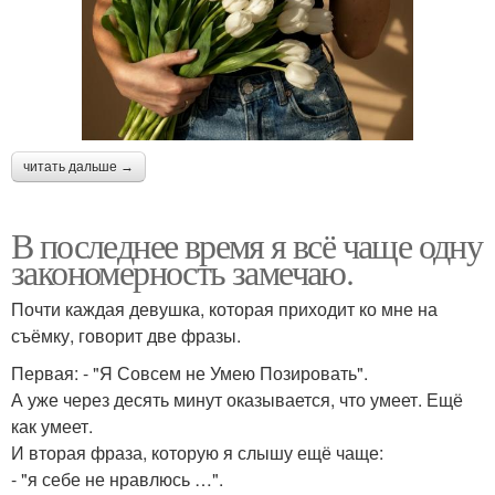
читать дальше →
В последнее время я всё чаще одну
закономерность замечаю.
Почти каждая девушка, которая приходит ко мне на
съёмку, говорит две фразы.
Первая: - "Я Совсем не Умею Позировать".
А уже через десять минут оказывается, что умеет. Ещё
как умеет.
И вторая фраза, которую я слышу ещё чаще:
- "я себе не нравлюсь …".