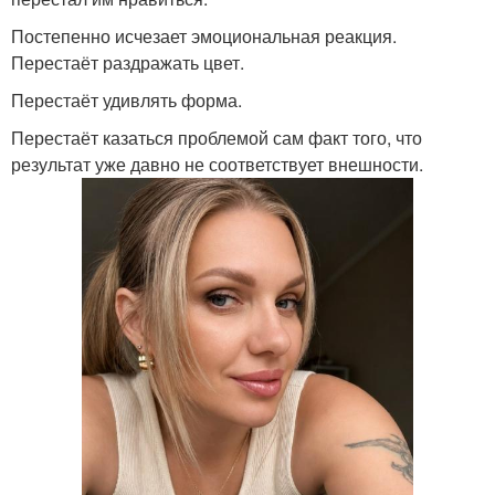
Постепенно исчезает эмоциональная реакция.
Перестаёт раздражать цвет.
Перестаёт удивлять форма.
Перестаёт казаться проблемой сам факт того, что
результат уже давно не соответствует внешности.