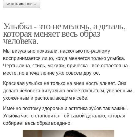
читать дальше →
Улыбка - это не мелочь, а деталь,
которая меняет весь образ
человека.
Мы визуально показали, насколько по-разному
воспринимается лицо, когда меняется только улыбка.
Черты лица, стиль, макияж, причёска - всё остаётся на
месте, но впечатление уже совсем другое.
Красивая улыбка не только на внешность влияет. Она
делает человека визуально более открытым, уверенным,
ухоженным и располагающим к себе.
Именно поэтому здоровье и эстетика зубов так важны.
Улыбка часто становится той самой деталью, которая
собирает весь образ воедино.