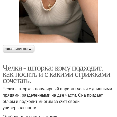
читать дальше →
Челка - шторка: кому подходит,
как носить и с какими стрижками
сочетать.
Челка - шторка - популярный вариант челки с длинными
прядями, разделенными на две части. Она придает
объем и подходит многим за счет своей
универсальности.
Особенности челки - шторки.