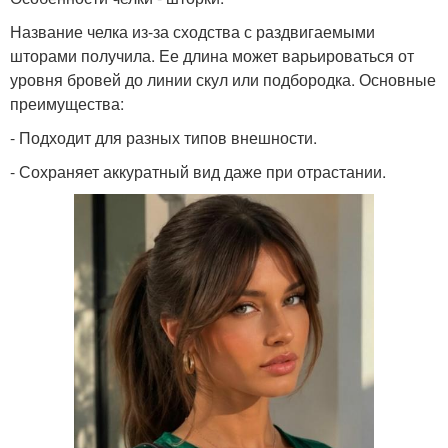
Название челка из-за сходства с раздвигаемыми
шторами получила. Ее длина может варьироваться от
уровня бровей до линии скул или подбородка. Основные
преимущества:
- Подходит для разных типов внешности.
- Сохраняет аккуратный вид даже при отрастании.