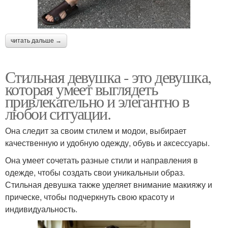
читать дальше →
Стильная девушка - это девушка,
которая умеет выглядеть
привлекательно и элегантно в
любои ситуации.
Она следит за своим стилем и модои, выбирает
качественную и удобную одежду, обувь и аксессуары.
Она умеет сочетать разные стили и направления в
одежде, чтобы создать свои уникальныи образ.
Стильная девушка также уделяет внимание макияжу и
прическе, чтобы подчеркнуть свою красоту и
индивидуальность.