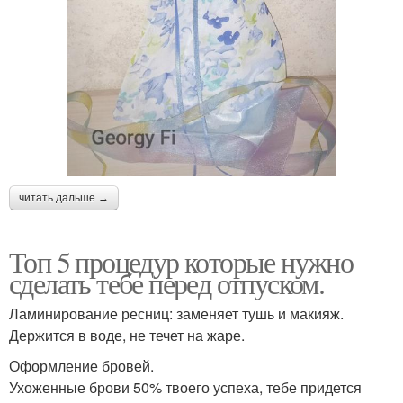
читать дальше →
Топ 5 процедур которые нужно
сделать тебе перед отпуском.
Ламинирование ресниц: заменяет тушь и макияж.
Держится в воде, не течет на жаре.
Оформление бровей.
Ухоженные брови 50% твоего успеха, тебе придется