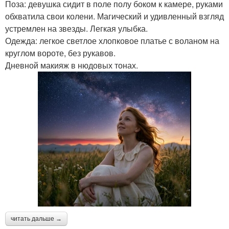
Поза: девушка сидит в поле полу боком к камере, руками
обхватила свои колени. Магический и удивленный взгляд
устремлен на звезды. Легкая улыбка.
Одежда: легкое светлое хлопковое платье с воланом на
круглом вороте, без рукавов.
Дневной макияж в нюдовых тонах.
читать дальше →