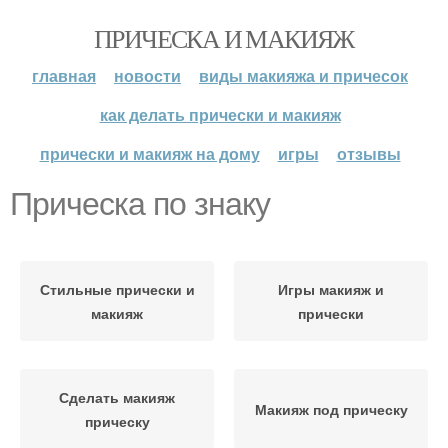
ПРИЧЕСКА И МАКИЯЖ
главная
новости
виды макияжа и причесок
как делать прически и макияж
прически и макияж на дому
игры
отзывы
Прическа по знаку
Стильные прически и
Игры макияж и
макияж
прически
Сделать макияж
Макияж под прическу
прическу