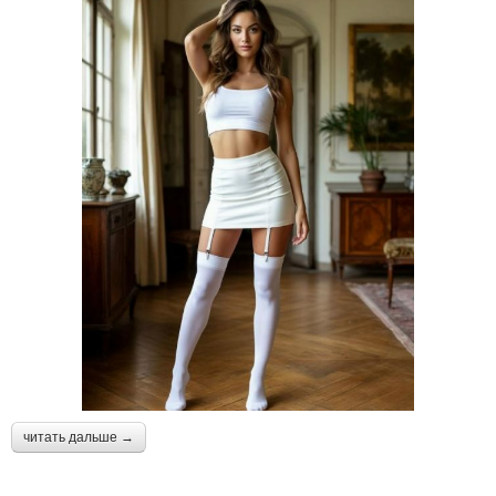
читать дальше →