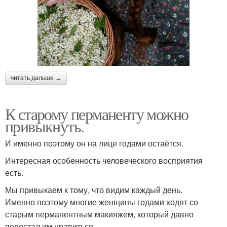
читать дальше →
К старому перманенту можно
привыкнуть.
И именно поэтому он на лице годами остаётся.
Интересная особенность человеческого восприятия
есть.
Мы привыкаем к тому, что видим каждый день.
Именно поэтому многие женщины годами ходят со
старым перманентным макияжем, который давно
перестал им нравиться.