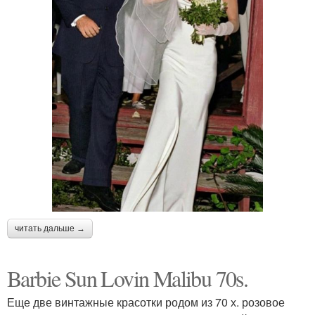
читать дальше →
Barbie Sun Lovin Malibu 70s.
Еще две винтажные красотки родом из 70 х. розовое