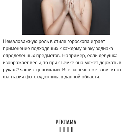
Немаловажную роль в стиле гороскопа играет
применение подходящих к каждому знаку зодиака
определенных предметов. Например, если девушка
изображает весы, то при съемке она может держать в
руках 2 чаши с цепочками. Все, конечно же зависит от
фантазии фотохудожника в данной области.