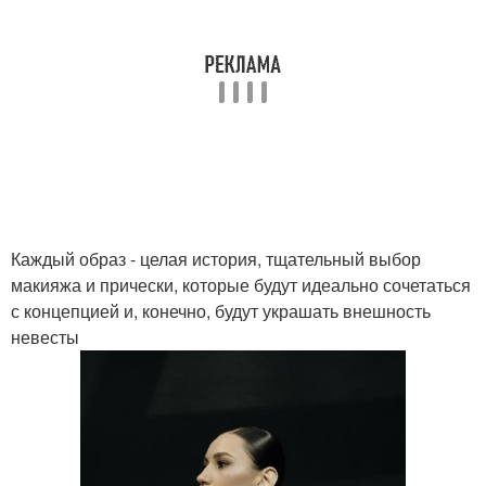
Каждый образ - целая история, тщательный выбор
макияжа и прически, которые будут идеально сочетаться
с концепцией и, конечно, будут украшать внешность
невесты