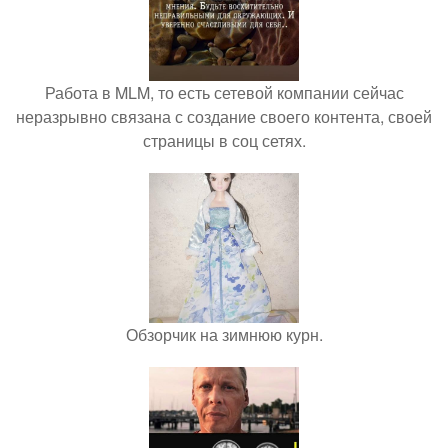
Работа в MLM, то есть сетевой компании сейчас
неразрывно связана с создание своего контента, своей
страницы в соц сетях.
Обзорчик на зимнюю курн.