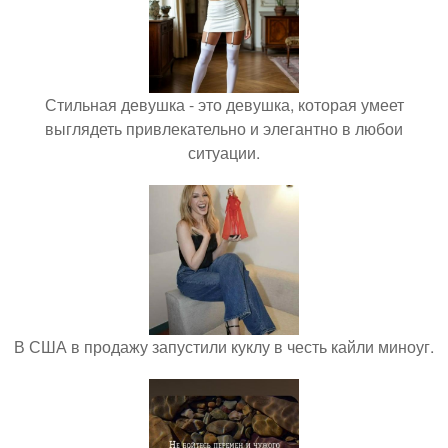
Стильная девушка - это девушка, которая умеет
выглядеть привлекательно и элегантно в любои
ситуации.
В США в продажу запустили куклу в честь кайли миноуг.