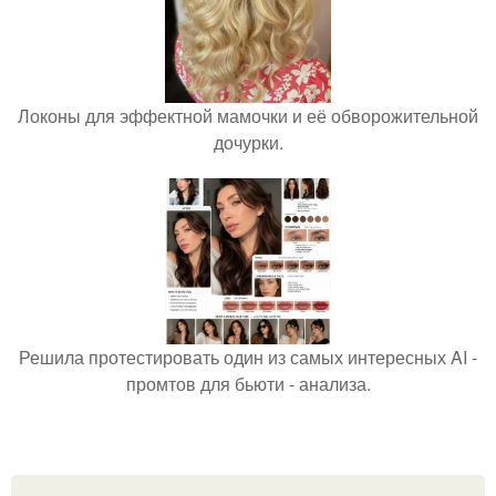
Локоны для эффектной мамочки и её обворожительной
дочурки.
Решила протестировать один из самых интересных AI -
промтов для бьюти - анализа.