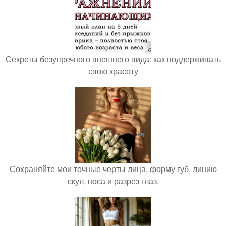
Секреты безупречного внешнего вида: как поддерживать
свою красоту
Сохраняйте мои точные черты лица, форму губ, линию
скул, носа и разрез глаз.