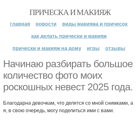
ПРИЧЕСКА И МАКИЯЖ
главная
новости
виды макияжа и причесок
как делать прически и макияж
прически и макияж на дому
игры
отзывы
Начинаю разбирать большое
количество фото моих
роскошных невест 2025 года.
Благодарна девочкам, что делятся со мной снимками, а
я, в свою очередь, могу поделиться ими с вами.