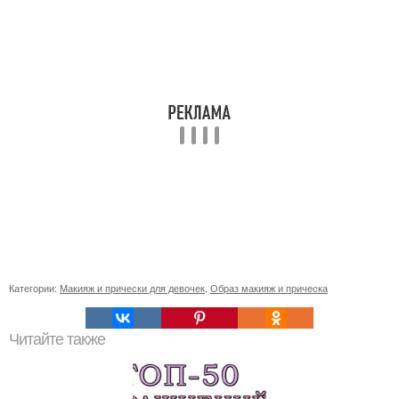
Категории:
Макияж и прически для девочек
,
Образ макияж и прическа
Читайте также