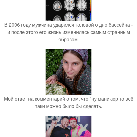
В 2006 году мужчина ударился головой о дно бассейна -
и после этого его жизнь изменилась самым странным
образом.
Мой ответ на комментарий о том, что "ну маникюр то всё
таки можно было бы сделать.