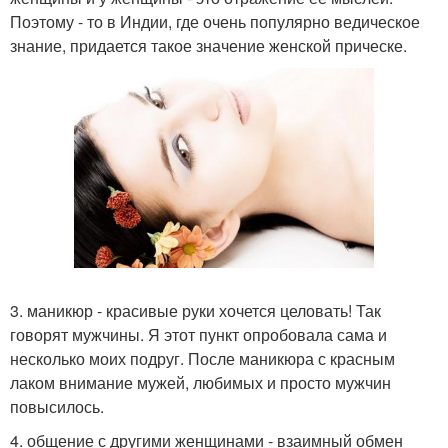
Поэтому - то в Индии, где очень популярно ведическое
знание, придается такое значение женской прическе.
3. маникюр - красивые руки хочется целовать! Так
говорят мужчины. Я этот пункт опробовала сама и
несколько моих подруг. После маникюра с красным
лаком внимание мужей, любимых и просто мужчин
повысилось.
4. общение с другими женщинами - взаимный обмен