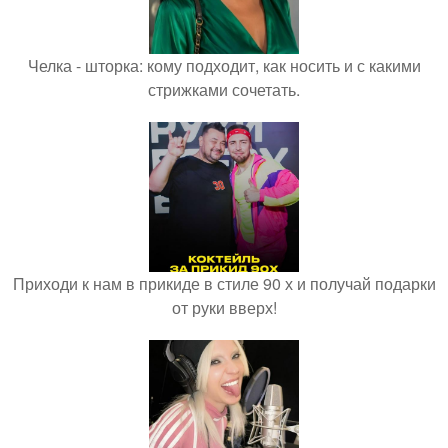
Челка - шторка: кому подходит, как носить и с какими
стрижками сочетать.
Приходи к нам в прикиде в стиле 90 х и получай подарки
от руки вверх!