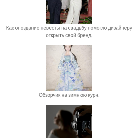
Как опоздание невесты на свадьбу помогло дизайнеру
открыть свой бренд.
Обзорчик на зимнюю курн.