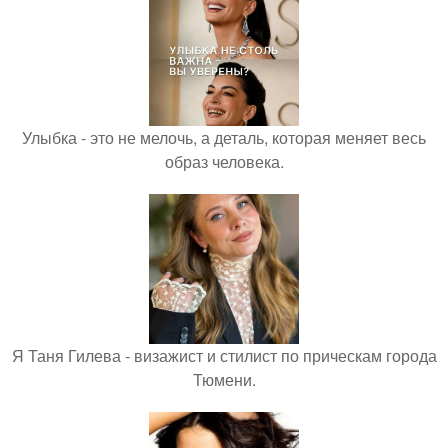
Улыбка - это не мелочь, а деталь, которая меняет весь
образ человека.
Я Таня Гилева - визажист и стилист по прическам города
Тюмени.