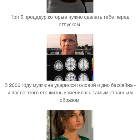
Топ 5 процедур которые нужно сделать тебе перед
отпуском.
В 2006 году мужчина ударился головой о дно бассейна -
и после этого его жизнь изменилась самым странным
образом.