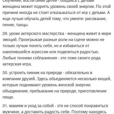
Обучение, воспитание детей - общаясь с детьми
женщина может поднять уровень своей энергии. По этой
причине иногда не стоит отказываться от игр с детьми. А
еще лучше обучать детей тому, что умеете: рисование,
пение, танцы.
29. уроки актерского мастерства - женщина живет в мире
эмоций. Проигрывая разные роли на сцене можно не
только лучше понять себя, но и избавиться от
накопившейся агрессии или поделиться радостью.
Любые техники соблазнения - это тоже своего рода
актерская игра.
30. устроить пикник на природе - обязательно в
компании друзей. Здесь объединяются несколько вещей,
которые поднимают уровень женской энергии:
объединение, пребывание на природе, приготовление
пищи.
31. макияж и уход за собой - это не способ понравиться
мужчине, а доставить радость себе. Поэтому находясь