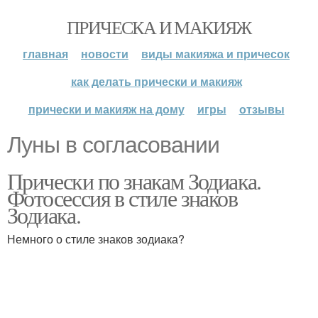
ПРИЧЕСКА И МАКИЯЖ
главная
новости
виды макияжа и причесок
как делать прически и макияж
прически и макияж на дому
игры
отзывы
Луны в согласовании
Прически по знакам Зодиака.
Фотосессия в стиле знаков
Зодиака.
Немного о стиле знаков зодиака?