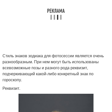
Стиль знаков зодиака для фотосессии является очень
разнообразным. При нем могут быть использованы
всевозможные позы и разного рода реквизит,
подчеркивающий какой-либо конкретный знак по
гороскопу.
Реквизит.