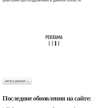
читать дальше →
Последние обновления на сайте: