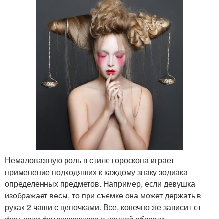
Немаловажную роль в стиле гороскопа играет
применение подходящих к каждому знаку зодиака
определенных предметов. Например, если девушка
изображает весы, то при съемке она может держать в
руках 2 чаши с цепочками. Все, конечно же зависит от
фантазии фотохудожника в данной области.