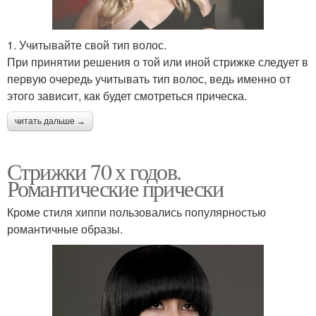
1. Учитывайте свой тип волос.
При принятии решения о той или иной стрижке следует в
первую очередь учитывать тип волос, ведь именно от
этого зависит, как будет смотреться прическа.
читать дальше →
Стрижки 70 х годов.
Романтические прически
Кроме стиля хиппи пользовались популярностью
романтичные образы.