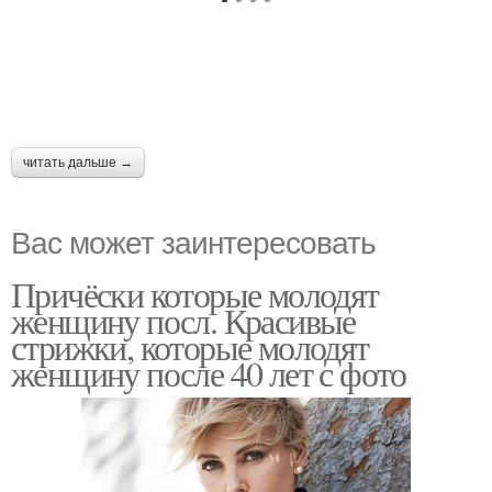
читать дальше →
Вас может заинтересовать
Причёски которые молодят
женщину посл. Красивые
стрижки, которые молодят
женщину после 40 лет с фото