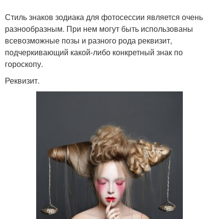
Стиль знаков зодиака для фотосессии является очень
разнообразным. При нем могут быть использованы
всевозможные позы и разного рода реквизит,
подчеркивающий какой-либо конкретный знак по
гороскопу.
Реквизит.