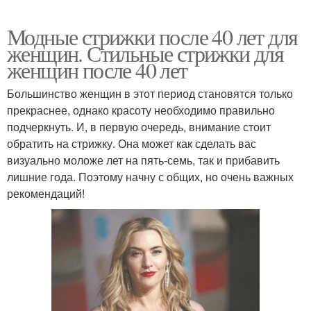
Модные стрижки после 40 лет для
женщин. Стильные стрижки для
женщин после 40 лет
Большинство женщин в этот период становятся только
прекраснее, однако красоту необходимо правильно
подчеркнуть. И, в первую очередь, внимание стоит
обратить на стрижку. Она может как сделать вас
визуально моложе лет на пять-семь, так и прибавить
лишние года. Поэтому начну с общих, но очень важных
рекомендаций!