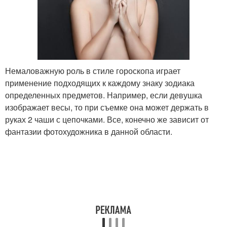
Немаловажную роль в стиле гороскопа играет
применение подходящих к каждому знаку зодиака
определенных предметов. Например, если девушка
изображает весы, то при съемке она может держать в
руках 2 чаши с цепочками. Все, конечно же зависит от
фантазии фотохудожника в данной области.