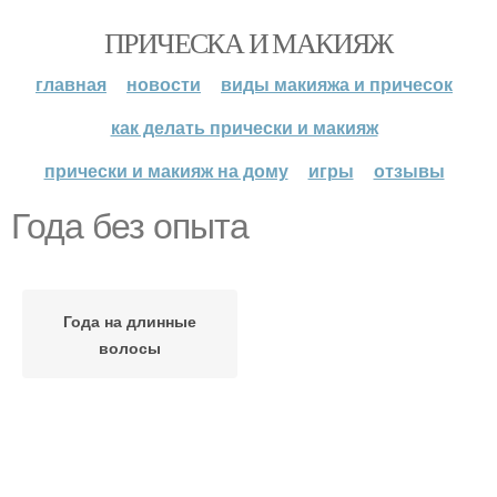
ПРИЧЕСКА И МАКИЯЖ
главная
новости
виды макияжа и причесок
как делать прически и макияж
прически и макияж на дому
игры
отзывы
Года без опыта
Года на длинные
волосы