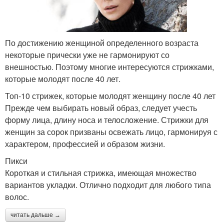
По достижению женщиной определенного возраста
некоторые прически уже не гармонируют со
внешностью. Поэтому многие интересуются стрижками,
которые молодят после 40 лет.
Топ-10 стрижек, которые молодят женщину после 40 лет
Прежде чем выбирать новый образ, следует учесть
форму лица, длину носа и телосложение. Стрижки для
женщин за сорок призваны освежать лицо, гармонируя с
характером, профессией и образом жизни.
Пикси
Короткая и стильная стрижка, имеющая множество
вариантов укладки. Отлично подходит для любого типа
волос.
читать дальше →