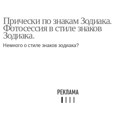
Прически по знакам Зодиака.
Фотосессия в стиле знаков
Зодиака.
Немного о стиле знаков зодиака?