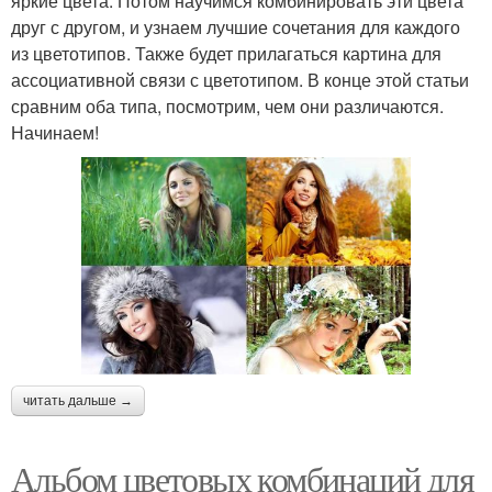
яркие цвета. Потом научимся комбинировать эти цвета
друг с другом, и узнаем лучшие сочетания для каждого
из цветотипов. Также будет прилагаться картина для
ассоциативной связи с цветотипом. В конце этой статьи
сравним оба типа, посмотрим, чем они различаются.
Начинаем!
читать дальше →
Альбом цветовых комбинаций для