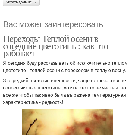
читать дальше →
Вас может заинтересовать
Переходы Теплой осени в
соседние цветотипы: как это
работает
Я сегодня буду рассказывать об исключительно теплом
цветотипе - теплой осени с переходом в теплую весну.
Это редкий цветотип внешности, чаще встречаются не
совсем чистые цветотипы, хотя и этот то не чистый, но
все же чтобы так явно была выражена температурная
характеристика - редкость!