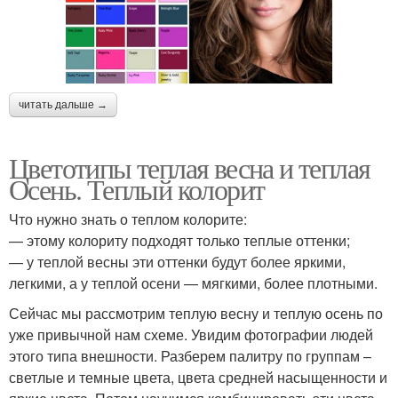
читать дальше →
Цветотипы теплая весна и теплая
Осень. Теплый колорит
Что нужно знать о теплом колорите:
— этому колориту подходят только теплые оттенки;
— у теплой весны эти оттенки будут более яркими,
легкими, а у теплой осени — мягкими, более плотными.
Сейчас мы рассмотрим теплую весну и теплую осень по
уже привычной нам схеме. Увидим фотографии людей
этого типа внешности. Разберем палитру по группам –
светлые и темные цвета, цвета средней насыщенности и