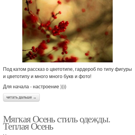
Под катом рассказ о цветотипе, гардероб по типу фигуры
и цветотипу и много много букв и фото!
Для начала - настроение ))))
читать дальше →
Мягкая Осень стиль одежды.
Теплая Осень