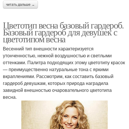
читать дальше →
Цветотип весна базовый гардероб.
Базовый гардероб для девушек с
цветотипом весна
Весенний тип внешности характеризуется
утонченностью, нежной воздушностью и светлыми
оттенками. Палитра подходящих этому цветотипу красок
— преимущественно натуральные тона с яркими
вкраплениями. Рассмотрим, как составить базовый
гардероб девушкам, которых природа наградила
завидной внешностью очаровательного цветотипа
весна.