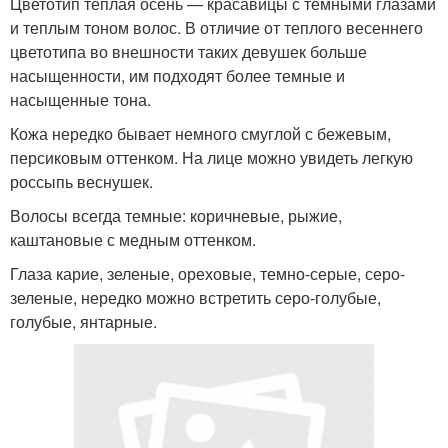
Цветотип теплая осень — красавицы с темными глазами
и теплым тоном волос. В отличие от теплого весеннего
цветотипа во внешности таких девушек больше
насыщенности, им подходят более темные и
насыщенные тона.
Кожа нередко бывает немного смуглой с бежевым,
персиковым оттенком. На лице можно увидеть легкую
россыпь веснушек.
Волосы всегда темные: коричневые, рыжие,
каштановые с медным оттенком.
Глаза карие, зеленые, ореховые, темно-серые, серо-
зеленые, нередко можно встретить серо-голубые,
голубые, янтарные.