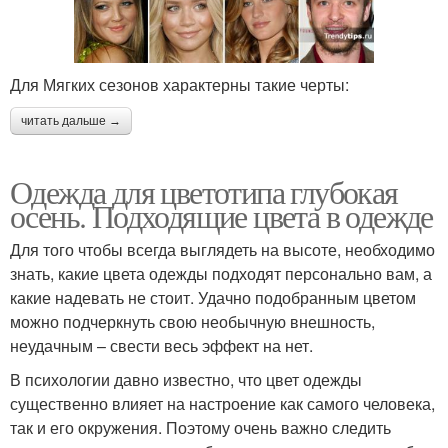
Для Мягких сезонов характерны такие черты:
читать дальше →
Одежда для цветотипа глубокая
осень. Подходящие цвета в одежде
Для того чтобы всегда выглядеть на высоте, необходимо
знать, какие цвета одежды подходят персонально вам, а
какие надевать не стоит. Удачно подобранным цветом
можно подчеркнуть свою необычную внешность,
неудачным – свести весь эффект на нет.
В психологии давно известно, что цвет одежды
существенно влияет на настроение как самого человека,
так и его окружения. Поэтому очень важно следить