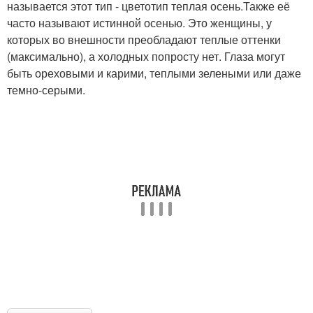
называется этот тип - цветотип теплая осень.Также её
часто называют истинной осенью. Это женщины, у
которых во внешности преобладают теплые оттенки
(максимально), а холодных попросту нет. Глаза могут
быть ореховыми и карими, теплыми зелеными или даже
темно-серыми.