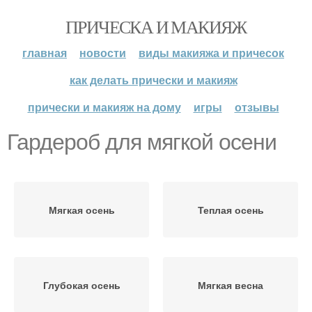
ПРИЧЕСКА И МАКИЯЖ
главная
новости
виды макияжа и причесок
как делать прически и макияж
прически и макияж на дому
игры
отзывы
Гардероб для мягкой осени
Мягкая осень
Теплая осень
Глубокая осень
Мягкая весна