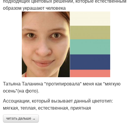
подходящих цветовых решений, которые естественным
образом украшают человека
Татьяна Таланина "протипировала" меня как "мягкую
осень"(на фото).
Ассоциации, который вызывает данный цветотип:
мягкая, теплая, естественная, приятная
читать дальше →