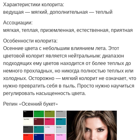
Характеристики колорита:
ведущая — мягкий, дополнительная — теплый
Ассоциации:
мягкая, теплая, приземленная, естественная, приятная
Особенности колорита:
Осенние цвета с небольшим влиянием лета. Этот
цветовой колорит является нейтральным: диапазон
подходящих ему цветов находится от более теплых до
немного прохладных, но никогда полностью теплых или
холодных. Осторожно — мягкий колорит не означает, что
нужно превратить себя в пыль. Просто нужно научиться
регулировать насыщенность цвета.
Репин «Осенний букет»