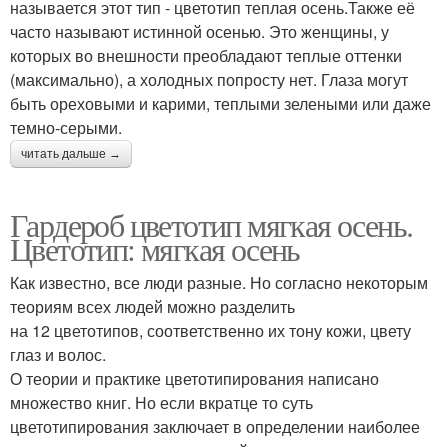
называется этот тип - цветотип теплая осень.Также её
часто называют истинной осенью. Это женщины, у
которых во внешности преобладают теплые оттенки
(максимально), а холодных попросту нет. Глаза могут
быть ореховыми и карими, теплыми зелеными или даже
темно-серыми.
читать дальше →
Гардероб цветотип мягкая осень.
Цветотип: мягкая осень
Как известно, все люди разные. Но согласно некоторым
теориям всех людей можно разделить
на 12 цветотипов, соответственно их тону кожи, цвету
глаз и волос.
О теории и практике цветотипирования написано
множество книг. Но если вкратце то суть
цветотипирования заключает в определении наиболее