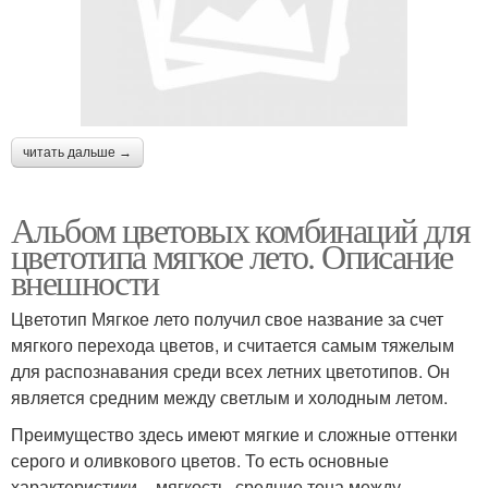
читать дальше →
Альбом цветовых комбинаций для
цветотипа мягкое лето. Описание
внешности
Цветотип Мягкое лето получил свое название за счет
мягкого перехода цветов, и считается самым тяжелым
для распознавания среди всех летних цветотипов. Он
является средним между светлым и холодным летом.
Преимущество здесь имеют мягкие и сложные оттенки
серого и оливкового цветов. То есть основные
характеристики – мягкость, средние тона между