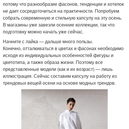
потому что разнообразие фасонов, тенденции и хотелок
не дает сосредоточиться на практичности. Попробуем
собрать современную и стильную капсулу на эту осень.
В магазины уже завезли осенние коллекции, так что
подготовку можно начать уже сейчас.
Начните с лайка — дальше много пользы.
Конечно, отталкиваться в цветах и фасонах необходимо
исходя из индивидуальных особенностей фигуры и
цветотипа, а также образа жизни. Поэтому все
представленные модели (как и их возраст) — лишь
иллюстрация. Сейчас составим капсулу на работу из
трендовых вещей осени на основе модных трендов.