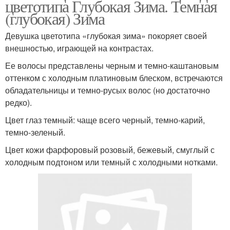
цветотипа Глубокая Зима. Темная
(глубокая) Зима
Девушка цветотипа «глубокая зима» покоряет своей
внешностью, играющей на контрастах.
Ее волосы представлены черным и темно-каштановым
оттенком с холодным платиновым блеском, встречаются
обладательницы и темно-русых волос (но достаточно
редко).
Цвет глаз темный: чаще всего черный, темно-карий,
темно-зеленый.
Цвет кожи фарфоровый розовый, бежевый, смуглый с
холодным подтоном или темный с холодными нотками.