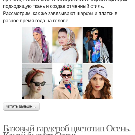
подходящую ткань и создав отменный стиль.
Рассмотрим, как же завязывают шарфы и платки в
разное время года на голове.
читать дальше →
Базовый гардероб цветотип Осень.
Какой бывает Осень