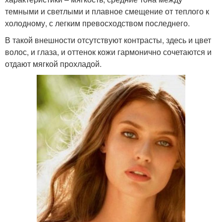
темными и светлыми и плавное смещение от теплого к
холодному, с легким превосходством последнего.
В такой внешности отсутствуют контрасты, здесь и цвет
волос, и глаза, и оттенок кожи гармонично сочетаются и
отдают мягкой прохладой.