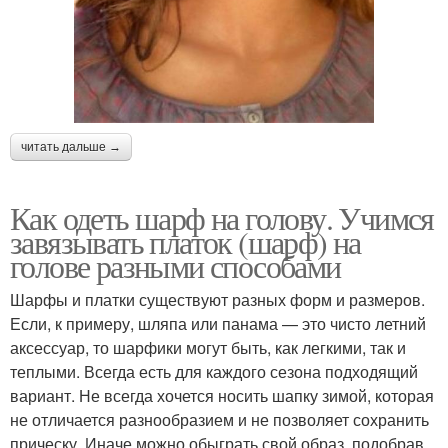
читать дальше →
Как одеть шарф на голову. Учимся
завязывать платок (шарф) на
голове разными способами
Шарфы и платки существуют разных форм и размеров.
Если, к примеру, шляпа или панама — это чисто летний
аксессуар, то шарфики могут быть, как легкими, так и
теплыми. Всегда есть для каждого сезона подходящий
вариант. Не всегда хочется носить шапку зимой, которая
не отличается разнообразием и не позволяет сохранить
прическу. Иначе можно обыграть свой образ, подобрав