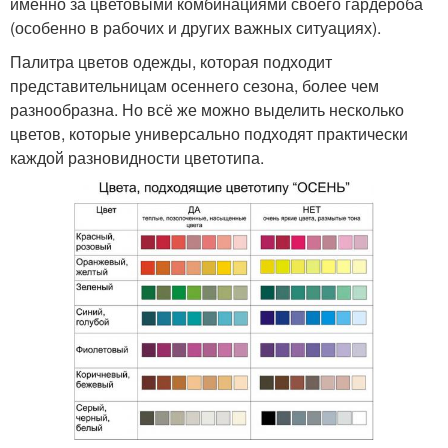
именно за цветовыми комбинациями своего гардероба
(особенно в рабочих и других важных ситуациях).
Палитра цветов одежды, которая подходит
представительницам осеннего сезона, более чем
разнообразна. Но всё же можно выделить несколько
цветов, которые универсально подходят практически
каждой разновидности цветотипа.