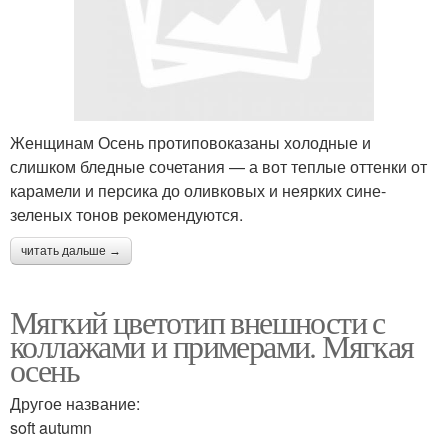
Женщинам Осень протиповоказаны холодные и
слишком бледные сочетания — а вот теплые оттенки от
карамели и персика до оливковых и неярких сине-
зеленых тонов рекомендуются.
читать дальше →
Мягкий цветотип внешности с
коллажами и примерами. Мягкая
осень
Другое название:
soft autumn