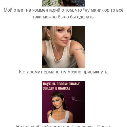
Мой ответ на комментарий о том, что "ну маникюр то всё
таки можно было бы сделать.
К старому перманенту можно привыкнуть.
На шанхайской премьере "Человека - Паука: