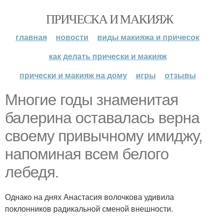
ПРИЧЕСКА И МАКИЯЖ
главная
новости
виды макияжа и причесок
как делать прически и макияж
прически и макияж на дому
игры
отзывы
Многие годы знаменитая
балерина оставалась верна
своему привычному имиджу,
напоминая всем белого
лебедя.
Однако на днях Анастасия волочкова удивила
поклонников радикальной сменой внешности.