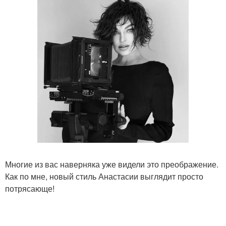
Многие из вас наверняка уже видели это преображение.
Как по мне, новый стиль Анастасии выглядит просто
потрясающе!