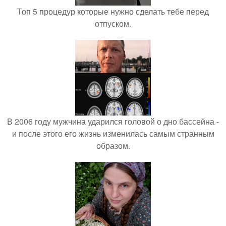
Топ 5 процедур которые нужно сделать тебе перед
отпуском.
В 2006 году мужчина ударился головой о дно бассейна -
и после этого его жизнь изменилась самым странным
образом.