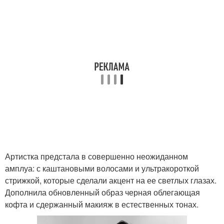
Артистка предстала в совершенно неожиданном
амплуа: с каштановыми волосами и ультракороткой
стрижкой, которые сделали акцент на ее светлых глазах.
Дополнила обновленный образ черная облегающая
кофта и сдержанный макияж в естественных тонах.