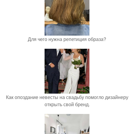
Для чего нужна репетиция образа?
Как опоздание невесты на свадьбу помогло дизайнеру
открыть свой бренд.