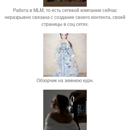
Работа в MLM, то есть сетевой компании сейчас
неразрывно связана с создание своего контента, своей
страницы в соц сетях.
Обзорчик на зимнюю курн.