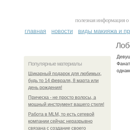
полезная информация о 
главная
новости
виды макияжа и пр
Лоб
Девуш
Фанат
Популярные материалы
однак
Шикарный подарок для любимых,
будь то 14 февраля, 8 марта или
день рождения!
Прическа - не просто волосы, а
мощный инструмент вашего стиля!
Работа в MLM, то есть сетевой
компании сейчас неразрывно
связана с создание своего