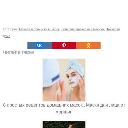
Категории:
Макияж и прическа в школу
,
Вечерние прически и макияж
,
Прически
дома
Читайте также
8 простых рецептов домашних масок.. Маски для лица от
морщин