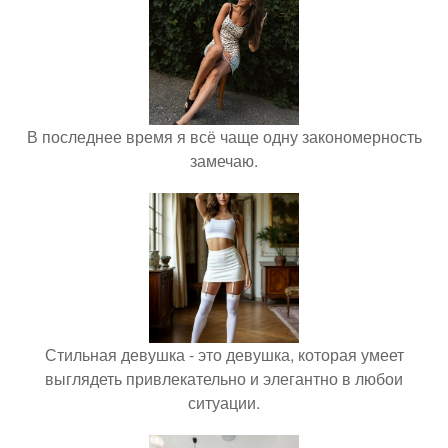
В последнее время я всё чаще одну закономерность
замечаю.
Стильная девушка - это девушка, которая умеет
выглядеть привлекательно и элегантно в любои
ситуации.