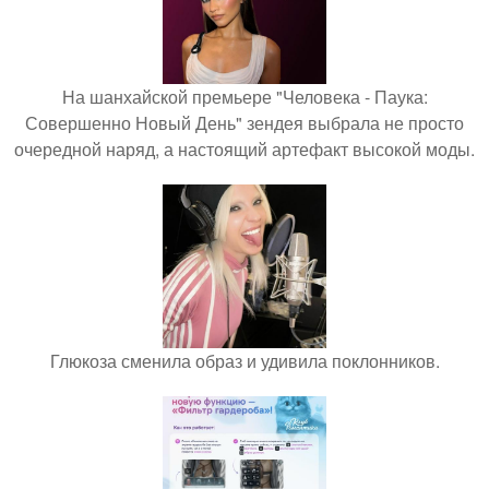
На шанхайской премьере "Человека - Паука:
Совершенно Новый День" зендея выбрала не просто
очередной наряд, а настоящий артефакт высокой моды.
Глюкоза сменила образ и удивила поклонников.