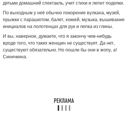
детьми домашний спектакль, учит стихи и лепит поделки.
По выходным у неё обычно покорение вулкана, музей,
прыжки с парашютом, балет, хоккей, музыка, вышивание
инициалов на полотенцах для рук и лепка из глины.
И вы, наверное, думаете, что я закончу чем-нибудь
вроде того, что таких женщин не существует. Да нет,
существуют обязательно. Но пошли бы они в жопу, а!
Синичкина.