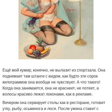
Ещё мой кумир, конечно, не вылазит из спортзала. Она
поднимает там штанги с видом, как будто эти сорок
килограммов она вообще не чувствует. А что такого!
Когда она занимается, она не краснеет, не потеет, а
волосы красиво лежат локонами, как в рекламе.
Вечером она сервирует столы как в ресторане, готовит
утку, рыбу, осьминога и лося. После ужина ставит с