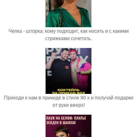
Челка - шторка: кому подходит, как носить и с какими
стрижками сочетать.
Приходи к нам в прикиде в стиле 90 х и получай подарки
от руки вверх!