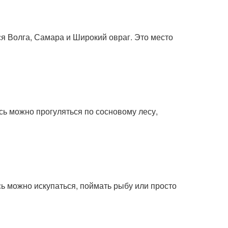
я Волга, Самара и Широкий овраг. Это место
сь можно прогуляться по сосновому лесу,
ь можно искупаться, поймать рыбу или просто