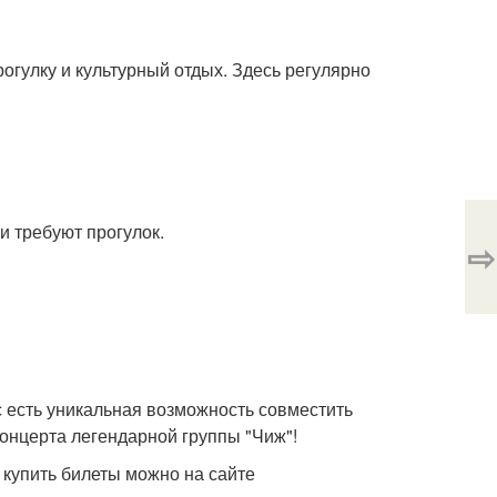
огулку и культурный отдых. Здесь регулярно
и требуют прогулок.
⇨
с есть уникальная возможность совместить
онцерта легендарной группы "Чиж"!
 купить билеты можно на сайте