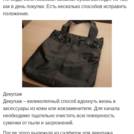
как в день покупки. Есть несколько способов исправить
положение.
Декупаж
Декупаж – великолепный способ вдохнуть жизнь в
аксессуары из кожи или кожзаменителя. Для начала
необходимо тщательно очистить всю поверхность
сумочки от пыли и загрязнений.
После этого вырежьте из салфеток для декупажа