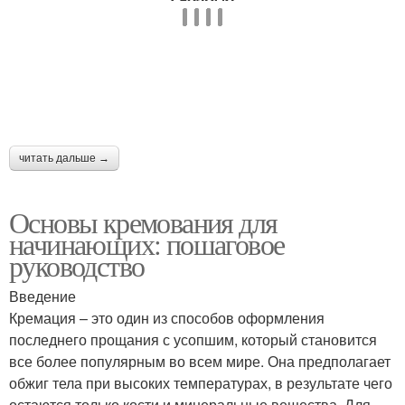
читать дальше →
Основы кремования для
начинающих: пошаговое
руководство
Введение
Кремация – это один из способов оформления
последнего прощания с усопшим, который становится
все более популярным во всем мире. Она предполагает
обжиг тела при высоких температурах, в результате чего
остаются только кости и минеральные вещества. Для