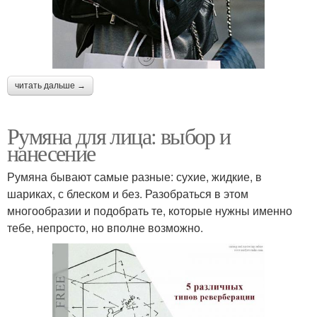
читать дальше →
Румяна для лица: выбор и
нанесение
Румяна бывают самые разные: сухие, жидкие, в
шариках, с блеском и без. Разобраться в этом
многообразии и подобрать те, которые нужны именно
тебе, непросто, но вполне возможно.