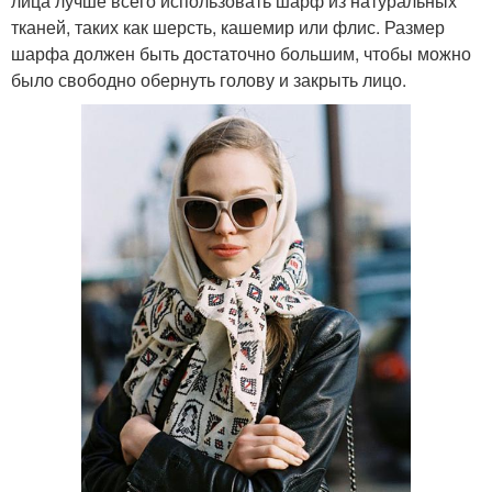
лица лучше всего использовать шарф из натуральных
тканей, таких как шерсть, кашемир или флис. Размер
шарфа должен быть достаточно большим, чтобы можно
было свободно обернуть голову и закрыть лицо.