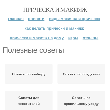
ПРИЧЕСКА И МАКИЯЖ
главная
новости
виды макияжа и причесок
как делать прически и макияж
прически и макияж на дому
игры
отзывы
Полезные советы
Советы по выбору
Советы по созданию
Советы для
Советы по
посетителей
правильному уходу