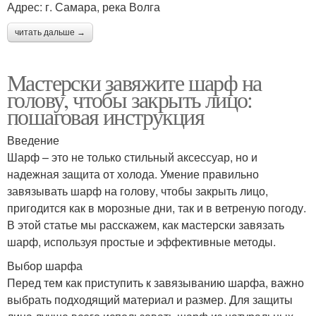
Адрес: г. Самара, река Волга
читать дальше →
Мастерски завяжите шарф на
голову, чтобы закрыть лицо:
пошаговая инструкция
Введение
Шарф – это не только стильный аксессуар, но и
надежная защита от холода. Умение правильно
завязывать шарф на голову, чтобы закрыть лицо,
пригодится как в морозные дни, так и в ветреную погоду.
В этой статье мы расскажем, как мастерски завязать
шарф, используя простые и эффективные методы.
Выбор шарфа
Перед тем как приступить к завязыванию шарфа, важно
выбрать подходящий материал и размер. Для защиты