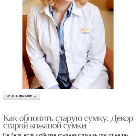
читать дальше →
Как обновить старую сумку. Декор
старой кожаной сумки
Не беда, если любимая кожаная сумка выглядит не так,