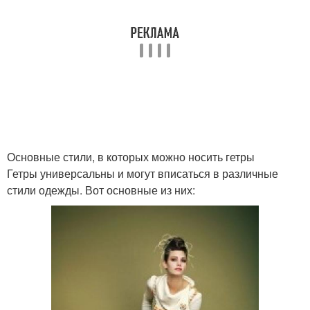
Основные стили, в которых можно носить гетры
Гетры универсальны и могут вписаться в различные
стили одежды. Вот основные из них: