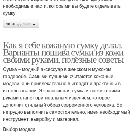
необходимые части, которыми вы будете отделывать
сумку.
читать дальше →
Как я себе кожаную сумку делал.
Варианты пошива сумки из кожи
своими руками, полезные советы
Сумка – модный аксессуар в женском и мужском
гардеробе. Самыми лучшими считаются кожаные
модели, они привлекательно выглядят и практичны в
использовании. Эксклюзивная сумка из кожи своими
руками станет оригинальным изделием, которое
дополнит стильный образ современного человека. Ее
нетрудно выполнить самостоятельно, имея необходимый
инструмент, выкройку и материал.
Выбор модели