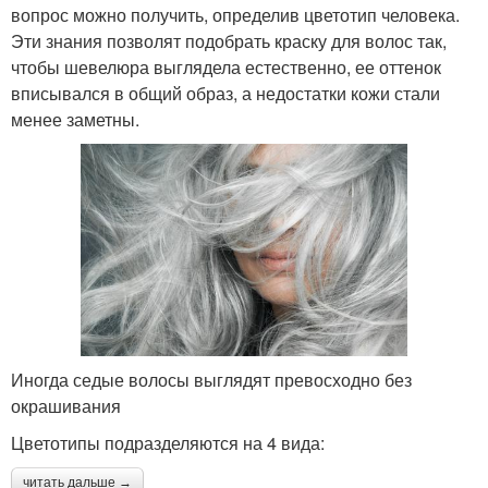
вопрос можно получить, определив цветотип человека.
Эти знания позволят подобрать краску для волос так,
чтобы шевелюра выглядела естественно, ее оттенок
вписывался в общий образ, а недостатки кожи стали
менее заметны.
Иногда седые волосы выглядят превосходно без
окрашивания
Цветотипы подразделяются на 4 вида:
читать дальше →