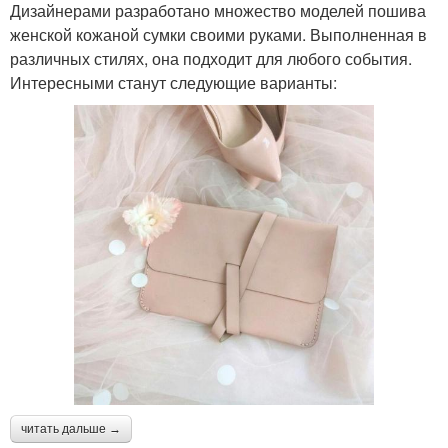
Дизайнерами разработано множество моделей пошива
женской кожаной сумки своими руками. Выполненная в
различных стилях, она подходит для любого события.
Интересными станут следующие варианты:
читать дальше →