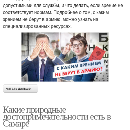
допустимыми для службы, и что делать, если зрение не
соответствует нормам. Подробнее о том, с каким
зрением не берут в армию, можно узнать на
специализированных ресурсах.
читать дальше →
Какие природные
достопримечательности есть в
Самаре