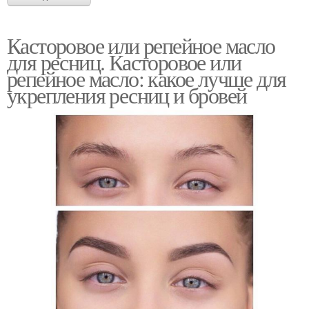
Касторовое или репейное масло
для ресниц. Касторовое или
репейное масло: какое лучше для
укрепления ресниц и бровей