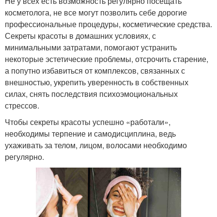
Не у всех есть возможность регулярно посещать
косметолога, не все могут позволить себе дорогие
профессиональные процедуры, косметические средства.
Секреты красоты в домашних условиях, с
минимальными затратами, помогают устранить
некоторые эстетические проблемы, отсрочить старение,
а попутно избавиться от комплексов, связанных с
внешностью, укрепить уверенность в собственных
силах, снять последствия психоэмоциональных
стрессов.
Чтобы секреты красоты успешно «работали»,
необходимы терпение и самодисциплина, ведь
ухаживать за телом, лицом, волосами необходимо
регулярно.