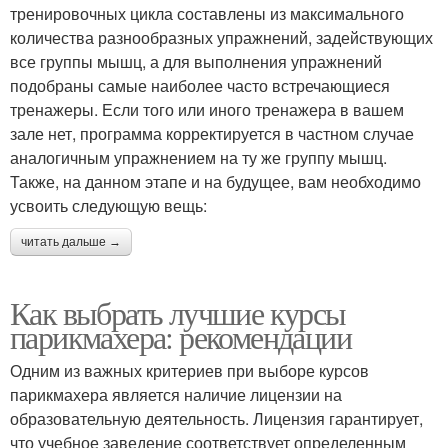
тренировочных цикла составлены из максимального
количества разнообразных упражнений, задействующих
все группы мышц, а для выполнения упражнений
подобраны самые наиболее часто встречающиеся
тренажеры. Если того или иного тренажера в вашем
зале нет, программа корректируется в частном случае
аналогичным упражнением на ту же группу мышц.
Также, на данном этапе и на будущее, вам необходимо
усвоить следующую вещь:
читать дальше →
Как выбрать лучшие курсы
парикмахера: рекомендации
Одним из важных критериев при выборе курсов
парикмахера является наличие лицензии на
образовательную деятельность. Лицензия гарантирует,
что учебное заведение соответствует определенным