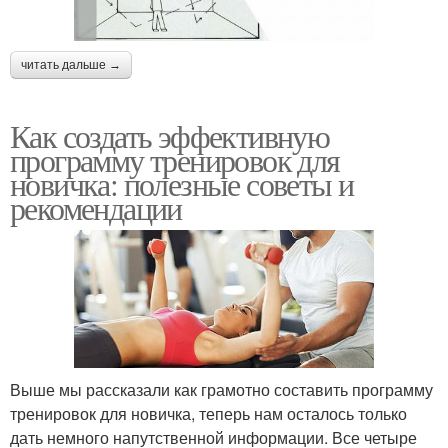
читать дальше →
Как создать эффективную
программу тренировок для
новичка: полезные советы и
рекомендации
Выше мы рассказали как грамотно составить программу
тренировок для новичка, теперь нам осталось только
дать немного напутственной информации. Все четыре