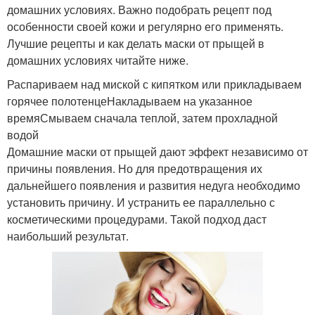
домашних условиях. Важно подобрать рецепт под
особенности своей кожи и регулярно его применять.
Лучшие рецепты и как делать маски от прыщей в
домашних условиях читайте ниже.
Распариваем над миской с кипятком или прикладываем
горячее полотенцеНакладываем на указанное
времяСмываем сначала теплой, затем прохладной
водой
Домашние маски от прыщей дают эффект независимо от
причины появления. Но для предотвращения их
дальнейшего появления и развития недуга необходимо
установить причину. И устранить ее параллельно с
косметическими процедурами. Такой подход даст
наибольший результат.