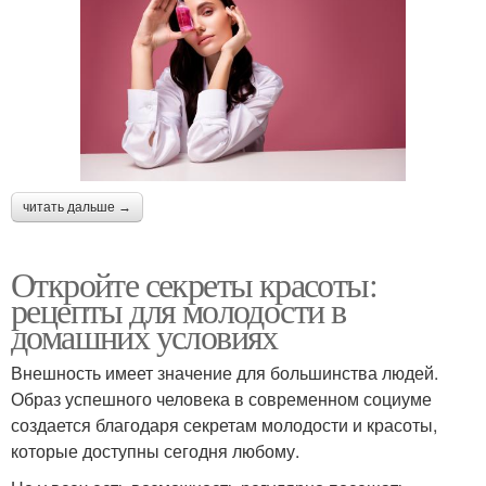
читать дальше →
Откройте секреты красоты:
рецепты для молодости в
домашних условиях
Внешность имеет значение для большинства людей.
Образ успешного человека в современном социуме
создается благодаря секретам молодости и красоты,
которые доступны сегодня любому.