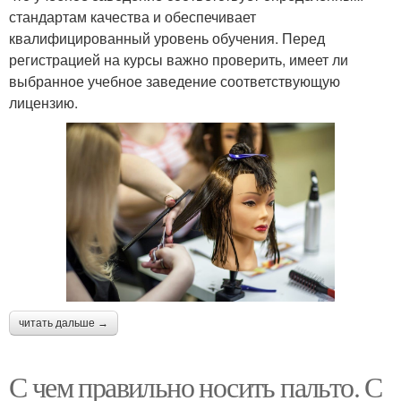
стандартам качества и обеспечивает
квалифицированный уровень обучения. Перед
регистрацией на курсы важно проверить, имеет ли
выбранное учебное заведение соответствующую
лицензию.
читать дальше →
С чем правильно носить пальто. С