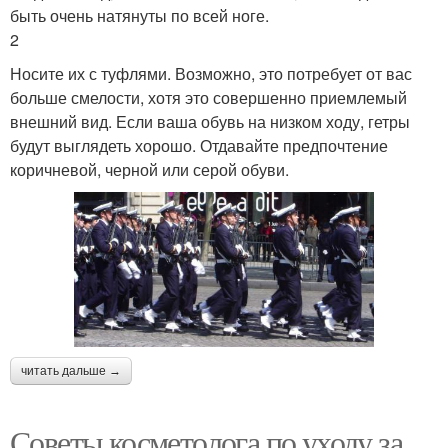
быть очень натянуты по всей ноге.
2
Носите их с туфлями. Возможно, это потребует от вас
больше смелости, хотя это совершенно приемлемый
внешний вид. Если ваша обувь на низком ходу, гетры
будут выглядеть хорошо. Отдавайте предпочтение
коричневой, черной или серой обуви.
читать дальше →
Советы косметолога по уходу за