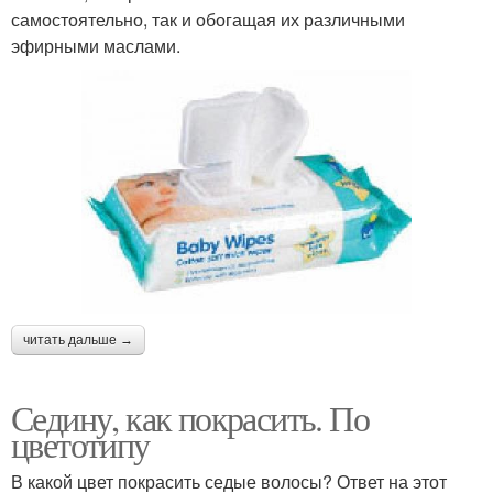
самостоятельно, так и обогащая их различными
эфирными маслами.
читать дальше →
Седину, как покрасить. По
цветотипу
В какой цвет покрасить седые волосы? Ответ на этот