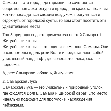
Самара — это город, где гармонично сочетаются
современная архитектура и природная красота. Если вы
хотите насладиться свежим воздухом, прогуляться и
отдохнуть от городской суеты, то вам стоит посетить эти
удивительные места.
Топ-5 природных достопримечательностей Самары 1.
Жигулёвские горы
Жигулёвские горы — это один из символов Самары. Они
расположены вдоль реки Волги и представляют собой
уникальный ландшафт, где сочетаются леса, скалы и
водоёмы.
Адрес: Самарская область, Жигулёвск
2. Самарская Лука
Самарская Лука — это уникальный природный уголок,
где сходятся Волга, Самара и Широкий овраг. Это место
идеально подходит для прогулок и наслаждения
пейзажами.