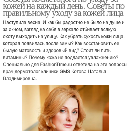
кожей на каждый день. Советы по
правильному уходу за кожей лица
Наступила весна! И как бы радостно не было на душе и
за окном, взгляд на себя в зеркало отбивает всякую
охоту выходить на улицу. Как убрать сухость кожи лица,
которая появилась после зимы? Как восстановить ее
былую матовость и здоровый вид? Стоит ли пить
витамины? Почему кожа не поддается увлажнению?
Специально для FashionTime.ru ответила на эти вопросы
врач-дерматолог клиники GMS Котова Наталья
Владимировна.