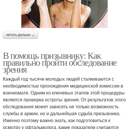
читать дальше →
В помощь призывнику: Как
правильно пройти обследование
зрения
Каждый год тысячи молодых людей сталкиваются с
необходимостью прохождения медицинской комиссии в
военкомате. Одним из ключевых этапов этой процедуры
является проверка остроты зрения. От результатов этого
обследования может зависеть не только возможность
службы в армии, но и дальнейшая судьба призывника.
Именно поэтому важно знать, как подготовиться к
осмотру у офтальмолога, какие показатели считаются