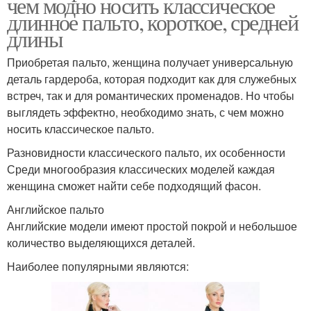
чем модно носить классическое
длинное пальто, короткое, средней
длины
Приобретая пальто, женщина получает универсальную
деталь гардероба, которая подходит как для служебных
встреч, так и для романтических променадов. Но чтобы
выглядеть эффектно, необходимо знать, с чем можно
носить классическое пальто.
Разновидности классического пальто, их особенности
Среди многообразия классических моделей каждая
женщина сможет найти себе подходящий фасон.
Английское пальто
Английские модели имеют простой покрой и небольшое
количество выделяющихся деталей.
Наиболее популярными являются: