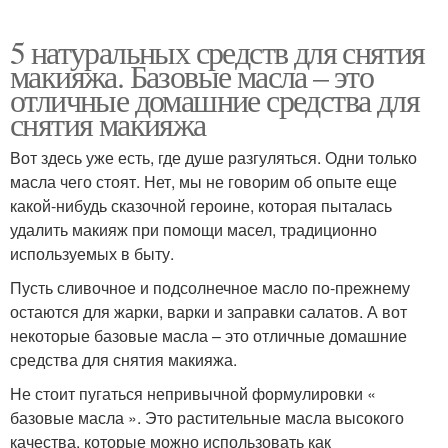
5 натуральных средств для снятия
макияжа. Базовые масла – это
отличные домашние средства для
снятия макияжа
Вот здесь уже есть, где душе разгуляться. Одни только
масла чего стоят. Нет, мы не говорим об опыте еще
какой-нибудь сказочной героине, которая пыталась
удалить макияж при помощи масел, традиционно
используемых в быту.
Пусть сливочное и подсолнечное масло по-прежнему
остаются для жарки, варки и заправки салатов. А вот
некоторые базовые масла – это отличные домашние
средства для снятия макияжа.
Не стоит пугаться непривычной формулировки «
базовые масла ». Это растительные масла высокого
качества, которые можно использовать как