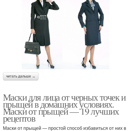
читать дальше →
Маски для лица от черных точек и
прыщей в домашних условиях.
Маски от прыщей — 19 лучших
рецептов
Маски от прыщей — простой способ избавиться от них в