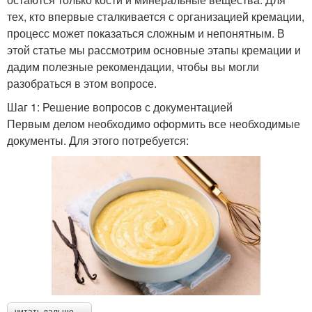
тех, кто впервые сталкивается с организацией кремации,
процесс может показаться сложным и непонятным. В
этой статье мы рассмотрим основные этапы кремации и
дадим полезные рекомендации, чтобы вы могли
разобраться в этом вопросе.
Шаг 1: Решение вопросов с документацией
Первым делом необходимо оформить все необходимые
документы. Для этого потребуется:
читать дальше →