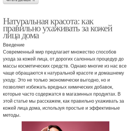
Натуральная красота: как
правильно ухаживать за кожей
лица дома
Введение
Современный мир предлагает множество способов
ухода за кожей лица, от дорогих салонных процедур до
массы косметических средств. Однако многие из нас все
чаще обращаются к натуральной красоте и домашнему
уходу. Это не только экономически выгодно, но и
позволяет избежать вредных химических добавок,
которые часто содержатся в магазинных продуктах. В
этой статье мы расскажем, как правильно ухаживать за
кожей лица дома, используя простые и эффективные
методы.