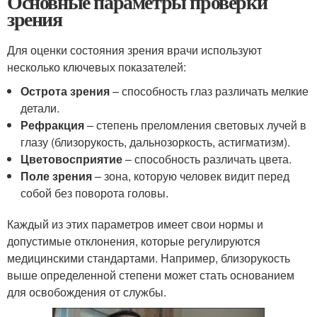
Основные параметры проверки
зрения
Для оценки состояния зрения врачи используют
несколько ключевых показателей:
Острота зрения
– способность глаз различать мелкие
детали.
Рефракция
– степень преломления световых лучей в
глазу (близорукость, дальнозоркость, астигматизм).
Цветовосприятие
– способность различать цвета.
Поле зрения
– зона, которую человек видит перед
собой без поворота головы.
Каждый из этих параметров имеет свои нормы и
допустимые отклонения, которые регулируются
медицинскими стандартами. Например, близорукость
выше определенной степени может стать основанием
для освобождения от службы.