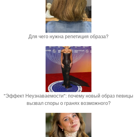
Для чего нужна репетиция образа?
"Эффект Неузнаваемости": почему новый образ певицы
вызвал споры о гранях возможного?