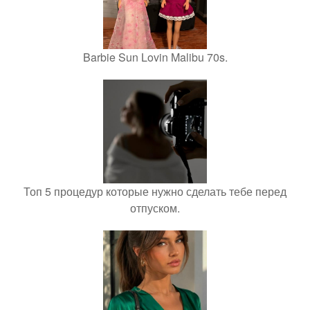
Barbie Sun Lovin Malibu 70s.
Топ 5 процедур которые нужно сделать тебе перед
отпуском.