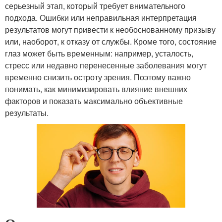
серьезный этап, который требует внимательного
подхода. Ошибки или неправильная интерпретация
результатов могут привести к необоснованному призыву
или, наоборот, к отказу от службы. Кроме того, состояние
глаз может быть временным: например, усталость,
стресс или недавно перенесенные заболевания могут
временно снизить остроту зрения. Поэтому важно
понимать, как минимизировать влияние внешних
факторов и показать максимально объективные
результаты.