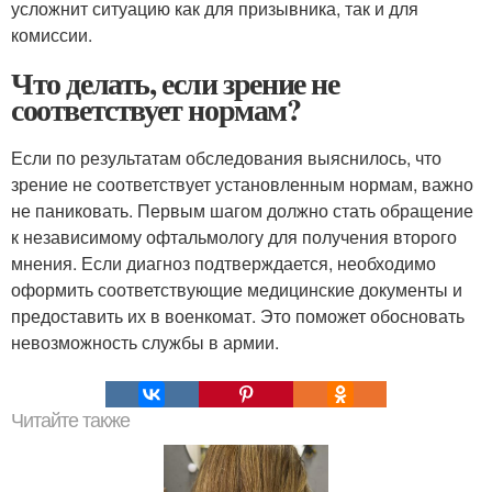
усложнит ситуацию как для призывника, так и для
комиссии.
Что делать, если зрение не
соответствует нормам?
Если по результатам обследования выяснилось, что
зрение не соответствует установленным нормам, важно
не паниковать. Первым шагом должно стать обращение
к независимому офтальмологу для получения второго
мнения. Если диагноз подтверждается, необходимо
оформить соответствующие медицинские документы и
предоставить их в военкомат. Это поможет обосновать
невозможность службы в армии.
Читайте также