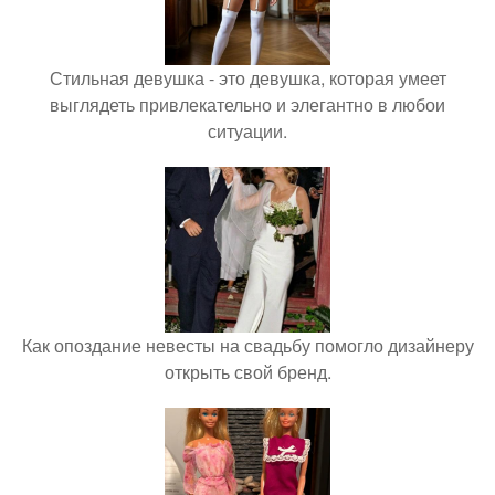
Стильная девушка - это девушка, которая умеет
выглядеть привлекательно и элегантно в любои
ситуации.
Как опоздание невесты на свадьбу помогло дизайнеру
открыть свой бренд.