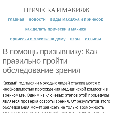
ПРИЧЕСКА И МАКИЯЖ
главная
новости
виды макияжа и причесок
как делать прически и макияж
прически и макияж на дому
игры
отзывы
В помощь призывнику: Как
правильно пройти
обследование зрения
Каждый год тысячи молодых людей сталкиваются с
необходимостью прохождения медицинской комиссии в
военкомате. Одним из ключевых этапов этой процедуры
является проверка остроты зрения. От результатов этого
обследования может зависеть не только возможность