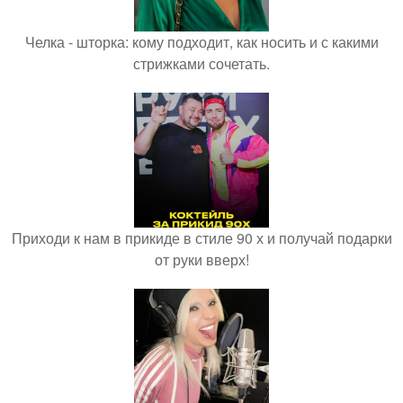
Челка - шторка: кому подходит, как носить и с какими
стрижками сочетать.
Приходи к нам в прикиде в стиле 90 х и получай подарки
от руки вверх!