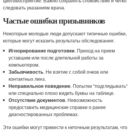
цветовосприятие. Важно сохранять спокойствие и четко
следовать указаниям врача.
Частые ошибки призывников
Некоторые молодые люди допускают типичные ошибки,
которые могут исказить результаты обследования:
Игнорирование подготовки
. Приход на прием
уставшим или после длительной работы за
компьютером.
Забывчивость
. Не взятие с собой очков или
контактных линз.
Неправильное поведение
. Попытки "подглядывать"
или специально плохо видеть буквы на таблице.
Отсутствие документов
. Невозможность
предоставить медицинские справки о ранее
диагностированных проблемах.
Эти ошибки могут привести к неточным результатам, что