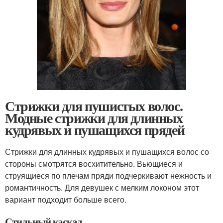
Стрижки для пушистых волос.
Модные стрижки для длинных
кудрявых и пушащихся прядей
Стрижки для длинных кудрявых и пушащихся волос со
стороны смотрятся восхитительно. Вьющиеся и
струящиеся по плечам пряди подчеркивают нежность и
романтичность. Для девушек с мелким локоном этот
вариант подходит больше всего.
Стильный каскад