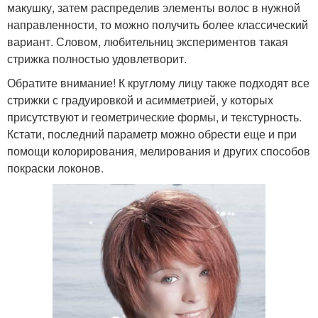
макушку, затем распределив элементы волос в нужной
направленности, то можно получить более классический
вариант. Словом, любительниц экспериментов такая
стрижка полностью удовлетворит.
Обратите внимание! К круглому лицу также подходят все
стрижки с градуировкой и асимметрией, у которых
присутствуют и геометрические формы, и текстурность.
Кстати, последний параметр можно обрести еще и при
помощи колорирования, мелирования и других способов
покраски локонов.