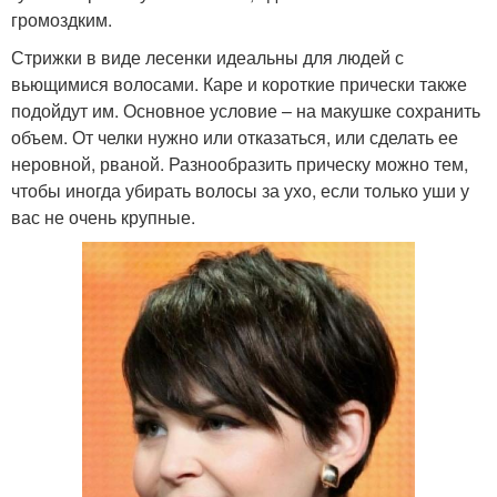
громоздким.
Стрижки в виде лесенки идеальны для людей с
вьющимися волосами. Каре и короткие прически также
подойдут им. Основное условие – на макушке сохранить
объем. От челки нужно или отказаться, или сделать ее
неровной, рваной. Разнообразить прическу можно тем,
чтобы иногда убирать волосы за ухо, если только уши у
вас не очень крупные.