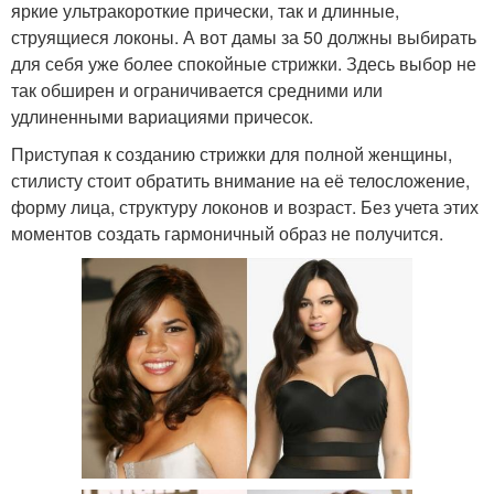
яркие ультракороткие прически, так и длинные,
струящиеся локоны. А вот дамы за 50 должны выбирать
для себя уже более спокойные стрижки. Здесь выбор не
так обширен и ограничивается средними или
удлиненными вариациями причесок.
Приступая к созданию стрижки для полной женщины,
стилисту стоит обратить внимание на её телосложение,
форму лица, структуру локонов и возраст. Без учета этих
моментов создать гармоничный образ не получится.