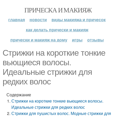
ПРИЧЕСКА И МАКИЯЖ
главная
новости
виды макияжа и причесок
как делать прически и макияж
прически и макияж на дому
игры
отзывы
Стрижки на короткие тонкие
вьющиеся волосы.
Идеальные стрижки для
редких волос
Содержание
Стрижки на короткие тонкие вьющиеся волосы.
Идеальные стрижки для редких волос
Стрижки для пушистых волос. Модные стрижки для