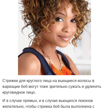
Стрижки для круглого лица на вьющиеся волосы в
вариации боб могут тоже зрительно сужать и удлинять
круговидное лицо.
И в случае прямых, и в случае вьющихся локонов
желательно, чтобы стрижка боб была выполнена с