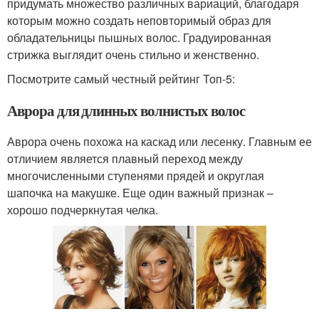
придумать множество различных вариаций, благодаря
которым можно создать неповторимый образ для
обладательницы пышных волос. Градуированная
стрижка выглядит очень стильно и женственно.
Посмотрите самый честный рейтинг Топ-5:
Аврора для длинных волнистых волос
Аврора очень похожа на каскад или лесенку. Главным ее
отличием является плавный переход между
многочисленными ступенями прядей и округлая
шапочка на макушке. Еще один важный признак –
хорошо подчеркнутая челка.