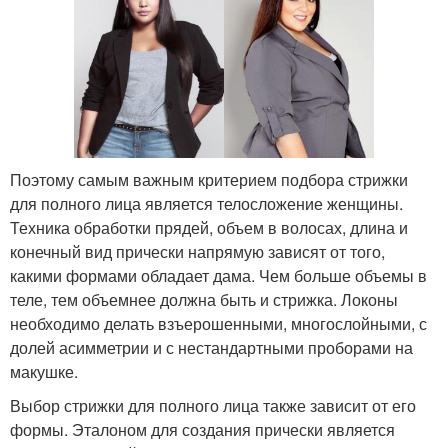
Поэтому самым важным критерием подбора стрижки
для полного лица является телосложение женщины.
Техника обработки прядей, объем в волосах, длина и
конечный вид прически напрямую зависят от того,
какими формами обладает дама. Чем больше объемы в
теле, тем объемнее должна быть и стрижка. Локоны
необходимо делать взъерошенными, многослойными, с
долей асимметрии и с нестандартными проборами на
макушке.
Выбор стрижки для полного лица также зависит от его
формы. Эталоном для создания прически является