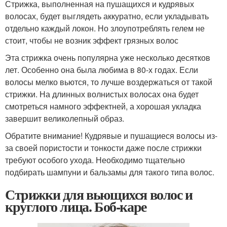
Стрижка, выполненная на пушащихся и кудрявых
волосах, будет выглядеть аккуратно, если укладывать
отдельно каждый локон. Но злоупотреблять гелем не
стоит, чтобы не возник эффект грязных волос
Эта стрижка очень популярна уже несколько десятков
лет. Особенно она была любима в 80-х годах. Если
волосы мелко вьются, то лучше воздержаться от такой
стрижки. На длинных волнистых волосах она будет
смотреться намного эффектней, а хорошая укладка
завершит великолепный образ.
Обратите внимание! Кудрявые и пушащиеся волосы из-
за своей пористости и тонкости даже после стрижки
требуют особого ухода. Необходимо тщательно
подбирать шампуни и бальзамы для такого типа волос.
Стрижки для вьющихся волос и
круглого лица. Боб-каре