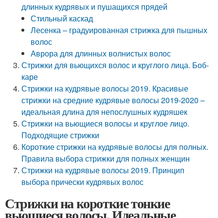
длинных кудрявых и пушащихся прядей
Стильный каскад
Лесенка – градуированная стрижка для пышных
волос
Аврора для длинных волнистых волос
Стрижки для вьющихся волос и круглого лица. Боб-
каре
Стрижки на кудрявые волосы 2019. Красивые
стрижки на средние кудрявые волосы 2019-2020 –
идеальная длина для непослушных кудряшек
Стрижки на вьющиеся волосы и круглое лицо.
Подходящие стрижки
Короткие стрижки на кудрявые волосы для полных.
Правила выбора стрижки для полных женщин
Стрижки на кудрявые волосы 2019. Принцип
выбора прически кудрявых волос
Стрижки на короткие тонкие
вьющиеся волосы. Идеальные