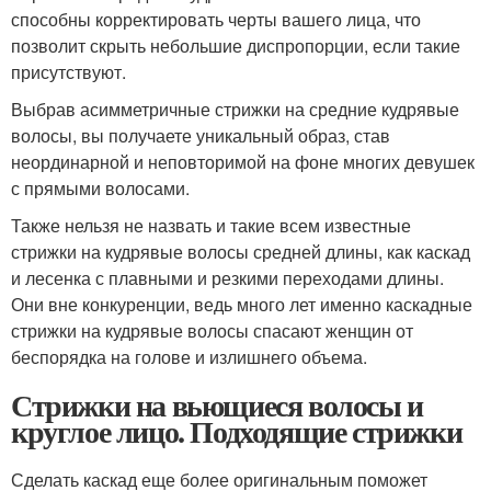
способны корректировать черты вашего лица, что
позволит скрыть небольшие диспропорции, если такие
присутствуют.
Выбрав асимметричные стрижки на средние кудрявые
волосы, вы получаете уникальный образ, став
неординарной и неповторимой на фоне многих девушек
с прямыми волосами.
Также нельзя не назвать и такие всем известные
стрижки на кудрявые волосы средней длины, как каскад
и лесенка с плавными и резкими переходами длины.
Они вне конкуренции, ведь много лет именно каскадные
стрижки на кудрявые волосы спасают женщин от
беспорядка на голове и излишнего объема.
Стрижки на вьющиеся волосы и
круглое лицо. Подходящие стрижки
Сделать каскад еще более оригинальным поможет