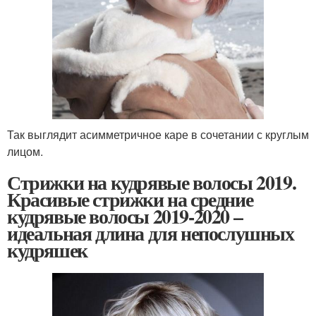
Так выглядит асимметричное каре в сочетании с круглым
лицом.
Стрижки на кудрявые волосы 2019.
Красивые стрижки на средние
кудрявые волосы 2019-2020 –
идеальная длина для непослушных
кудряшек