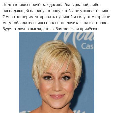
Чёлка в таких причёсках должна быть рваной, либо
ниспадающей на одну сторону, чтобы не утяжелять лицо.
Смело экспериментировать с длиной и силуэтом стрижки
могут обладательницы овального личика – на их голове
будет отлично выглядеть любая женская причёска.