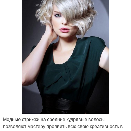
Модные стрижки на средние кудрявые волосы
позволяют мастеру проявить всю свою креативность в