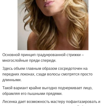
Основной принцип градуированной стрижки –
многослойные пряди спереди.
Здесь объем главным образом сосредоточен на
передних локонах, сзади волосы смотрятся просто
длинными.
Такой вариант крайне выгодно подчеркивает лицо,
обрамляя его пышными прядями.
Лесенка дает возможность мастеру пофантазировать и