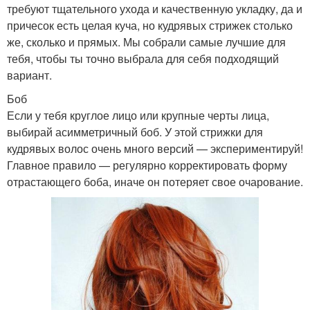
требуют тщательного ухода и качественную укладку, да и
причесок есть целая куча, но кудрявых стрижек столько
же, сколько и прямых. Мы собрали самые лучшие для
тебя, чтобы ты точно выбрала для себя подходящий
вариант.
Боб
Если у тебя круглое лицо или крупные черты лица,
выбирай асимметричный боб. У этой стрижки для
кудрявых волос очень много версий — экспериментируй!
Главное правило — регулярно корректировать форму
отрастающего боба, иначе он потеряет свое очарование.