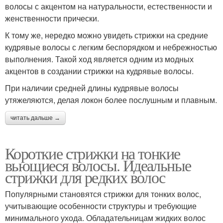
волосы с акцентом на натуральности, естественности и
женственности прически.
К тому же, нередко можно увидеть стрижки на средние
кудрявые волосы с легким беспорядком и небрежностью
выполнения. Такой ход является одним из модных
акцентов в создании стрижки на кудрявые волосы.
При наличии средней длины кудрявые волосы
утяжеляются, делая локон более послушным и плавным.
читать дальше →
Короткие стрижки на тонкие
вьющиеся волосы. Идеальные
стрижки для редких волос
Популярными становятся стрижки для тонких волос,
учитывающие особенности структуры и требующие
минимального ухода. Обладательницам жидких волос