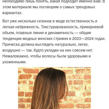
необходимо лишь понять, какая подходит именно вам. В
этом материале мы поговорим о самых трендовых
вариантах.
Вот уже несколько сезонов в моде естественность и
легкая небрежность. Текстурированность, прикорневой
объем, плавные линии и динамичность — общие
тенденции модных женских стрижек в 2023—2024 годах.
Прическа должна выглядеть натурально, легко,
воздушно — так, будто укладки на них совсем нет.
Немаловажно, чтобы волосы были здоровыми и
ухоженными.