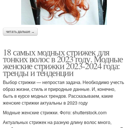
читать дальше →
18 самых модных стрижек для
тонких волос в 2023 году. Модные
женские стрижки 2023-2024 года:
тренды и тенденции
Выбор стрижки — непростая задача. Необходимо учесть
образ жизни, стиль и природные данные. И, конечно,
быть в курсе модных трендов. Рассказываем, какие
женские стрижки актуальны в 2023 году
Модные женские стрижки. Фото: shutterstock.com
Актуальных стрижек на разную длину волос много,