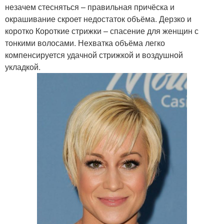
незачем стесняться – правильная причёска и
окрашивание скроет недостаток объёма. Дерзко и
коротко Короткие стрижки – спасение для женщин с
тонкими волосами. Нехватка объёма легко
компенсируется удачной стрижкой и воздушной
укладкой.