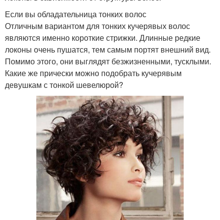
Если вы обладательница тонких волос
Отличным вариантом для тонких кучерявых волос
являются именно короткие стрижки. Длинные редкие
локоны очень пушатся, тем самым портят внешний вид.
Помимо этого, они выглядят безжизненными, тусклыми.
Какие же прически можно подобрать кучерявым
девушкам с тонкой шевелюрой?