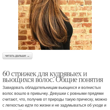
читать дальше →
60 стрижек для кудрявыех и
вьющихся волос. Общие понятия
Завидовать обладательницам вьющихся и волнистых
волос вошло в привычку. Девушки с ровными прядями
считают, что, получив от природы такую прическу, можно
с легкостью идти по жизни и не задумываться об уходе и