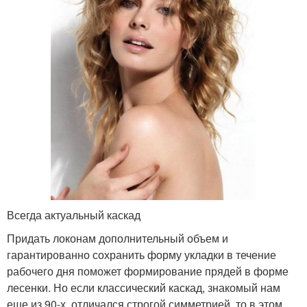
Всегда актуальный каскад
Придать локонам дополнительный объем и
гарантированно сохранить форму укладки в течение
рабочего дня поможет формирование прядей в форме
лесенки. Но если классический каскад, знакомый нам
еще из 90-х, отличался строгой симметрией, то в этом