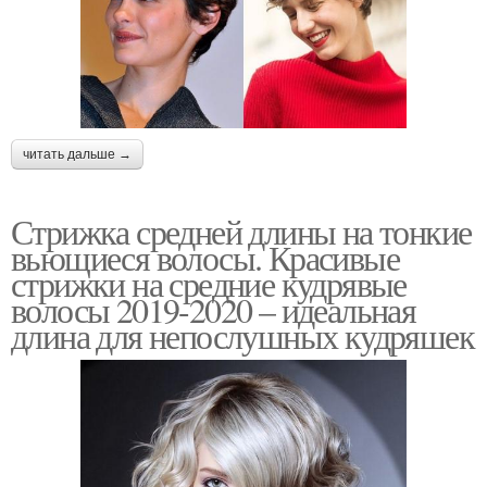
читать дальше →
Стрижка средней длины на тонкие
вьющиеся волосы. Красивые
стрижки на средние кудрявые
волосы 2019-2020 – идеальная
длина для непослушных кудряшек