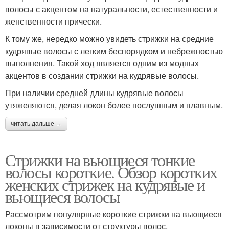
волосы с акцентом на натуральности, естественности и
женственности прически.
К тому же, нередко можно увидеть стрижки на средние
кудрявые волосы с легким беспорядком и небрежностью
выполнения. Такой ход является одним из модных
акцентов в создании стрижки на кудрявые волосы.
При наличии средней длины кудрявые волосы
утяжеляются, делая локон более послушным и плавным.
читать дальше →
Стрижки на вьющиеся тонкие
волосы короткие. Обзор коротких
женских стрижек на кудрявые и
вьющиеся волосы
Рассмотрим популярные короткие стрижки на вьющиеся
локоны в зависимости от структуры волос.