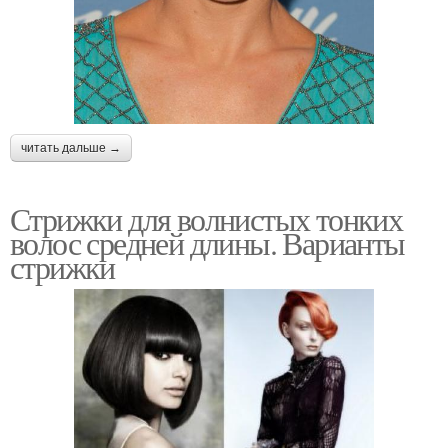
читать дальше →
Стрижки для волнистых тонких
волос средней длины. Варианты
стрижки