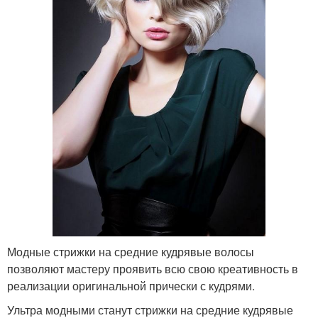
Модные стрижки на средние кудрявые волосы
позволяют мастеру проявить всю свою креативность в
реализации оригинальной прически с кудрями.
Ультра модными станут стрижки на средние кудрявые