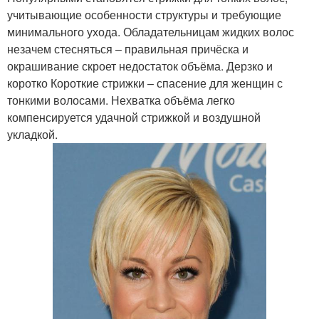
учитывающие особенности структуры и требующие
минимального ухода. Обладательницам жидких волос
незачем стесняться – правильная причёска и
окрашивание скроет недостаток объёма. Дерзко и
коротко Короткие стрижки – спасение для женщин с
тонкими волосами. Нехватка объёма легко
компенсируется удачной стрижкой и воздушной
укладкой.