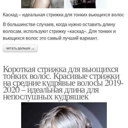
Каскад – идеальная стрижка для тонких вьющихся волос
В большинстве случаев, когда нужно оставить длину
волосам, используют стрижку «каскад». Для тонких и
вьющихся волос это самый лучший вариант.
читать дальше →
Короткая стрижка для вьющихся
тонких волос. Красивые стрижки
на средние кудрявые волосы 2019-
2020 – идеальная длина для
непослушных кудряшек