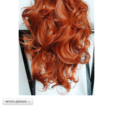
читать дальше →