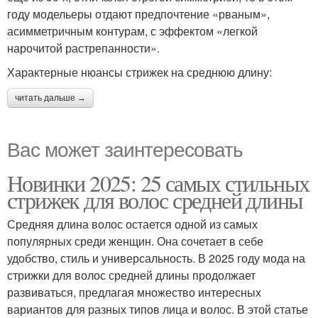
году модельеры отдают предпочтение «рваным»,
асимметричным контурам, с эффектом «легкой
нарочитой растрепанности».
Характерные нюансы стрижек на среднюю длину:
читать дальше →
Вас может заинтересовать
Новинки 2025: 25 самых стильных
стрижек для волос средней длины
Средняя длина волос остается одной из самых
популярных среди женщин. Она сочетает в себе
удобство, стиль и универсальность. В 2025 году мода на
стрижки для волос средней длины продолжает
развиваться, предлагая множество интересных
вариантов для разных типов лица и волос. В этой статье