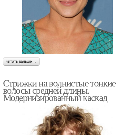
читать дальше →
Стрижки на волнистые тонкие
волосы средней длины.
Модернизированный каскад