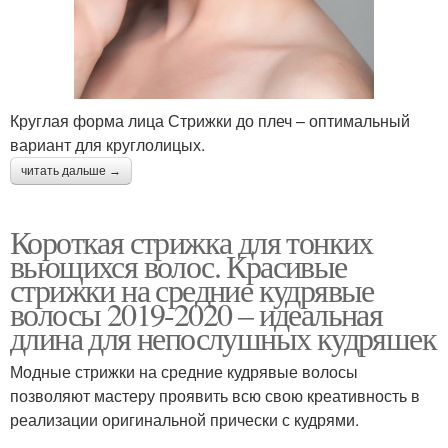
Круглая форма лица Стрижки до плеч – оптимальный
вариант для круглолицых.
читать дальше →
Короткая стрижка для тонких
вьющихся волос. Красивые
стрижки на средние кудрявые
волосы 2019-2020 – идеальная
длина для непослушных кудряшек
Модные стрижки на средние кудрявые волосы
позволяют мастеру проявить всю свою креативность в
реализации оригинальной прически с кудрями.