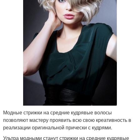
Модные стрижки на средние кудрявые волосы
позволяют мастеру проявить всю свою креативность в
реализации оригинальной прически с кудрями.
Ультра модными станут стрижки на средние кудрявые