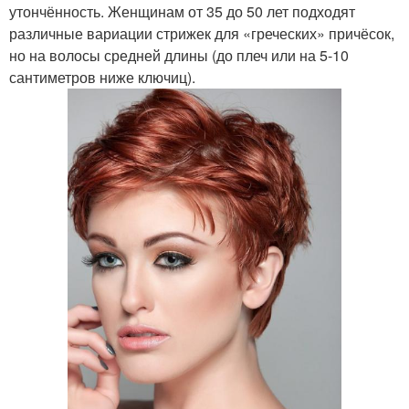
утончённость. Женщинам от 35 до 50 лет подходят
различные вариации стрижек для «греческих» причёсок,
но на волосы средней длины (до плеч или на 5-10
сантиметров ниже ключиц).