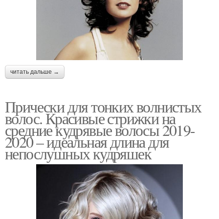
читать дальше →
Прически для тонких волнистых
волос. Красивые стрижки на
средние кудрявые волосы 2019-
2020 – идеальная длина для
непослушных кудряшек