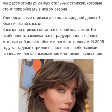
мы рассмотрим 25 самых стильных стрижек, которые
стоит попробовать в новом сезоне.
Универсальные стрижки для волос средней длины 1.
Классический каскад
Каскадная стрижка остается вечной классикой. Ее
особенность заключается в градуированных слоях,
которые добавляют объем и легкость волосам. В 2025
году каскадные стрижки выполняют с небольшими
нюансами: легкая асимметрия или тонкие выделения.