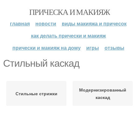
ПРИЧЕСКА И МАКИЯЖ
главная
новости
виды макияжа и причесок
как делать прически и макияж
прически и макияж на дому
игры
отзывы
Стильный каскад
Модернизированный
Стильные стрижки
каскад