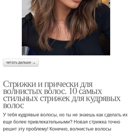
читать дальше →
Стрижки и прически для
волнистых волос. 10 самых
стильных стрижек для кудрявых
волос
У тебя кудрявые волосы, но ты не знаешь как сделать их
еще более привлекательными? Новая стрижка точно
решит эту проблему! Конечно, волнистые волосы