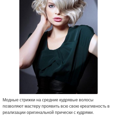
Модные стрижки на средние кудрявые волосы
позволяют мастеру проявить всю свою креативность в
реализации оригинальной прически с кудрями.