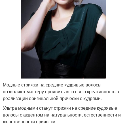
Модные стрижки на средние кудрявые волосы
позволяют мастеру проявить всю свою креативность в
реализации оригинальной прически с кудрями.
Ультра модными станут стрижки на средние кудрявые
волосы с акцентом на натуральности, естественности и
женственности прически.