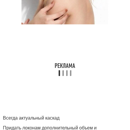
Всегда актуальный каскад
Придать локонам дополнительный объем и