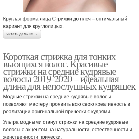
Круглая форма лица Стрижки до плеч – оптимальный
вариант для круглолицых.
читать дальше →
Короткая стрижка для тонких
вьющихся волос. Красивые
стрижки на средние кудрявые
волосы 2019-2020 – идеальная
длина для непослушных кудряшек
Модные стрижки на средние кудрявые волосы
позволяют мастеру проявить всю свою креативность в
реализации оригинальной прически с кудрями.
Ультра модными станут стрижки на средние кудрявые
волосы с акцентом на натуральности, естественности и
женственности прически.