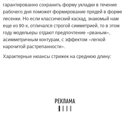
гарантированно сохранить форму укладки в течение
рабочего дня поможет формирование прядей в форме
лесенки. Но если классический каскад, знакомый нам
еще из 90-х, отличался строгой симметрией, то в этом
году модельеры отдают предпочтение «рваным»,
асимметричным контурам, с эффектом «легкой
нарочитой растрепанности».
Характерные нюансы стрижек на среднюю длину: