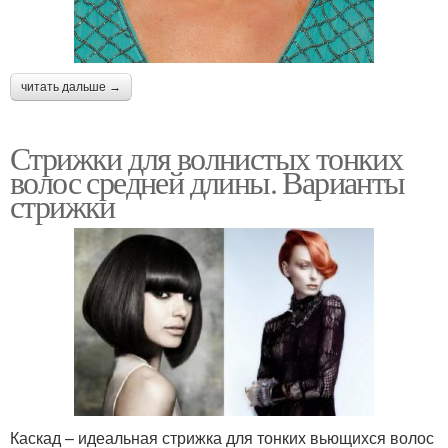
читать дальше →
Стрижки для волнистых тонких
волос средней длины. Варианты
стрижки
Каскад – идеальная стрижка для тонких вьющихся волос