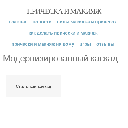
ПРИЧЕСКА И МАКИЯЖ
главная
новости
виды макияжа и причесок
как делать прически и макияж
прически и макияж на дому
игры
отзывы
Модернизированный каскад
Стильный каскад