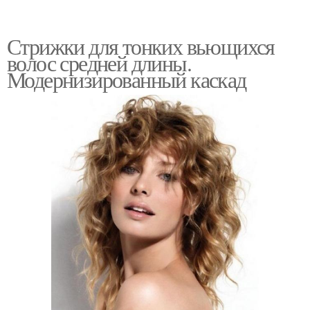
Стрижки для тонких вьющихся
волос средней длины.
Модернизированный каскад