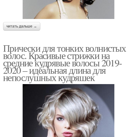
читать дальше →
Прически для тонких волнистых
волос. Красивые стрижки на
средние кудрявые волосы 2019-
2020 – идеальная длина для
непослушных кудряшек