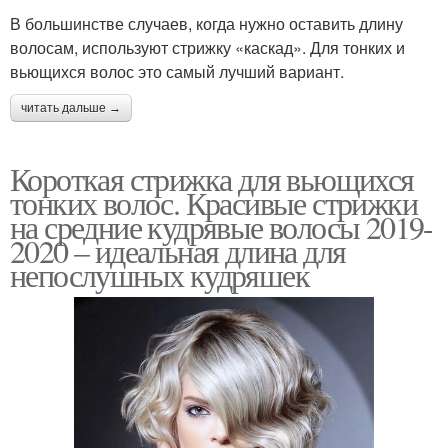
В большинстве случаев, когда нужно оставить длину
волосам, используют стрижку «каскад». Для тонких и
вьющихся волос это самый лучший вариант.
читать дальше →
Короткая стрижка для вьющихся
тонких волос. Красивые стрижки
на средние кудрявые волосы 2019-
2020 – идеальная длина для
непослушных кудряшек