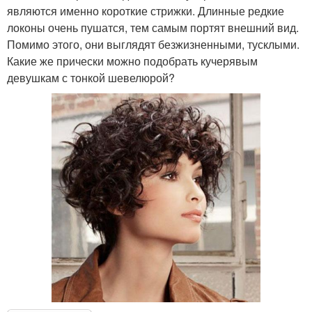
являются именно короткие стрижки. Длинные редкие
локоны очень пушатся, тем самым портят внешний вид.
Помимо этого, они выглядят безжизненными, тусклыми.
Какие же прически можно подобрать кучерявым
девушкам с тонкой шевелюрой?