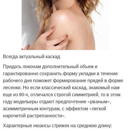
Всегда актуальный каскад
Придать локонам дополнительный объем и
гарантированно сохранить форму укладки в течение
рабочего дня поможет формирование прядей в форме
лесенки. Но если классический каскад, знакомый нам
еще из 90-х, отличался строгой симметрией, то в этом
году модельеры отдают предпочтение «рваным»,
асимметричным контурам, с эффектом «легкой
нарочитой растрепанности».
Характерные нюансы стрижек на среднюю длину: