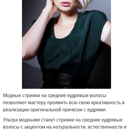
Модные стрижки на средние кудрявые волосы
позволяют мастеру проявить всю свою креативность в
реализации оригинальной прически с кудрями.
Ультра модными станут стрижки на средние кудрявые
волосы с акцентом на натуральности, естественности и