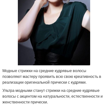
Модные стрижки на средние кудрявые волосы
позволяют мастеру проявить всю свою креативность в
реализации оригинальной прически с кудрями.
Ультра модными станут стрижки на средние кудрявые
волосы с акцентом на натуральности, естественности и
женственности прически.