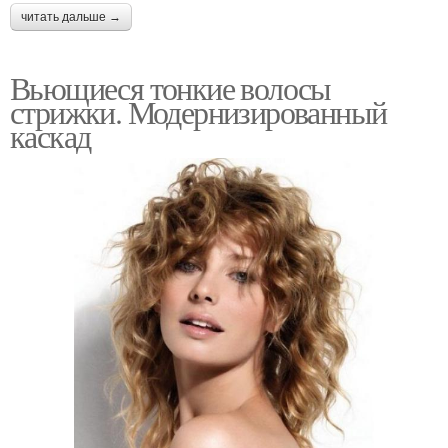
читать дальше →
Вьющиеся тонкие волосы
стрижки. Модернизированный
каскад