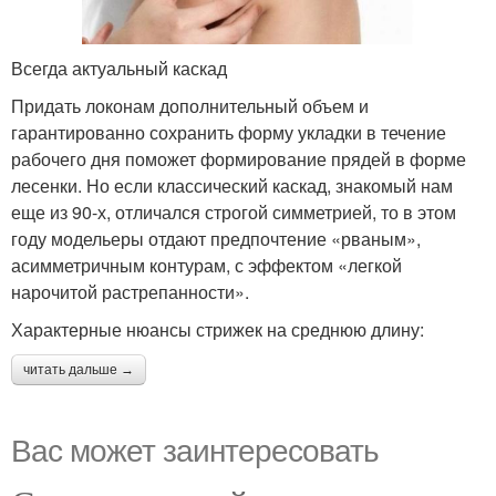
Всегда актуальный каскад
Придать локонам дополнительный объем и
гарантированно сохранить форму укладки в течение
рабочего дня поможет формирование прядей в форме
лесенки. Но если классический каскад, знакомый нам
еще из 90-х, отличался строгой симметрией, то в этом
году модельеры отдают предпочтение «рваным»,
асимметричным контурам, с эффектом «легкой
нарочитой растрепанности».
Характерные нюансы стрижек на среднюю длину:
читать дальше →
Вас может заинтересовать