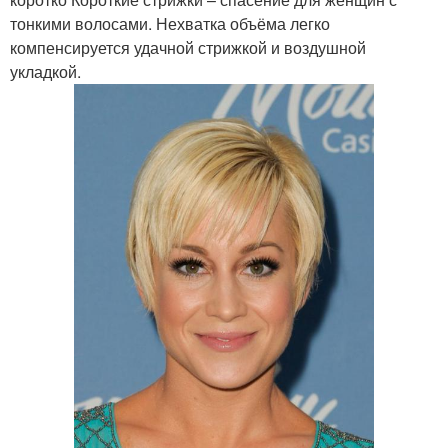
тонкими волосами. Нехватка объёма легко
компенсируется удачной стрижкой и воздушной
укладкой.