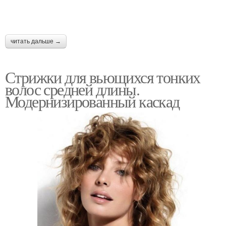
читать дальше →
Стрижки для вьющихся тонких
волос средней длины.
Модернизированный каскад