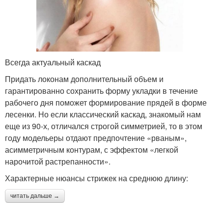
Всегда актуальный каскад
Придать локонам дополнительный объем и
гарантированно сохранить форму укладки в течение
рабочего дня поможет формирование прядей в форме
лесенки. Но если классический каскад, знакомый нам
еще из 90-х, отличался строгой симметрией, то в этом
году модельеры отдают предпочтение «рваным»,
асимметричным контурам, с эффектом «легкой
нарочитой растрепанности».
Характерные нюансы стрижек на среднюю длину:
читать дальше →