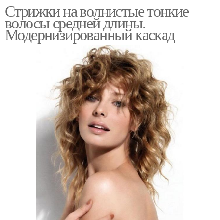
Стрижки на волнистые тонкие
волосы средней длины.
Модернизированный каскад