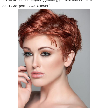
сантиметров ниже ключиц).