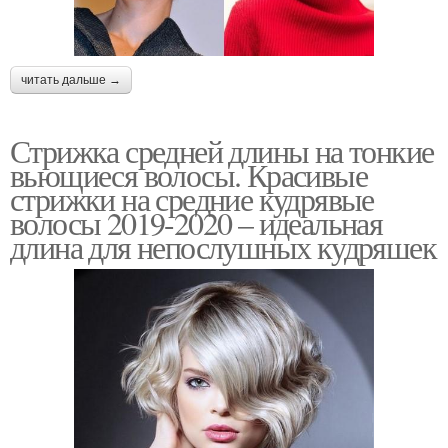
читать дальше →
Стрижка средней длины на тонкие
вьющиеся волосы. Красивые
стрижки на средние кудрявые
волосы 2019-2020 – идеальная
длина для непослушных кудряшек