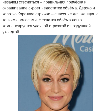
незачем стесняться – правильная причёска и
окрашивание скроет недостаток объёма. Дерзко и
коротко Короткие стрижки – спасение для женщин с
тонкими волосами. Нехватка объёма легко
компенсируется удачной стрижкой и воздушной
укладкой.