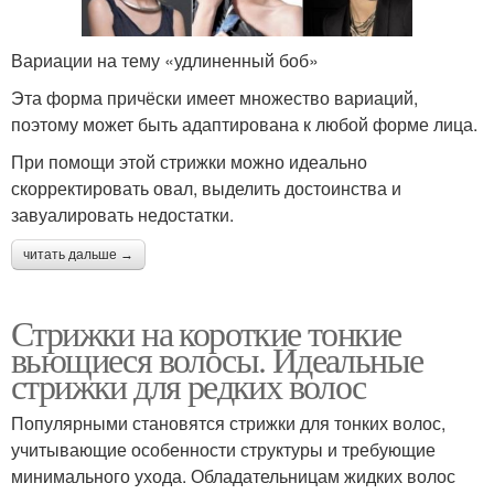
Вариации на тему «удлиненный боб»
Эта форма причёски имеет множество вариаций,
поэтому может быть адаптирована к любой форме лица.
При помощи этой стрижки можно идеально
скорректировать овал, выделить достоинства и
завуалировать недостатки.
читать дальше →
Стрижки на короткие тонкие
вьющиеся волосы. Идеальные
стрижки для редких волос
Популярными становятся стрижки для тонких волос,
учитывающие особенности структуры и требующие
минимального ухода. Обладательницам жидких волос