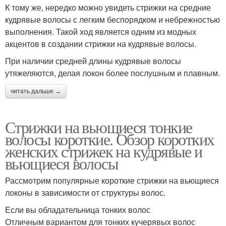
К тому же, нередко можно увидеть стрижки на средние
кудрявые волосы с легким беспорядком и небрежностью
выполнения. Такой ход является одним из модных
акцентов в создании стрижки на кудрявые волосы.
При наличии средней длины кудрявые волосы
утяжеляются, делая локон более послушным и плавным.
читать дальше →
Стрижки на вьющиеся тонкие
волосы короткие. Обзор коротких
женских стрижек на кудрявые и
вьющиеся волосы
Рассмотрим популярные короткие стрижки на вьющиеся
локоны в зависимости от структуры волос.
Если вы обладательница тонких волос
Отличным вариантом для тонких кучерявых волос