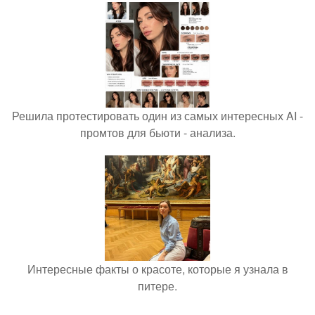
Решила протестировать один из самых интересных AI -
промтов для бьюти - анализа.
Интересные факты о красоте, которые я узнала в
питере.