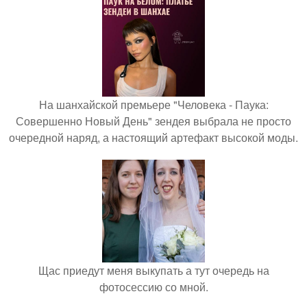
На шанхайской премьере "Человека - Паука:
Совершенно Новый День" зендея выбрала не просто
очередной наряд, а настоящий артефакт высокой моды.
Щас приедут меня выкупать а тут очередь на
фотосессию со мной.