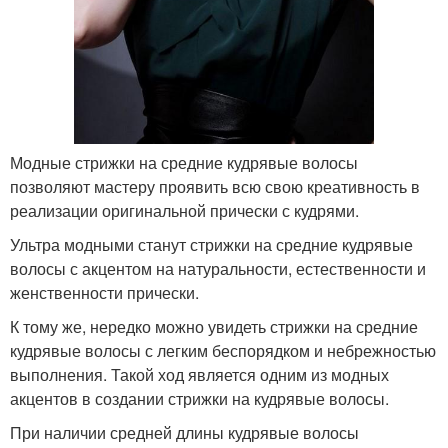
Модные стрижки на средние кудрявые волосы
позволяют мастеру проявить всю свою креативность в
реализации оригинальной прически с кудрями.
Ультра модными станут стрижки на средние кудрявые
волосы с акцентом на натуральности, естественности и
женственности прически.
К тому же, нередко можно увидеть стрижки на средние
кудрявые волосы с легким беспорядком и небрежностью
выполнения. Такой ход является одним из модных
акцентов в создании стрижки на кудрявые волосы.
При наличии средней длины кудрявые волосы