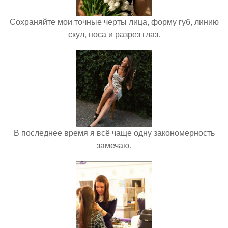
Сохраняйте мои точные черты лица, форму губ, линию
скул, носа и разрез глаз.
В последнее время я всё чаще одну закономерность
замечаю.