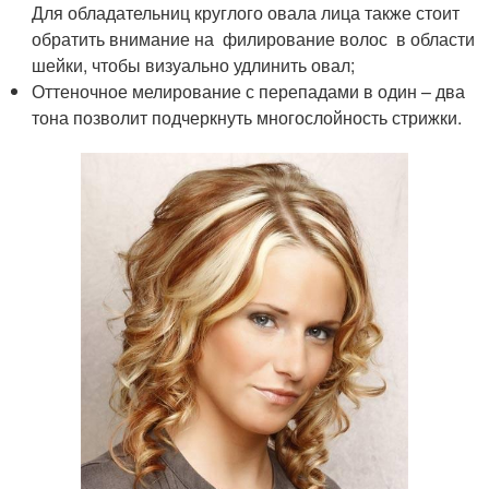
Для обладательниц круглого овала лица также стоит
обратить внимание на филирование волос в области
шейки, чтобы визуально удлинить овал;
Оттеночное мелирование с перепадами в один – два
тона позволит подчеркнуть многослойность стрижки.