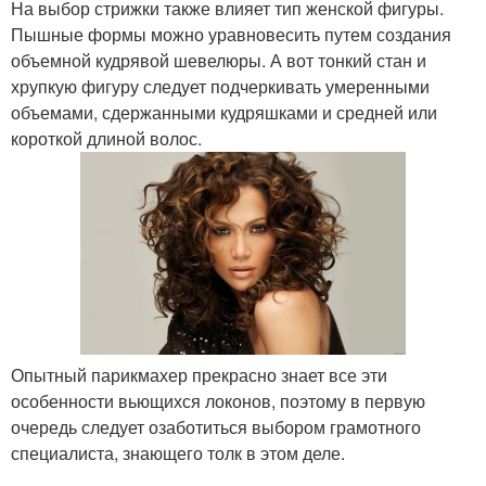
На выбор стрижки также влияет тип женской фигуры.
Пышные формы можно уравновесить путем создания
объемной кудрявой шевелюры. А вот тонкий стан и
хрупкую фигуру следует подчеркивать умеренными
объемами, сдержанными кудряшками и средней или
короткой длиной волос.
Опытный парикмахер прекрасно знает все эти
особенности вьющихся локонов, поэтому в первую
очередь следует озаботиться выбором грамотного
специалиста, знающего толк в этом деле.