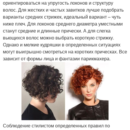
ориентироваться на упругость локонов и структуру
волос. Для жестких и частых завитков лучше подобрать
варианты средних стрижек, идеальный вариант – чуть
ниже плеч. Для локонов среднего диаметра уместными
станут средние и длинные прически. А для слегка
вьющихся волос можно выбрать короткую стрижку.
Однако и мелкие кудряшки в определенных ситуациях
могут выигрышно смотреться на коротких прическах. Все
зависит от формы лица и фантазии парикмахера.
Соблюдение стилистом определенных правил по