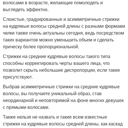
волосами в возрасте, желающие помолодеть и
выглядеть эффектно.
Слоистые, градуированные и асимметричные стрижки
на кудрявые волосы средней длины с разными формами
челки также очень актуальны сегодня, ведь посредством
таких вариантов можно уменьшить объем и сделать
прическу более пропорциональной.
Стрижки на средние кудрявые волосы такого типа
способны корректировать черты вашего лица, что
позволит скрыть небольшие диспропорции, если такие
присутствуют.
Выбрав асимметричные стрижки на средние кудрявые
волосы, вы получаете уникальный образ, став
неординарной и неповторимой на фоне многих девушек
с прямыми волосами.
Также нельзя не назвать и такие всем известные
стрижки на кудрявые волосы средней длины, как каскад