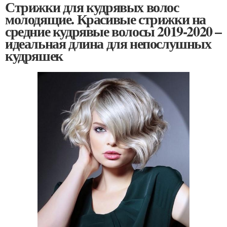
Стрижки для кудрявых волос
молодящие. Красивые стрижки на
средние кудрявые волосы 2019-2020 –
идеальная длина для непослушных
кудряшек