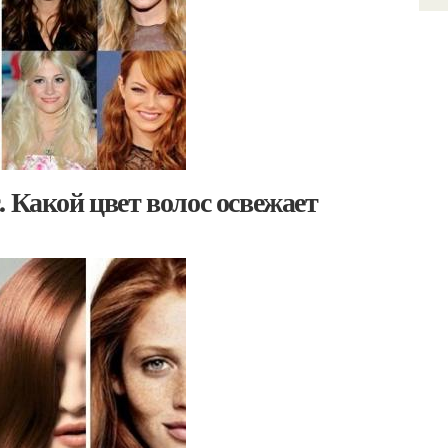
 Какой цвет волос освежает