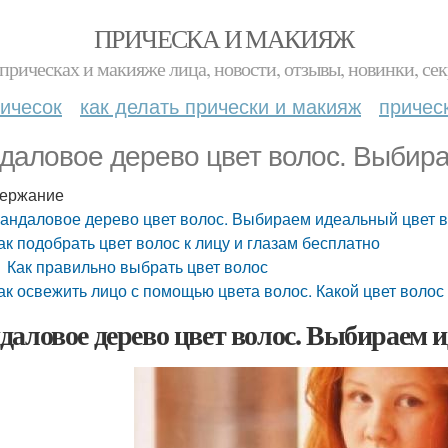
ПРИЧЕСКА И МАКИЯЖ
прическах и макияже лица, новости, отзывы, новинки, сек
ичесок
как делать прически и макияж
причес
даловое дерево цвет волос. Выбир
ержание
андаловое дерево цвет волос. Выбираем идеальный цвет 
ак подобрать цвет волос к лицу и глазам бесплатно
Как правильно выбрать цвет волос
ак освежить лицо с помощью цвета волос. Какой цвет волос
даловое дерево цвет волос. Выбираем 