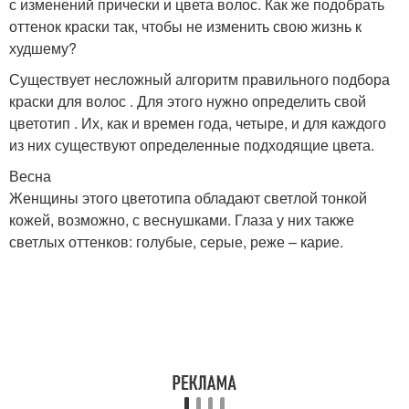
с изменений прически и цвета волос. Как же подобрать
оттенок краски так, чтобы не изменить свою жизнь к
худшему?
Существует несложный алгоритм правильного подбора
краски для волос . Для этого нужно определить свой
цветотип . Их, как и времен года, четыре, и для каждого
из них существуют определенные подходящие цвета.
Весна
Женщины этого цветотипа обладают светлой тонкой
кожей, возможно, с веснушками. Глаза у них также
светлых оттенков: голубые, серые, реже – карие.