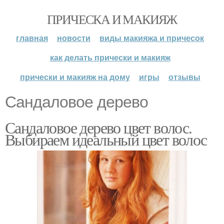
ПРИЧЕСКА И МАКИЯЖ
главная
новости
виды макияжа и причесок
как делать прически и макияж
прически и макияж на дому
игры
отзывы
Сандаловое дерево
Сандаловое дерево цвет волос.
Выбираем идеальный цвет волос