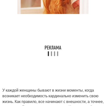
У каждой женщины бывают в жизни моменты, когда
возникает необходимость кардинально изменить свою
жизнь. Как правило, все начинают с внешности, а точнее,