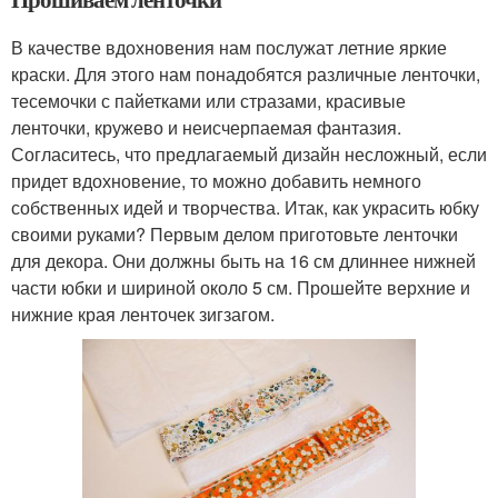
В качестве вдохновения нам послужат летние яркие
краски. Для этого нам понадобятся различные ленточки,
тесемочки с пайетками или стразами, красивые
ленточки, кружево и неисчерпаемая фантазия.
Согласитесь, что предлагаемый дизайн несложный, если
придет вдохновение, то можно добавить немного
собственных идей и творчества. Итак, как украсить юбку
своими руками? Первым делом приготовьте ленточки
для декора. Они должны быть на 16 см длиннее нижней
части юбки и шириной около 5 см. Прошейте верхние и
нижние края ленточек зигзагом.