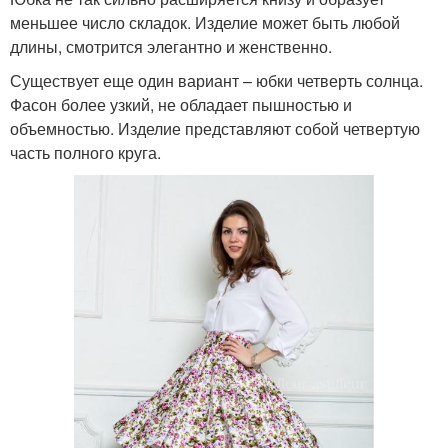
меньшее число складок. Изделие может быть любой
длины, смотрится элегантно и женственно.
Существует еще один вариант – юбки четверть солнца.
Фасон более узкий, не обладает пышностью и
объемностью. Изделие представляют собой четвертую
часть полного круга.