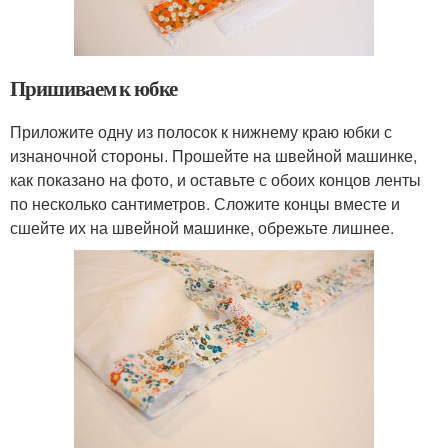
Пришиваем к юбке
Приложите одну из полосок к нижнему краю юбки с
изнаночной стороны. Прошейте на швейной машинке,
как показано на фото, и оставьте с обоих концов ленты
по несколько сантиметров. Сложите концы вместе и
сшейте их на швейной машинке, обрежьте лишнее.