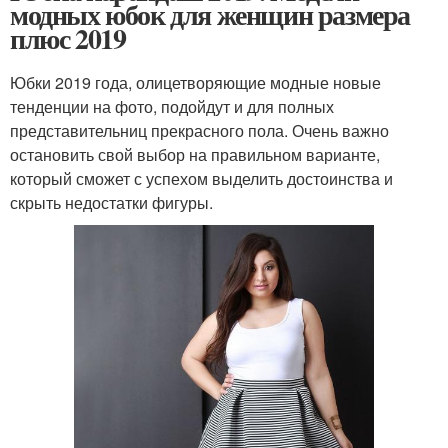
модных юбок для женщин размера
плюс 2019
Юбки 2019 года, олицетворяющие модные новые
тенденции на фото, подойдут и для полных
представительниц прекрасного пола. Очень важно
остановить свой выбор на правильном варианте,
который сможет с успехом выделить достоинства и
скрыть недостатки фигуры.