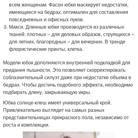
всем женщинам. Фасон юбки маскирует недостатки,
имеющиеся на бедрах, оптимален для составления
повседневных и офисных луков.
Макси. Длинные юбки производятся из различных
тканей: плотных – для деловых образов, струящихся –
для летних, благородных – для вечерних. В тренде
флористические принты, клетка.
Модели юбок дополняются внутренней подкладкой для
придания пышности. Это позволяет скорректировать
соблазнительный силуэт даже при недостатке объема в
бедрах. Чтобы достичь подобного эффекта, необходимо
подбирать длину, закрывающую икры.
Юбка солнце-клеш имеет универсальный крой.
Привлекательно выглядит на самых разных
представительницах прекрасного пола, независимо от
роста и комплекции.