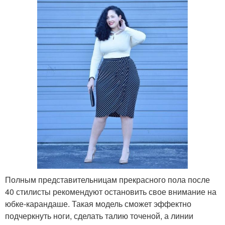
Полным представительницам прекрасного пола после
40 стилисты рекомендуют остановить свое внимание на
юбке-карандаше. Такая модель сможет эффектно
подчеркнуть ноги, сделать талию точеной, а линии