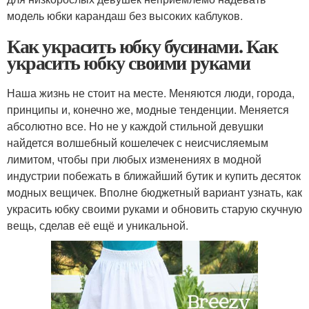
модель юбки карандаш без высоких каблуков.
Как украсить юбку бусинами. Как
украсить юбку своими руками
Наша жизнь не стоит на месте. Меняются люди, города,
принципы и, конечно же, модные тенденции. Меняется
абсолютно все. Но не у каждой стильной девушки
найдется волшебный кошелечек с неисчисляемым
лимитом, чтобы при любых изменениях в модной
индустрии побежать в ближайший бутик и купить десяток
модных вещичек. Вполне бюджетный вариант узнать, как
украсить юбку своими руками и обновить старую скучную
вещь, сделав её ещё и уникальной.