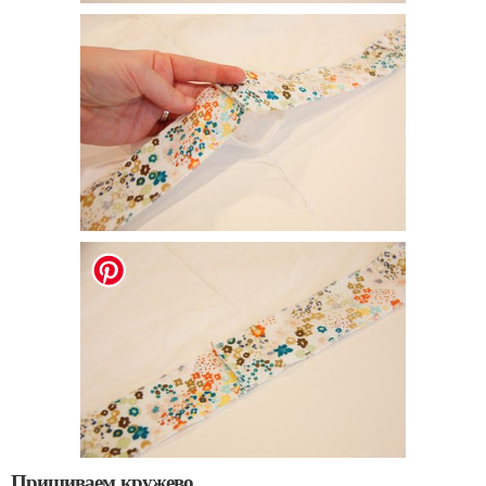
Пришиваем кружево