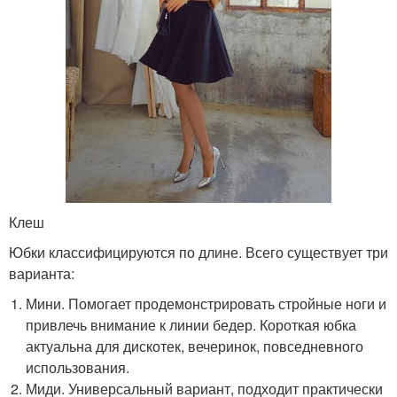
Клеш
Юбки классифицируются по длине. Всего существует три
варианта:
Мини. Помогает продемонстрировать стройные ноги и
привлечь внимание к линии бедер. Короткая юбка
актуальна для дискотек, вечеринок, повседневного
использования.
Миди. Универсальный вариант, подходит практически