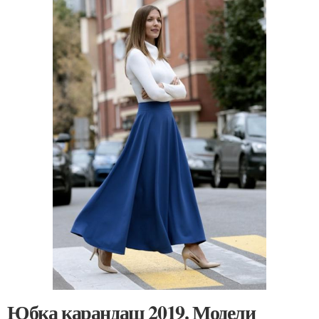
Юбка карандаш 2019. Модели