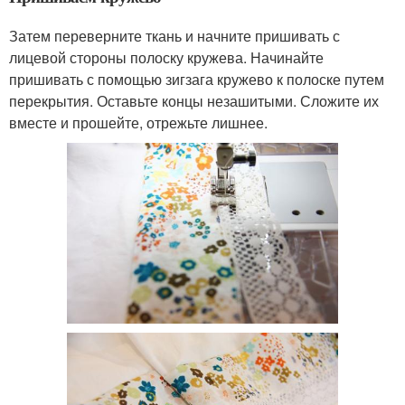
Затем переверните ткань и начните пришивать с
лицевой стороны полоску кружева. Начинайте
пришивать с помощью зигзага кружево к полоске путем
перекрытия. Оставьте концы незашитыми. Сложите их
вместе и прошейте, отрежьте лишнее.