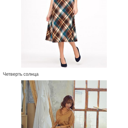
Четверть солнца