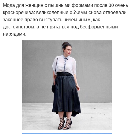
Мода для женщин с пышными формами после 30 очень
красноречива: великолепные объемы снова отвоевали
законное право выступать ничем иным, как
достоинством, а не прятаться под бесформенными
нарядами.