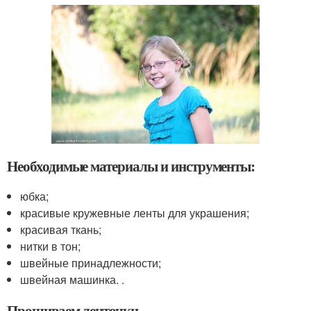
Необходимые материалы и инструменты:
юбка;
красивые кружевные ленты для украшения;
красивая ткань;
нитки в тон;
швейные принадлежности;
швейная машинка. .
Прошиваем ленточки