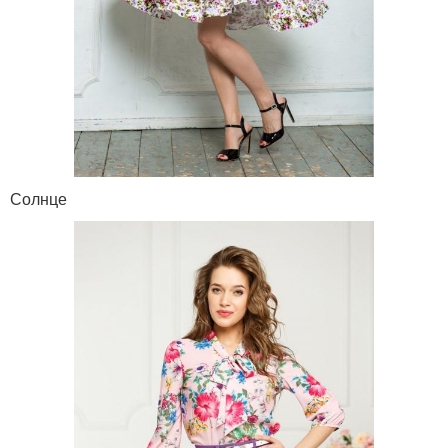
Солнце