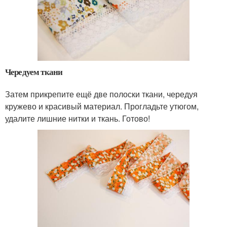
Чередуем ткани
Затем прикрепите ещё две полоски ткани, чередуя
кружево и красивый материал. Прогладьте утюгом,
удалите лишние нитки и ткань. Готово!