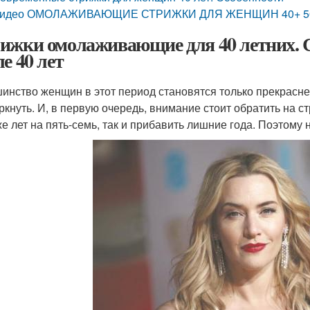
идео ОМОЛАЖИВАЮЩИЕ СТРИЖКИ ДЛЯ ЖЕНЩИН 40+ 5
ижки омолаживающие для 40 летних.
е 40 лет
инство женщин в этот период становятся только прекрасне
ркнуть. И, в первую очередь, внимание стоит обратить на с
е лет на пять-семь, так и прибавить лишние года. Поэтому