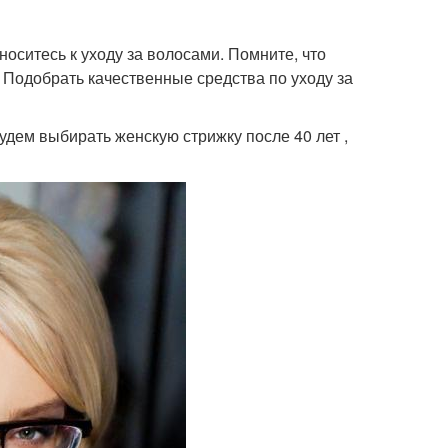
оситесь к уходу за волосами. Помните, что
 Подобрать качественные средства по уходу за
дем выбирать женскую стрижку после 40 лет ,