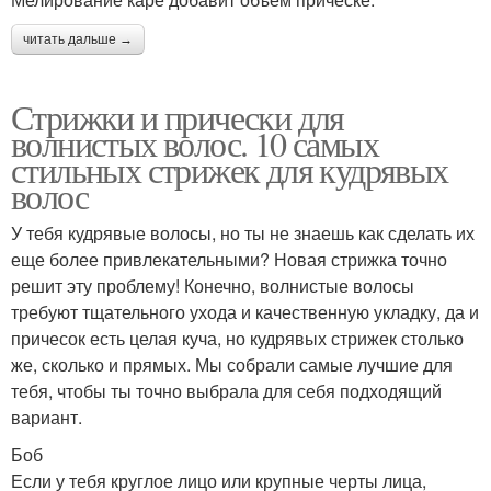
читать дальше →
Стрижки и прически для
волнистых волос. 10 самых
стильных стрижек для кудрявых
волос
У тебя кудрявые волосы, но ты не знаешь как сделать их
еще более привлекательными? Новая стрижка точно
решит эту проблему! Конечно, волнистые волосы
требуют тщательного ухода и качественную укладку, да и
причесок есть целая куча, но кудрявых стрижек столько
же, сколько и прямых. Мы собрали самые лучшие для
тебя, чтобы ты точно выбрала для себя подходящий
вариант.
Боб
Если у тебя круглое лицо или крупные черты лица,