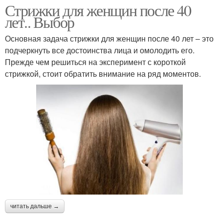
Стрижки для женщин после 40
лет.. Выбор
Основная задача стрижки для женщин после 40 лет – это
подчеркнуть все достоинства лица и омолодить его.
Прежде чем решиться на эксперимент с короткой
стрижкой, стоит обратить внимание на ряд моментов.
читать дальше →