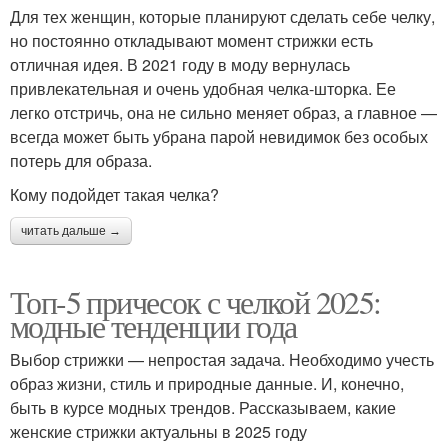
Для тех женщин, которые планируют сделать себе челку,
но постоянно откладывают момент стрижки есть
отличная идея. В 2021 году в моду вернулась
привлекательная и очень удобная челка-шторка. Ее
легко отстричь, она не сильно меняет образ, а главное —
всегда может быть убрана парой невидимок без особых
потерь для образа.
Кому подойдет такая челка?
читать дальше →
Топ-5 причесок с челкой 2025:
модные тенденции года
Выбор стрижки — непростая задача. Необходимо учесть
образ жизни, стиль и природные данные. И, конечно,
быть в курсе модных трендов. Рассказываем, какие
женские стрижки актуальны в 2025 году