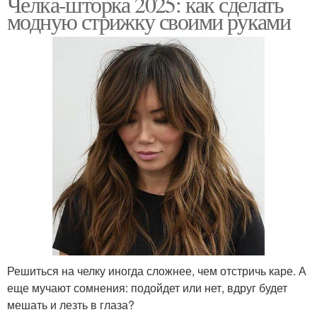
Челка-шторка 2025: как сделать
модную стрижку своими руками
Решиться на челку иногда сложнее, чем отстричь каре. А
еще мучают сомнения: подойдет или нет, вдруг будет
мешать и лезть в глаза?