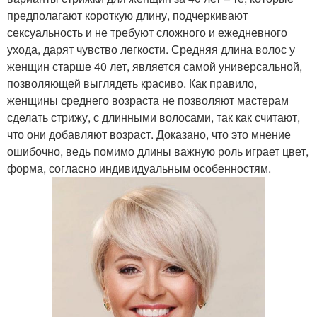
предполагают короткую длину, подчеркивают
сексуальность и не требуют сложного и ежедневного
ухода, дарят чувство легкости. Средняя длина волос у
женщин старше 40 лет, является самой универсальной,
позволяющей выглядеть красиво. Как правило,
женщины среднего возраста не позволяют мастерам
сделать стрижу, с длинными волосами, так как считают,
что они добавляют возраст. Доказано, что это мнение
ошибочно, ведь помимо длины важную роль играет цвет,
форма, согласно индивидуальным особенностям.