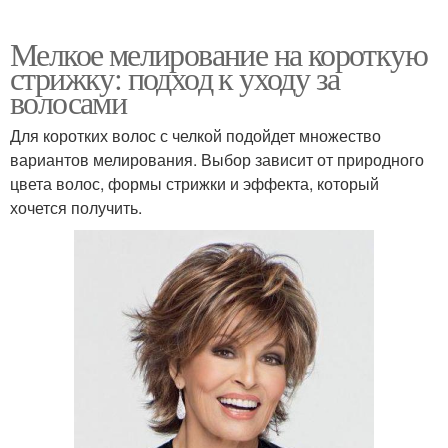
Мелкое мелирование на короткую
стрижку: подход к уходу за
волосами
Для коротких волос с челкой подойдет множество
вариантов мелирования. Выбор зависит от природного
цвета волос, формы стрижки и эффекта, который
хочется получить.