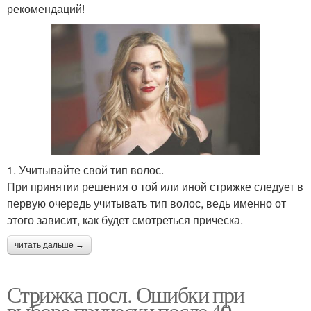
рекомендаций!
1. Учитывайте свой тип волос.
При принятии решения о той или иной стрижке следует в
первую очередь учитывать тип волос, ведь именно от
этого зависит, как будет смотреться прическа.
читать дальше →
Стрижка посл. Ошибки при
выборе прически после 40