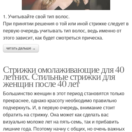
1. Учитывайте свой тип волос.
При принятии решения о той или иной стрижке следует в
первую очередь учитывать тип волос, ведь именно от
этого зависит, как будет смотреться прическа.
читать дальше →
Стрижки омолаживающие для 40
летних. Стильные стрижки для
женщин после 40 лет
Большинство женщин в этот период становятся только
прекраснее, однако красоту необходимо правильно
подчеркнуть. И, в первую очередь, внимание стоит
обратить на стрижку. Она может как сделать вас
визуально моложе лет на пять-семь, так и прибавить
лишние года. Поэтому начну с общих, но очень важных