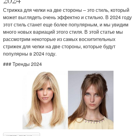
Стрижка для челки на две стороны – это стиль, который
может выглядеть очень эффектно и стильно. В 2024 году
этот стиль станет еще более популярным, и мы увидим
много новых вариаций этого стиля. В этой статье мы
рассмотрим некоторые из самых восхитительных
стрижек для челки на две стороны, которые будут
популярны в 2024 году.
### Тренды 2024