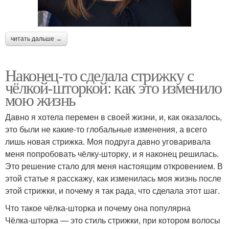
читать дальше →
Наконец-то сделала стрижку с
чёлкой-шторкой: как это изменило
мою жизнь
Давно я хотела перемен в своей жизни, и, как оказалось,
это были не какие-то глобальные изменения, а всего
лишь новая стрижка. Моя подруга давно уговаривала
меня попробовать чёлку-шторку, и я наконец решилась.
Это решение стало для меня настоящим откровением. В
этой статье я расскажу, как изменилась моя жизнь после
этой стрижки, и почему я так рада, что сделала этот шаг.
Что такое чёлка-шторка и почему она популярна
Чёлка-шторка — это стиль стрижки, при котором волосы