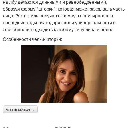
на лбу делаются длинными и равнобедренными,
образуя форму "шторки", которая может закрывать часть
лица. Этот стиль получил огромную популярность в
последние годы благодаря своей универсальности и
способности подходить к любому типу лица и волос.
Особенности чёлки-шторки:
читать дальше →