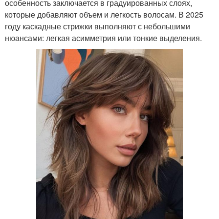
особенность заключается в градуированных слоях,
которые добавляют объем и легкость волосам. В 2025
году каскадные стрижки выполняют с небольшими
нюансами: легкая асимметрия или тонкие выделения.