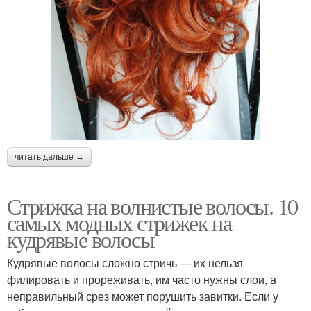
читать дальше →
Стрижка на волнистые волосы. 10
самых модных стрижек на
кудрявые волосы
Кудрявые волосы сложно стричь — их нельзя
филировать и прореживать, им часто нужны слои, а
неправильный срез может порушить завитки. Если у