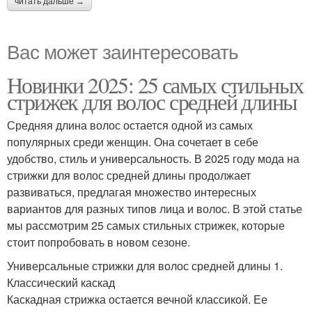
читать дальше →
Вас может заинтересовать
Новинки 2025: 25 самых стильных
стрижек для волос средней длины
Средняя длина волос остается одной из самых
популярных среди женщин. Она сочетает в себе
удобство, стиль и универсальность. В 2025 году мода на
стрижки для волос средней длины продолжает
развиваться, предлагая множество интересных
вариантов для разных типов лица и волос. В этой статье
мы рассмотрим 25 самых стильных стрижек, которые
стоит попробовать в новом сезоне.
Универсальные стрижки для волос средней длины 1.
Классический каскад
Каскадная стрижка остается вечной классикой. Ее