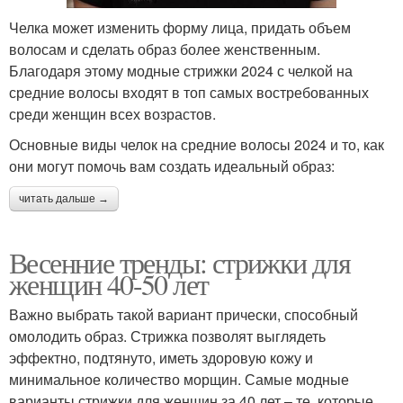
Челка может изменить форму лица, придать объем
волосам и сделать образ более женственным.
Благодаря этому модные стрижки 2024 с челкой на
средние волосы входят в топ самых востребованных
среди женщин всех возрастов.
Основные виды челок на средние волосы 2024 и то, как
они могут помочь вам создать идеальный образ:
читать дальше →
Весенние тренды: стрижки для
женщин 40-50 лет
Важно выбрать такой вариант прически, способный
омолодить образ. Стрижка позволят выглядеть
эффектно, подтянуто, иметь здоровую кожу и
минимальное количество морщин. Самые модные
варианты стрижки для женщин за 40 лет – те, которые