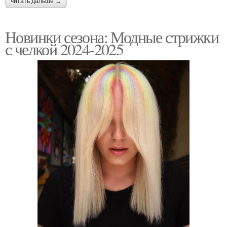
читать дальше →
Новинки сезона: Модные стрижки
с челкой 2024-2025