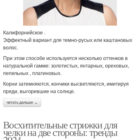
Калифорнийское .
Эффектный вариант для темно-русых или каштановых
волос.
При этом способе используется несколько оттенков в
натуральной гамме: золотистых, янтарных, ореховых,
пепельных , платиновых.
Корни затемняются, кончики высветляются, имитируя
пряди, выгоревшие на солнце.
читать дальше →
Восхитительные стрижки для
челки на две стороны: тренды
2024