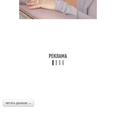
читать дальше →