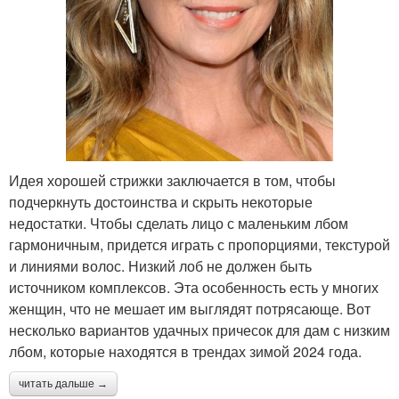
Идея хорошей стрижки заключается в том, чтобы
подчеркнуть достоинства и скрыть некоторые
недостатки. Чтобы сделать лицо с маленьким лбом
гармоничным, придется играть с пропорциями, текстурой
и линиями волос. Низкий лоб не должен быть
источником комплексов. Эта особенность есть у многих
женщин, что не мешает им выглядят потрясающе. Вот
несколько вариантов удачных причесок для дам с низким
лбом, которые находятся в трендах зимой 2024 года.
читать дальше →