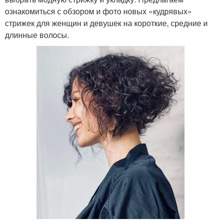
ознакомиться с обзором и фото новых «кудрявых»
стрижек для женщин и девушек на короткие, средние и
длинные волосы.