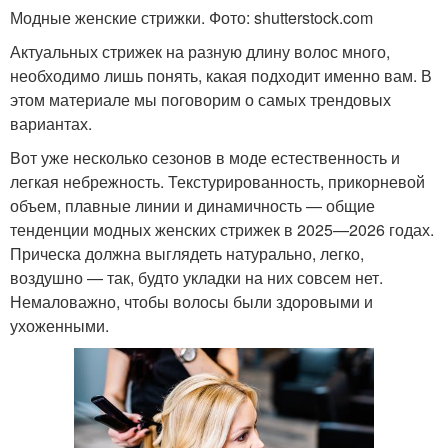
Модные женские стрижки. Фото: shutterstock.com
Актуальных стрижек на разную длину волос много,
необходимо лишь понять, какая подходит именно вам. В
этом материале мы поговорим о самых трендовых
вариантах.
Вот уже несколько сезонов в моде естественность и
легкая небрежность. Текстурированность, прикорневой
объем, плавные линии и динамичность — общие
тенденции модных женских стрижек в 2025—2026 годах.
Прическа должна выглядеть натурально, легко,
воздушно — так, будто укладки на них совсем нет.
Немаловажно, чтобы волосы были здоровыми и
ухоженными.