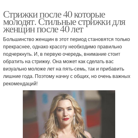
Стрижки после 40 которые
молодят. Стильные стрижки для
женщин после 40 лет
Большинство женщин в этот период становятся только
прекраснее, однако красоту необходимо правильно
подчеркнуть. И, в первую очередь, внимание стоит
обратить на стрижку. Она может как сделать вас
визуально моложе лет на пять-семь, так и прибавить
лишние года. Поэтому начну с общих, но очень важных
рекомендаций!