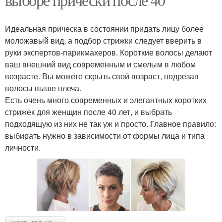
Идеальная прическа в состоянии придать лицу более
моложавый вид, а подбор стрижки следует вверить в
руки экспертов-парикмахеров. Короткие волосы делают
ваш внешний вид современным и смелым в любом
возрасте. Вы можете скрыть свой возраст, подрезав
волосы выше плеча.
Есть очень много современных и элегантных коротких
стрижек для женщин после 40 лет, и выбрать
подходящую из них не так уж и просто. Главное правило:
выбирать нужно в зависимости от формы лица и типа
личности.