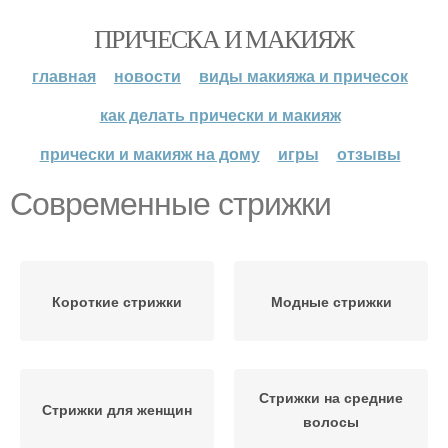
ПРИЧЕСКА И МАКИЯЖ
главная
новости
виды макияжа и причесок
как делать прически и макияж
прически и макияж на дому
игры
отзывы
Современные стрижки
Короткие стрижки
Модные стрижки
Стрижки на средние
Стрижки для женщин
волосы