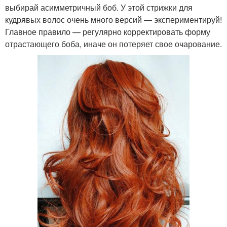
выбирай асимметричный боб. У этой стрижки для
кудрявых волос очень много версий — экспериментируй!
Главное правило — регулярно корректировать форму
отрастающего боба, иначе он потеряет свое очарование.