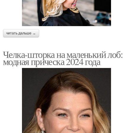
читать дальше →
Челка-шторка на маленький лоб:
модная прическа 2024 года