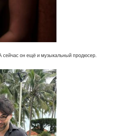
 А сейчас он ещё и музыкальный продюсер.