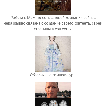
Работа в MLM, то есть сетевой компании сейчас
неразрывно связана с создание своего контента, своей
страницы в соц сетях.
Обзорчик на зимнюю курн.