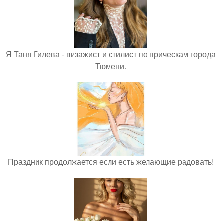
Я Таня Гилева - визажист и стилист по прическам города
Тюмени.
Праздник продолжается если есть желающие радовать!