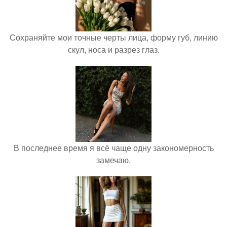
Сохраняйте мои точные черты лица, форму губ, линию
скул, носа и разрез глаз.
В последнее время я всё чаще одну закономерность
замечаю.