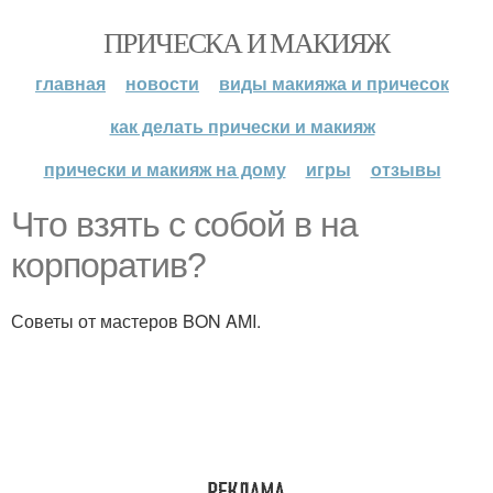
ПРИЧЕСКА И МАКИЯЖ
главная
новости
виды макияжа и причесок
как делать прически и макияж
прически и макияж на дому
игры
отзывы
Что взять с собой в на
корпоратив?
Советы от мастеров BON AMI.