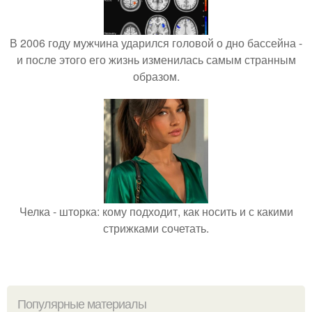
В 2006 году мужчина ударился головой о дно бассейна -
и после этого его жизнь изменилась самым странным
образом.
Челка - шторка: кому подходит, как носить и с какими
стрижками сочетать.
Популярные материалы