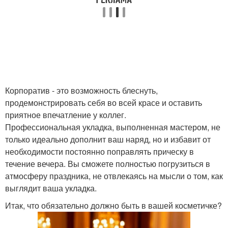
Корпоратив - это возможность блеснуть,
продемонстрировать себя во всей красе и оставить
приятное впечатление у коллег.
Профессиональная укладка, выполненная мастером, не
только идеально дополнит ваш наряд, но и избавит от
необходимости постоянно поправлять прическу в
течение вечера. Вы сможете полностью погрузиться в
атмосферу праздника, не отвлекаясь на мысли о том, как
выглядит ваша укладка.
Итак, что обязательно должно быть в вашей косметичке?