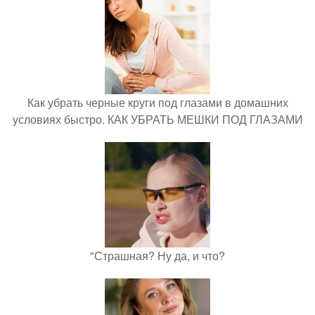
Как убрать черные круги под глазами в домашних
условиях быстро. КАК УБРАТЬ МЕШКИ ПОД ГЛАЗАМИ
"Страшная? Ну да, и что?