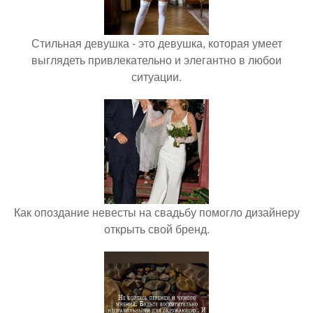
Стильная девушка - это девушка, которая умеет
выглядеть привлекательно и элегантно в любои
ситуации.
Как опоздание невесты на свадьбу помогло дизайнеру
открыть свой бренд.