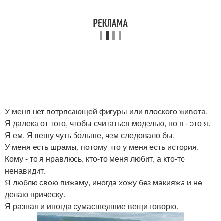
У меня нет потрясающей фигуры или плоского живота.
Я далека от того, чтобы считаться моделью, но я - это я.
Я ем. Я вешу чуть больше, чем следовало бы.
У меня есть шрамы, потому что у меня есть история.
Кому - то я нравлюсь, кто-то меня любит, а кто-то
ненавидит.
Я люблю свою пижаму, иногда хожу без макияжа и не
делаю прическу.
Я разная и иногда сумасшедшие вещи говорю.