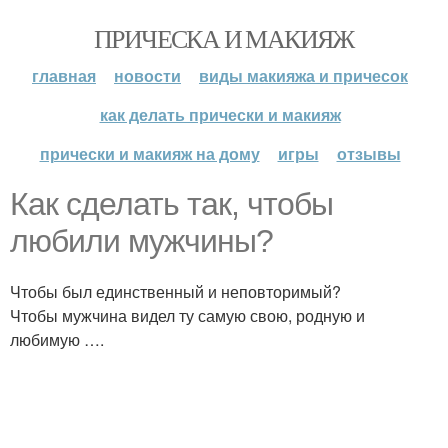
ПРИЧЕСКА И МАКИЯЖ
главная
новости
виды макияжа и причесок
как делать прически и макияж
прически и макияж на дому
игры
отзывы
Как сделать так, чтобы
любили мужчины?
Чтобы был единственный и неповторимый?
Чтобы мужчина видел ту самую свою, родную и
любимую ….