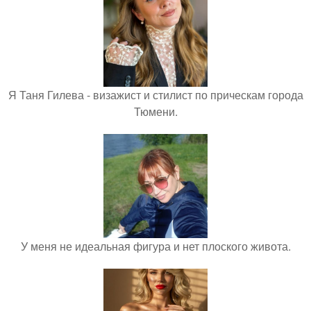
Я Таня Гилева - визажист и стилист по прическам города
Тюмени.
У меня не идеальная фигура и нет плоского живота.