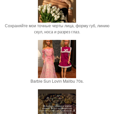
Сохраняйте мои точные черты лица, форму губ, линию
скул, носа и разрез глаз.
Barbie Sun Lovin Malibu 70s.