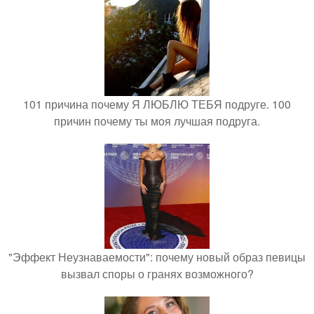
101 причина почему Я ЛЮБЛЮ ТЕБЯ подруге. 100
причин почему ты моя лучшая подруга.
"Эффект Неузнаваемости": почему новый образ певицы
вызвал споры о гранях возможного?