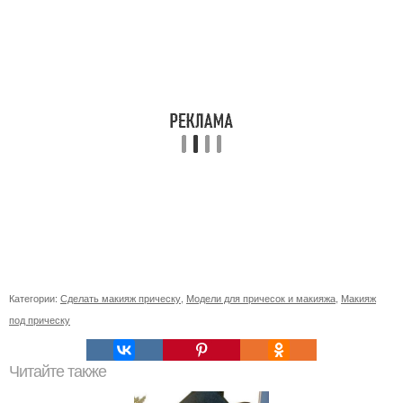
Категории:
Сделать макияж прическу
,
Модели для причесок и макияжа
,
Макияж
под прическу
Читайте также