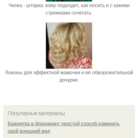
Челка - шторка: кому подходит, как носить и с какими
стрижками сочетать.
Локоны для эффектной мамочки и её обворожительной
дочурки.
Популярные материалы
Брюнетка в блондинку: простой способ изменить
свой внешний вид