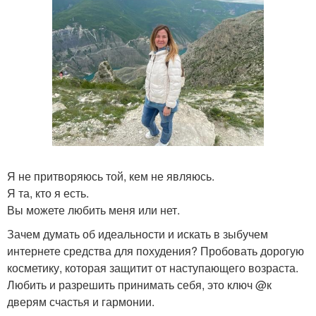
Я не притворяюсь той, кем не являюсь.
Я та, кто я есть.
Вы можете любить меня или нет.
Зачем думать об идеальности и искать в зыбучем
интернете средства для похудения? Пробовать дорогую
косметику, которая защитит от наступающего возраста.
Любить и разрешить принимать себя, это ключ @к
дверям счастья и гармонии.