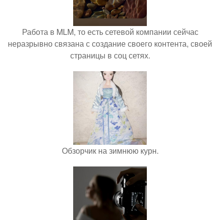
Работа в MLM, то есть сетевой компании сейчас
неразрывно связана с создание своего контента, своей
страницы в соц сетях.
Обзорчик на зимнюю курн.