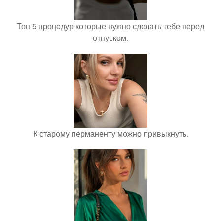
Топ 5 процедур которые нужно сделать тебе перед
отпуском.
К старому перманенту можно привыкнуть.