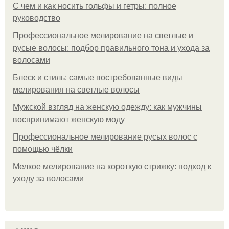
С чем и как носить гольфы и гетры: полное
руководство
Профессиональное мелирование на светлые и
русые волосы: подбор правильного тона и ухода за
волосами
Блеск и стиль: самые востребованные виды
мелирования на светлые волосы
Мужской взгляд на женскую одежду: как мужчины
воспринимают женскую моду
Профессиональное мелирование русых волос с
помощью чёлки
Мелкое мелирование на короткую стрижку: подход к
уходу за волосами