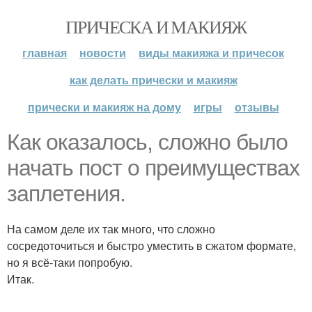
ПРИЧЕСКА И МАКИЯЖ
главная
новости
виды макияжа и причесок
как делать прически и макияж
прически и макияж на дому
игры
отзывы
Как оказалось, сложно было
начать пост о преимуществах
заплетения.
На самом деле их так много, что сложно
сосредоточиться и быстро уместить в сжатом формате,
но я всё-таки попробую.
Итак.