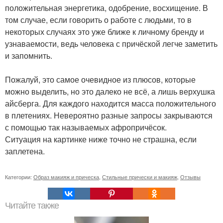
положительная энергетика, одобрение, восхищение. В
том случае, если говорить о работе с людьми, то в
некоторых случаях это уже ближе к личному бренду и
узнаваемости, ведь человека с причёской легче заметить
и запомнить.
Пожалуй, это самое очевидное из плюсов, которые
можно выделить, но это далеко не всё, а лишь верхушка
айсберга. Для каждого находится масса положительного
в плетениях. Невероятно разные запросы закрываются
с помощью так называемых афропричёсок.
Ситуация на картинке ниже точно не страшна, если
заплетена.
Категории:
Образ макияж и прическа
,
Стильные прически и макияж
,
Отзывы
Читайте также