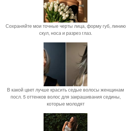
Сохраняйте мои точные черты лица, форму губ, линию
скул, носа и разрез глаз.
В какой цвет лучше красить седые волосы женщинам
посл. 5 оттенков волос для закрашивания седины,
которые молодят