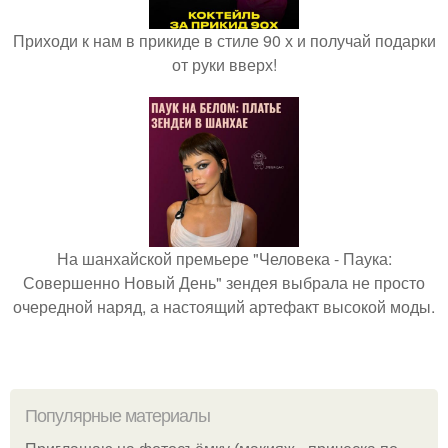
Приходи к нам в прикиде в стиле 90 х и получай подарки
от руки вверх!
На шанхайской премьере "Человека - Паука:
Совершенно Новый День" зендея выбрала не просто
очередной наряд, а настоящий артефакт высокой моды.
Популярные материалы