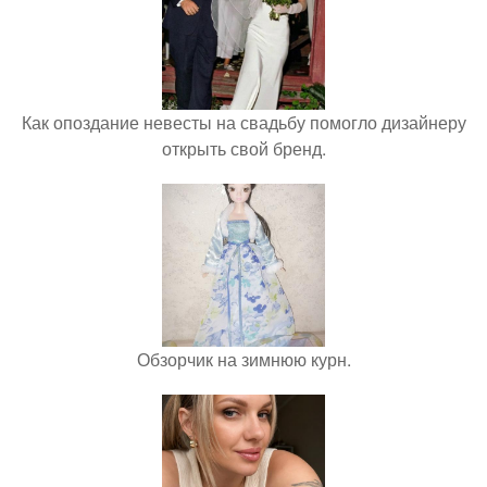
Как опоздание невесты на свадьбу помогло дизайнеру
открыть свой бренд.
Обзорчик на зимнюю курн.