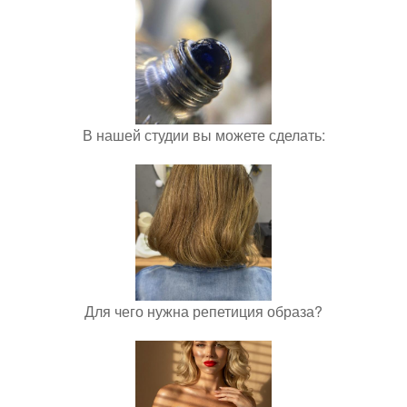
В нашей студии вы можете сделать:
Для чего нужна репетиция образа?