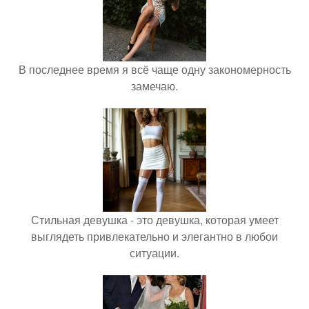
В последнее время я всё чаще одну закономерность
замечаю.
Стильная девушка - это девушка, которая умеет
выглядеть привлекательно и элегантно в любои
ситуации.