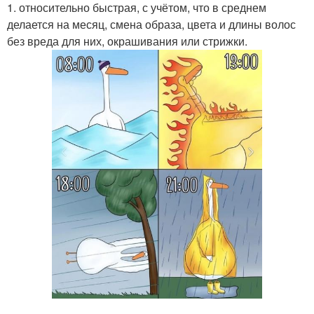
1. относительно быстрая, с учётом, что в среднем
делается на месяц, смена образа, цвета и длины волос
без вреда для них, окрашивания или стрижки.