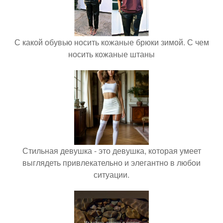
С какой обувью носить кожаные брюки зимой. С чем
носить кожаные штаны
Стильная девушка - это девушка, которая умеет
выглядеть привлекательно и элегантно в любои
ситуации.