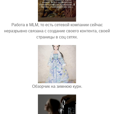
Работа в MLM, то есть сетевой компании сейчас
неразрывно связана с создание своего контента, своей
страницы в соц сетях.
Обзорчик на зимнюю курн.