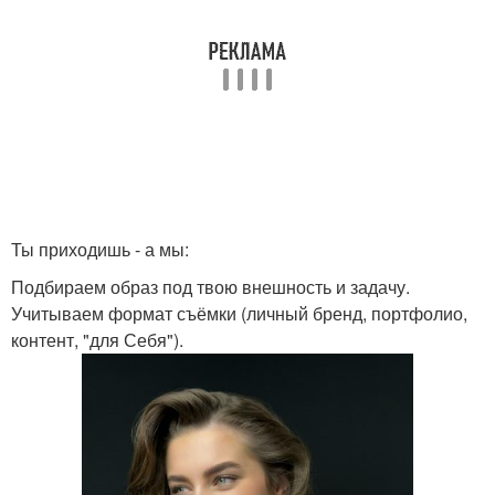
Ты приходишь - а мы:
Подбираем образ под твою внешность и задачу.
Учитываем формат съёмки (личный бренд, портфолио,
контент, "для Себя").