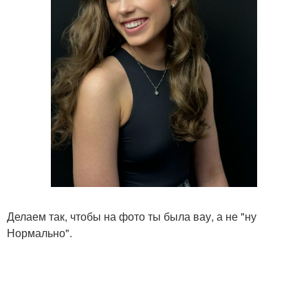
Делаем так, чтобы на фото ты была вау, а не "ну
Нормально".