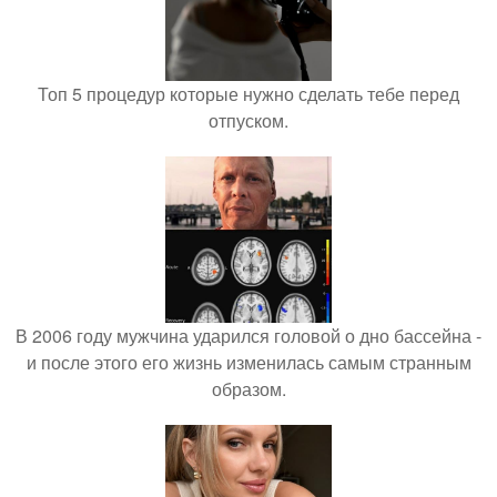
Топ 5 процедур которые нужно сделать тебе перед
отпуском.
В 2006 году мужчина ударился головой о дно бассейна -
и после этого его жизнь изменилась самым странным
образом.