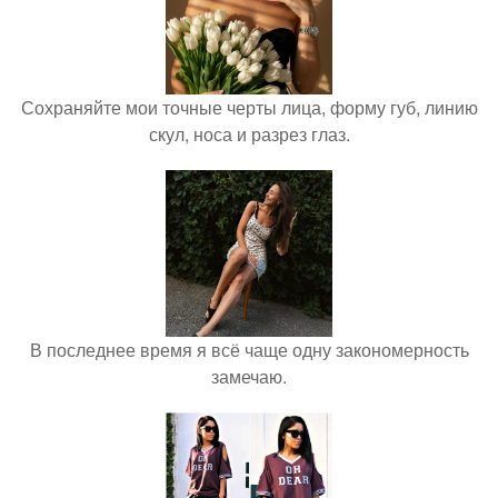
Сохраняйте мои точные черты лица, форму губ, линию
скул, носа и разрез глаз.
В последнее время я всё чаще одну закономерность
замечаю.