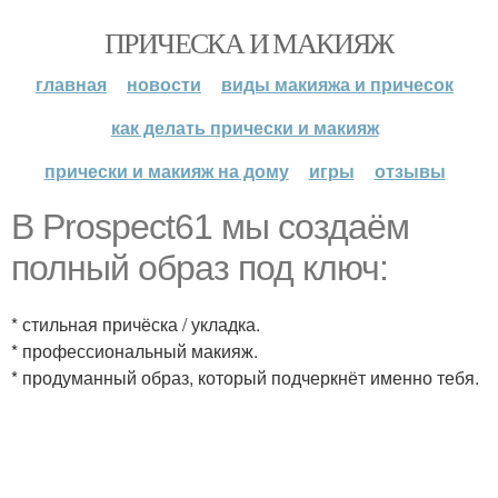
ПРИЧЕСКА И МАКИЯЖ
главная
новости
виды макияжа и причесок
как делать прически и макияж
прически и макияж на дому
игры
отзывы
В Prospect61 мы создаём
полный образ под ключ:
* стильная причёска / укладка.
* профессиональный макияж.
* продуманный образ, который подчеркнёт именно тебя.