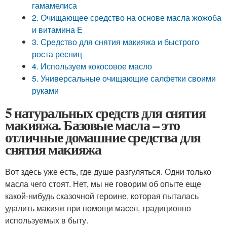
гамамелиса
2. Очищающее средство на основе масла жожоба
и витамина Е
3. Средство для снятия макияжа и быстрого
роста ресниц
4. Используем кокосовое масло
5. Универсальные очищающие салфетки своими
руками
5 натуральных средств для снятия
макияжа. Базовые масла – это
отличные домашние средства для
снятия макияжа
Вот здесь уже есть, где душе разгуляться. Одни только
масла чего стоят. Нет, мы не говорим об опыте еще
какой-нибудь сказочной героине, которая пыталась
удалить макияж при помощи масел, традиционно
используемых в быту.