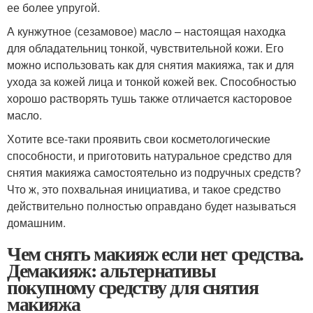
ее более упругой.
А кунжутное (сезамовое) масло – настоящая находка
для обладательниц тонкой, чувствительной кожи. Его
можно использовать как для снятия макияжа, так и для
ухода за кожей лица и тонкой кожей век. Способностью
хорошо растворять тушь также отличается касторовое
масло.
Хотите все-таки проявить свои косметологические
способности, и приготовить натуральное средство для
снятия макияжа самостоятельно из подручных средств?
Что ж, это похвальная инициатива, и такое средство
действительно полностью оправдано будет называться
домашним.
Чем снять макияж если нет средства.
Демакияж: альтернативы
покупному средству для снятия
макияжа