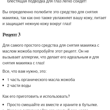
блестящая подводка для глаз легко сойдет!
Вы определенно полюбите это средство для снятия
макияжа, так как оно также увлажняет вашу кожу, питает
и защищает нежную кожу вокруг глаз!
Рецепт 3
Для самого простого средства для снятия макияжа с
маслом жожоба попробуйте этот рецепт. Он не
вызывает аллергии, что делает его идеальным и для
снятия макияжа с глаз!
Все, что вам нужно, это:
1 часть органического масла жожоба
2 части воды
Как его приготовить и использовать?
Просто смешайте их вместе и храните в бутылке.