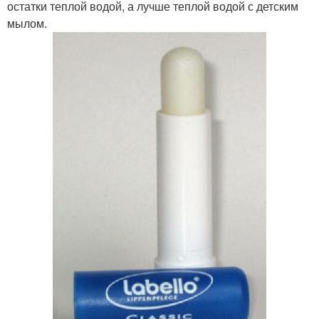
остатки теплой водой, а лучше теплой водой с детским
мылом.