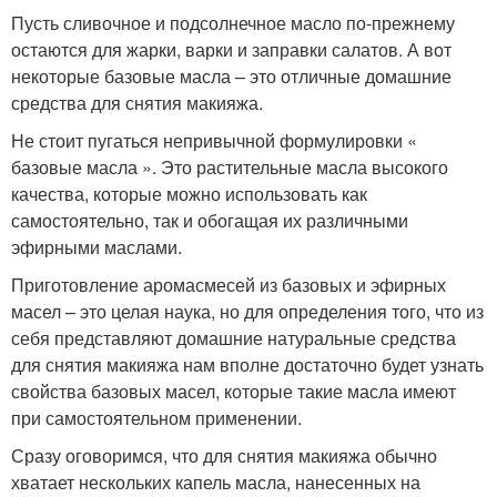
Пусть сливочное и подсолнечное масло по-прежнему
остаются для жарки, варки и заправки салатов. А вот
некоторые базовые масла – это отличные домашние
средства для снятия макияжа.
Не стоит пугаться непривычной формулировки «
базовые масла ». Это растительные масла высокого
качества, которые можно использовать как
самостоятельно, так и обогащая их различными
эфирными маслами.
Приготовление аромасмесей из базовых и эфирных
масел – это целая наука, но для определения того, что из
себя представляют домашние натуральные средства
для снятия макияжа нам вполне достаточно будет узнать
свойства базовых масел, которые такие масла имеют
при самостоятельном применении.
Сразу оговоримся, что для снятия макияжа обычно
хватает нескольких капель масла, нанесенных на