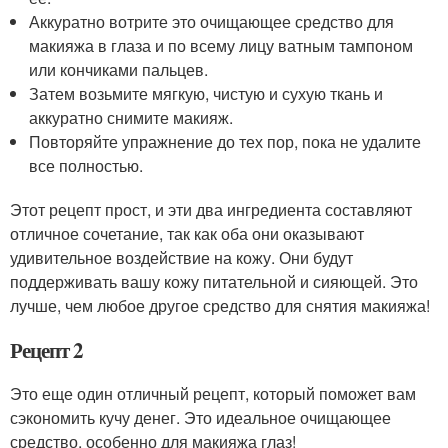
Аккуратно вотрите это очищающее средство для
макияжа в глаза и по всему лицу ватным тампоном
или кончиками пальцев.
Затем возьмите мягкую, чистую и сухую ткань и
аккуратно снимите макияж.
Повторяйте упражнение до тех пор, пока не удалите
все полностью.
Этот рецепт прост, и эти два ингредиента составляют
отличное сочетание, так как оба они оказывают
удивительное воздействие на кожу. Они будут
поддерживать вашу кожу питательной и сияющей. Это
лучше, чем любое другое средство для снятия макияжа!
Рецепт 2
Это еще один отличный рецепт, который поможет вам
сэкономить кучу денег. Это идеальное очищающее
средство, особенно для макияжа глаз!