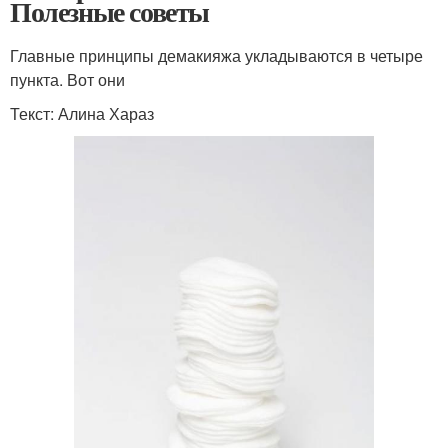
Полезные советы
Главные принципы демакияжа укладываются в четыре
пункта. Вот они
Текст: Алина Хараз