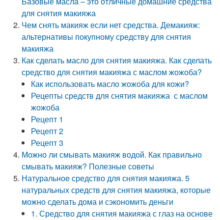
Базовые масла – это отличные домашние средства
для снятия макияжа
Чем снять макияж если нет средства. Демакияж:
альтернативы покупному средству для снятия
макияжа
Как сделать масло для снятия макияжа. Как сделать
средство для снятия макияжа с маслом жожоба?
Как использовать масло жожоба для кожи?
Рецепты средств для снятия макияжа с маслом
жожоба
Рецепт 1
Рецепт 2
Рецепт 3
Можно ли смывать макияж водой. Как правильно
смывать макияж? Полезные советы
Натуральное средство для снятия макияжа. 5
натуральных средств для снятия макияжа, которые
можно сделать дома и сэкономить деньги
1. Средство для снятия макияжа с глаз на основе