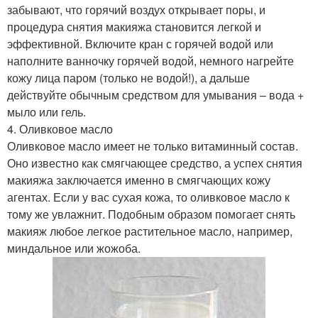
забывают, что горячий воздух открывает поры, и
процедура снятия макияжа становится легкой и
эффективной. Включите кран с горячей водой или
наполните ванночку горячей водой, немного нагрейте
кожу лица паром (только не водой!), а дальше
действуйте обычным средством для умывания – вода +
мыло или гель.
4. Оливковое масло
Оливковое масло имеет не только витаминный состав.
Оно известно как смягчающее средство, а успех снятия
макияжа заключается именно в смягчающих кожу
агентах. Если у вас сухая кожа, то оливковое масло к
тому же увлажнит. Подобным образом помогает снять
макияж любое легкое растительное масло, например,
миндальное или жожоба.