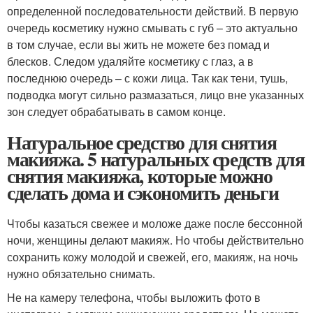
определенной последовательности действий. В первую
очередь косметику нужно смывать с губ – это актуально
в том случае, если вы жить не можете без помад и
блесков. Следом удаляйте косметику с глаз, а в
последнюю очередь – с кожи лица. Так как тени, тушь,
подводка могут сильно размазаться, лицо вне указанных
зон следует обрабатывать в самом конце.
Натуральное средство для снятия
макияжа. 5 натуральных средств для
снятия макияжа, которые можно
сделать дома и сэкономить деньги
Чтобы казаться свежее и моложе даже после бессонной
ночи, женщины делают макияж. Но чтобы действительно
сохранить кожу молодой и свежей, его, макияж, на ночь
нужно обязательно снимать.
Не на камеру телефона, чтобы выложить фото в