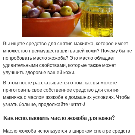
Вы ищете средство для снятия макияжа, которое имеет
множество преимуществ для вашей кожи? Почему бы не
попробовать масло жожоба? Это масло обладает
удивительными свойствами, которые также может
улучшить здоровье вашей кожи.
В этом посте рассказывается о том, как вы можете
приготовить свое собственное средство для снятия
макияжа с маслом жожоба в домашних условиях. Чтобы
узнать больше, продолжайте читать!
Как использовать масло жожоба для кожи?
Масло жожоба используется в широком спектре средств