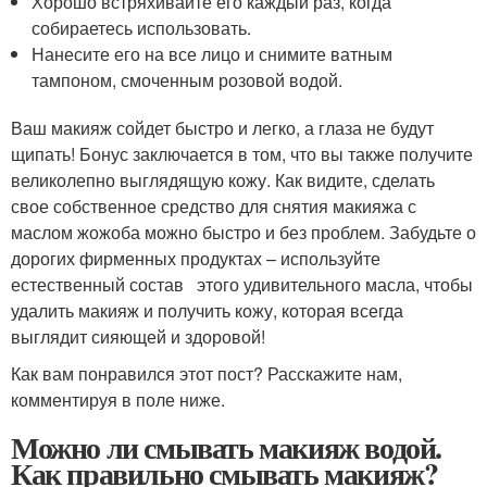
Хорошо встряхивайте его каждый раз, когда
собираетесь использовать.
Нанесите его на все лицо и снимите ватным
тампоном, смоченным розовой водой.
Ваш макияж сойдет быстро и легко, а глаза не будут
щипать! Бонус заключается в том, что вы также получите
великолепно выглядящую кожу. Как видите, сделать
свое собственное средство для снятия макияжа с
маслом жожоба можно быстро и без проблем. Забудьте о
дорогих фирменных продуктах – используйте
естественный состав этого удивительного масла, чтобы
удалить макияж и получить кожу, которая всегда
выглядит сияющей и здоровой!
Как вам понравился этот пост? Расскажите нам,
комментируя в поле ниже.
Можно ли смывать макияж водой.
Как правильно смывать макияж?