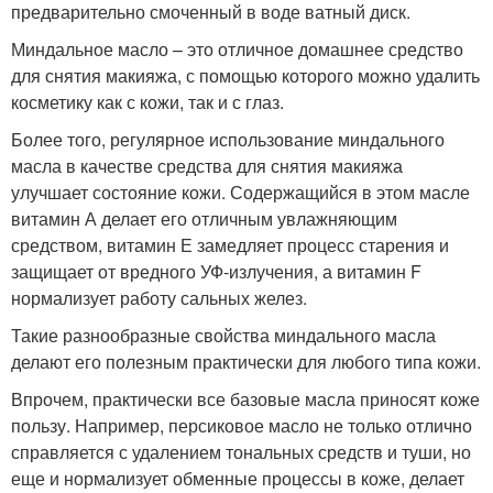
предварительно смоченный в воде ватный диск.
Миндальное масло – это отличное домашнее средство
для снятия макияжа, с помощью которого можно удалить
косметику как с кожи, так и с глаз.
Более того, регулярное использование миндального
масла в качестве средства для снятия макияжа
улучшает состояние кожи. Содержащийся в этом масле
витамин А делает его отличным увлажняющим
средством, витамин Е замедляет процесс старения и
защищает от вредного УФ-излучения, а витамин F
нормализует работу сальных желез.
Такие разнообразные свойства миндального масла
делают его полезным практически для любого типа кожи.
Впрочем, практически все базовые масла приносят коже
пользу. Например, персиковое масло не только отлично
справляется с удалением тональных средств и туши, но
еще и нормализует обменные процессы в коже, делает