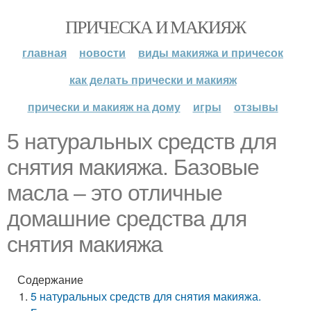
ПРИЧЕСКА И МАКИЯЖ
главная
новости
виды макияжа и причесок
как делать прически и макияж
прически и макияж на дому
игры
отзывы
5 натуральных средств для
снятия макияжа. Базовые
масла – это отличные
домашние средства для
снятия макияжа
Содержание
5 натуральных средств для снятия макияжа.