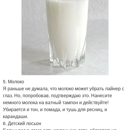
5. Молоко
Я раньше не думала, что молоко может убрать лайнер с
глаз. Но, попробовав, подтверждаю это. Нанесите
немного молока на ватный тампон и действуйте!
Убирается и тон, и помада, и тушь для ресниц, и
карандаши.
6. Детский лосьон