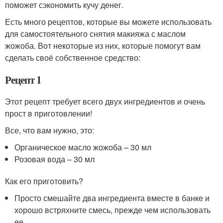
поможет сэкономить кучу денег.
Есть много рецептов, которые вы можете использовать
для самостоятельного снятия макияжа с маслом
жожоба. Вот некоторые из них, которые помогут вам
сделать своё собственное средство:
Рецепт 1
Этот рецепт требует всего двух ингредиентов и очень
прост в приготовлении!
Все, что вам нужно, это:
Органическое масло жожоба – 30 мл
Розовая вода – 30 мл
Как его приготовить?
Просто смешайте два ингредиента вместе в банке и
хорошо встряхните смесь, прежде чем использовать
ее.