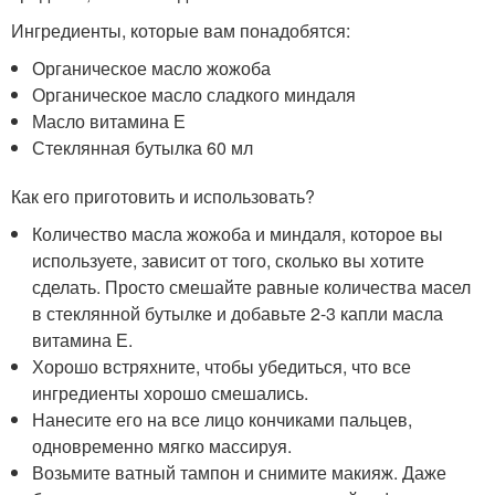
Ингредиенты, которые вам понадобятся:
Органическое масло жожоба
Органическое масло сладкого миндаля
Масло витамина Е
Стеклянная бутылка 60 мл
Как его приготовить и использовать?
Количество масла жожоба и миндаля, которое вы
используете, зависит от того, сколько вы хотите
сделать. Просто смешайте равные количества масел
в стеклянной бутылке и добавьте 2-3 капли масла
витамина Е.
Хорошо встряхните, чтобы убедиться, что все
ингредиенты хорошо смешались.
Нанесите его на все лицо кончиками пальцев,
одновременно мягко массируя.
Возьмите ватный тампон и снимите макияж. Даже