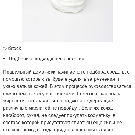
© iStock
Подберите подходящее средство
Правильный демакияж начинается с подбора средств, с
помощью которых вы будете удалять загрязнения и
ухаживать за кожей. В этом процессе руководствоваться
нужно тем, какой у вас тип кожи. Если она склонна к
жирности, это значит, что продукты, содержащие
различные масла, ей не подойдут. Если же кожа,
наоборот, сухая, не следует покупать косметику, в
составе которой присутствует спирт: он еще сильнее
высушит кожу, и тогда придется приложить вдвое