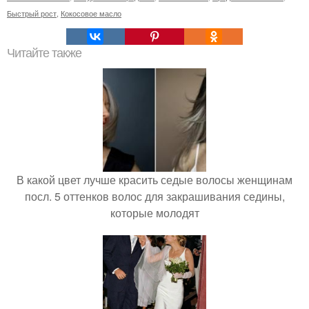
Быстрый рост
,
Кокосовое масло
Читайте также
В какой цвет лучше красить седые волосы женщинам
посл. 5 оттенков волос для закрашивания седины,
которые молодят