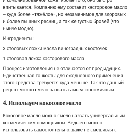
впитывается. Компанию ему составит касторовое масло
– куда более «тяжёлое», но незаменимое для здоровых
и более пышных ресниц, а так же густых бровей (что
нынче модно).
Ингредиенты:
3 столовых ложки масла виноградных косточек
1 столовая ложка касторового масла
Процесс изготовления не отличается от предыдущих.
Единственная тонкость: для ежедневного применения
этого средства требуется куда меньше. Так что данный
рецепт можно смело назвать самым экономичным.
4. Используем кокосовое масло
Кокосовое масло можно смело назвать универсальным
косметическим помощником. Ведь его можно
использовать самостоятельно, даже не смешивая с