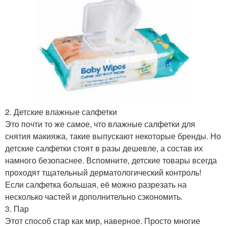
2. Детские влажные салфетки
Это почти то же самое, что влажные салфетки для
снятия макияжа, такие выпускают некоторые бренды. Но
детские салфетки стоят в разы дешевле, а состав их
намного безопаснее. Вспомните, детские товары всегда
проходят тщательный дерматологический контроль!
Если салфетка большая, её можно разрезать на
несколько частей и дополнительно сэкономить.
3. Пар
Этот способ стар как мир, наверное. Просто многие