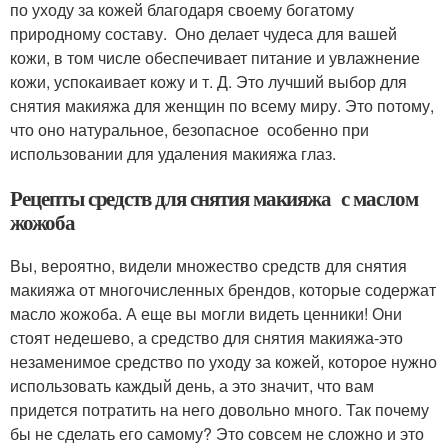
по уходу за кожей благодаря своему богатому
природному составу. Оно делает чудеса для вашей
кожи, в том числе обеспечивает питание и увлажнение
кожи, успокаивает кожу и т. Д. Это лучший выбор для
снятия макияжа для женщин по всему миру. Это потому,
что оно натуральное, безопасное особенно при
использовании для удаления макияжа глаз.
Рецепты средств для снятия макияжа с маслом
жожоба
Вы, вероятно, видели множество средств для снятия
макияжа от многочисленных брендов, которые содержат
масло жожоба. А еще вы могли видеть ценники! Они
стоят недешево, а средство для снятия макияжа-это
незаменимое средство по уходу за кожей, которое нужно
использовать каждый день, а это значит, что вам
придется потратить на него довольно много. Так почему
бы не сделать его самому? Это совсем не сложно и это