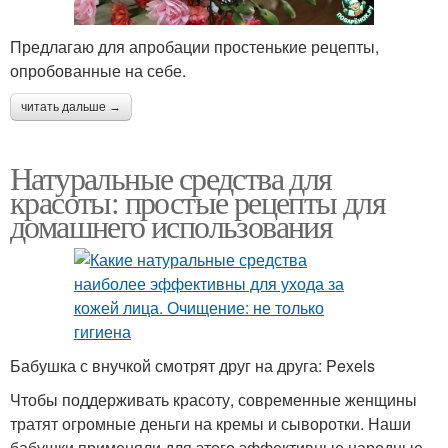
Предлагаю для апробации простенькие рецепты,
опробованные на себе.
читать дальше →
Натуральные средства для
красоты: простые рецепты для
домашнего использования
Бабушка с внучкой смотрят друг на друга: Pexels
Чтобы поддерживать красоту, современные женщины
тратят огромные деньги на кремы и сыворотки. Наши
бабушки применяли для этого эффективные народные