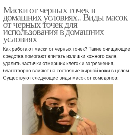
Маски от черных точек в
домашних условиях.. Виды масок
от черных точек для
использования в домашних
условиях
Как работают маски от черных точек? Такие очищающие
средства помогают впитать излишки кожного сала,
удалить частички отмерших клеток и загрязнения,
благотворно влияют на состояние жирной кожи в целом.
Существуют следующие виды масок от комедонов: