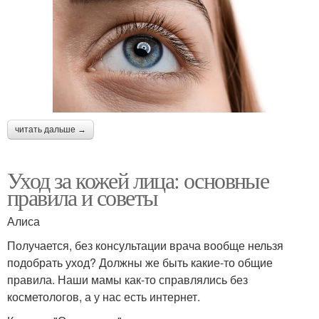
читать дальше →
Уход за кожей лица: основные
правила и советы
Алиса
Получается, без консультации врача вообще нельзя
подобрать уход? Должны же быть какие-то общие
правила. Наши мамы как-то справлялись без
косметологов, а у нас есть интернет.