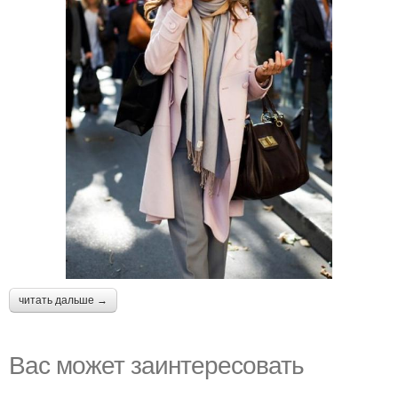
читать дальше →
Вас может заинтересовать