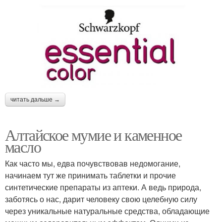
читать дальше →
Алтайское мумие и каменное
масло
Как часто мы, едва почувствовав недомогание,
начинаем тут же принимать таблетки и прочие
синтетические препараты из аптеки. А ведь природа,
заботясь о нас, дарит человеку свою целебную силу
через уникальные натуральные средства, обладающие