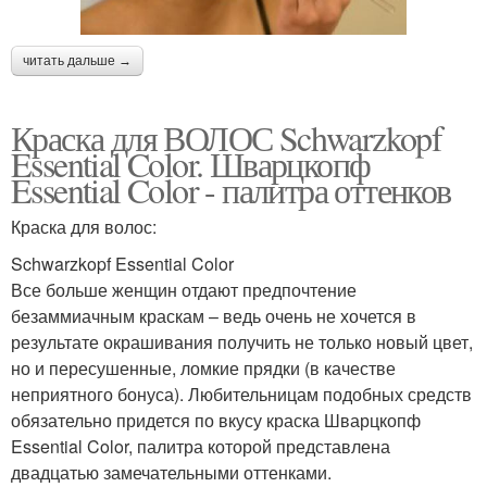
читать дальше →
Краска для ВОЛОС Schwarzkopf
Essential Color. Шварцкопф
Essential Color - палитра оттенков
Краска для волос:
Schwarzkopf Essential Color
Все больше женщин отдают предпочтение
безаммиачным краскам – ведь очень не хочется в
результате окрашивания получить не только новый цвет,
но и пересушенные, ломкие прядки (в качестве
неприятного бонуса). Любительницам подобных средств
обязательно придется по вкусу краска Шварцкопф
Essential Color, палитра которой представлена
двадцатью замечательными оттенками.