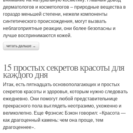
дерматологов и косметологов – природные вещества в
гораздо меньшей степени, нежели компоненты
синтетического происхождения, могут вызвать
неблагоприятные реакции, они более безопасны и
лучше воспринимаются кожей.
читать дальше →
15 простых секретов красоты для
каждого дня
Итак, есть пятнадцать основополагающих и простых
секретов красоты и здоровья, которым нужно следовать
ежедневно. Они помогут любой представительнице
прекрасного пола выглядеть неотразимо, ухоженно и
великолепно. Еще Фрэнсис Бэкон говорил: «Красота —
как драгоценный камень: чем она проще, тем
драгоценнее».