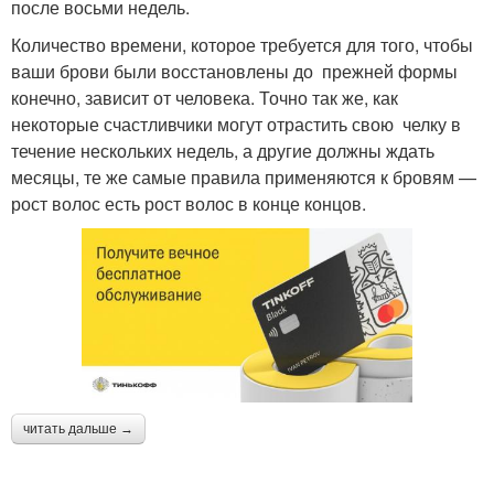
после восьми недель.
Количество времени, которое требуется для того, чтобы
ваши брови были восстановлены до прежней формы
конечно, зависит от человека. Точно так же, как
некоторые счастливчики могут отрастить свою челку в
течение нескольких недель, а другие должны ждать
месяцы, те же самые правила применяются к бровям —
рост волос есть рост волос в конце концов.
читать дальше →