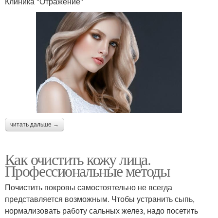
Клиника "Отражение"
читать дальше →
Как очистить кожу лица.
Профессиональные методы
Почистить покровы самостоятельно не всегда
представляется возможным. Чтобы устранить сыпь,
нормализовать работу сальных желез, надо посетить