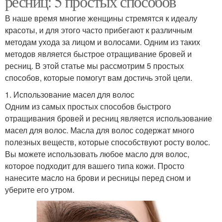
ресниц: 5 простых способов
В наше время многие женщины стремятся к идеалу
красоты, и для этого часто прибегают к различным
методам ухода за лицом и волосами. Одним из таких
методов является быстрое отращивание бровей и
ресниц. В этой статье мы рассмотрим 5 простых
способов, которые помогут вам достичь этой цели.
1. Использование масел для волос
Одним из самых простых способов быстрого
отращивания бровей и ресниц является использование
масел для волос. Масла для волос содержат много
полезных веществ, которые способствуют росту волос.
Вы можете использовать любое масло для волос,
которое подходит для вашего типа кожи. Просто
нанесите масло на брови и ресницы перед сном и
уберите его утром.