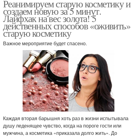
Реанимируем старую косметику и
создаем новую за 5 минут.
Лайфхак на вес золота! 5
действенных способов «оживить»
старую косметику
Важное мероприятие будет спасено.
Каждая вторая барышня хоть раз в жизни испытывала
душу леденящее чувство, когда на пороге гости или
мужчина, а косметика «приказала долго жить». До