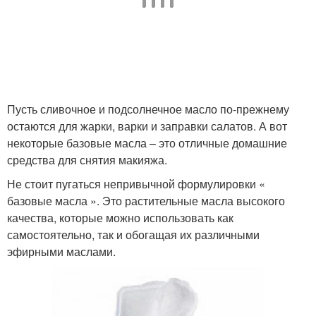
Пусть сливочное и подсолнечное масло по-прежнему
остаются для жарки, варки и заправки салатов. А вот
некоторые базовые масла – это отличные домашние
средства для снятия макияжа.
Не стоит пугаться непривычной формулировки «
базовые масла ». Это растительные масла высокого
качества, которые можно использовать как
самостоятельно, так и обогащая их различными
эфирными маслами.