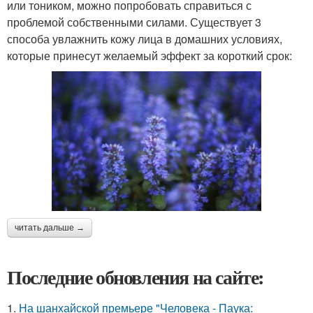
или тоником, можно попробовать справиться с
проблемой собственными силами. Существует 3
способа увлажнить кожу лица в домашних условиях,
которые принесут желаемый эффект за короткий срок:
читать дальше →
Последние обновления на сайте:
1.
На шанхайской премьере "Человека - Паука: