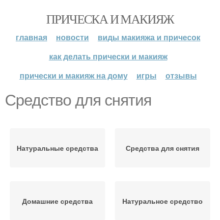
ПРИЧЕСКА И МАКИЯЖ
главная
новости
виды макияжа и причесок
как делать прически и макияж
прически и макияж на дому
игры
отзывы
Средство для снятия
Натуральные средства
Средства для снятия
Домашние средства
Натуральное средство