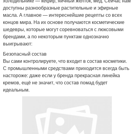
холодильнике — кефир, яичный желток, мёд. Сейчас нам
доступны разнообразные растительные и эфирные
масла. А главное — интереснейшие рецепты со всех
концов мира. На их основе получаются косметические
шедевры, которые могут соревноваться с люксовыми
брендами, а по некоторым пунктам однозначно
выигрывают:
Безопасный состав
Вы сами контролируете, что входит в состав косметики.
С промышленными средствами приходится всегда быть
настороже: даже если у бренда прекрасная линейка
кремов, ещё не значит, что состав помад будет
идеальным.