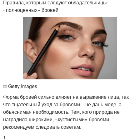
Правила, которым следуют обладательницы
«полноценных» бровей
© Getty Images
Форма бровей сильно влияет на выражение лица, так
что тщательный уход за бровями – не дань моде, а
объяснимая необходимость. Тем, кого природа не
наградила широкими, «кустистыми» бровями,
рекомендуем следовать советам.
1