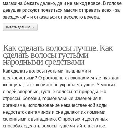
магазина бежать далеко, да и не выход вовсе. В голове
девушек рискуют появиться мысли отправить всех «за
звездочкой» и отказаться от веселого вечера.
читать дальше →
Как сделать волосы лучше. Как
сделать волосы густыми
народными средствами
Как сделать волосы густыми, пышными и
шелковистыми? О роскошных локонах мечтает каждая
женщина, так как ничто не украшает лучше. У многих
людей здоровые, густые волосы от природы. Но
стрессы, болезни, гормональные изменения в
организме, использование некачественной воды,
недостаток витаминов и сна делают их ломкими,
склонными к выпадению. О простых и доступных
способах сделать волосы гуще читайте в статье.