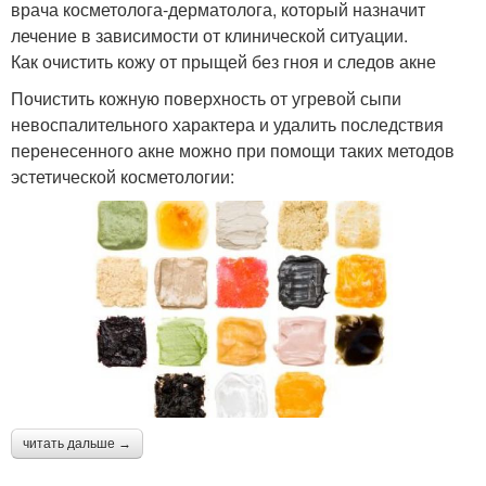
врача косметолога-дерматолога, который назначит
лечение в зависимости от клинической ситуации.
Как очистить кожу от прыщей без гноя и следов акне
Почистить кожную поверхность от угревой сыпи
невоспалительного характера и удалить последствия
перенесенного акне можно при помощи таких методов
эстетической косметологии:
читать дальше →