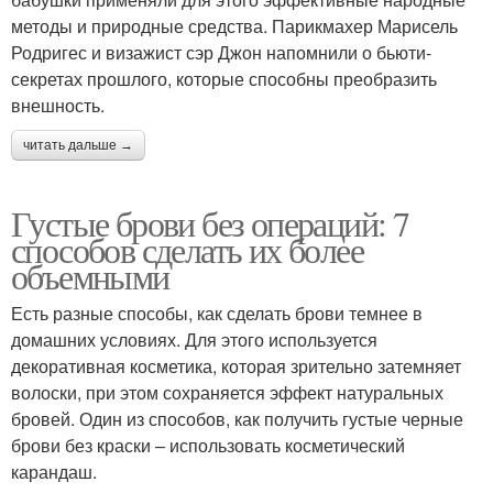
методы и природные средства. Парикмахер Марисель
Родригес и визажист сэр Джон напомнили о бьюти-
секретах прошлого, которые способны преобразить
внешность.
читать дальше →
Густые брови без операций: 7
способов сделать их более
объемными
Есть разные способы, как сделать брови темнее в
домашних условиях. Для этого используется
декоративная косметика, которая зрительно затемняет
волоски, при этом сохраняется эффект натуральных
бровей. Один из способов, как получить густые черные
брови без краски – использовать косметический
карандаш.