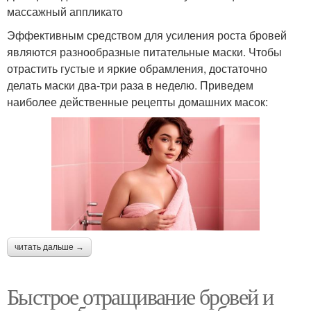
массажный аппликато
Эффективным средством для усиления роста бровей
являются разнообразные питательные маски. Чтобы
отрастить густые и яркие обрамления, достаточно
делать маски два-три раза в неделю. Приведем
наиболее действенные рецепты домашних масок:
читать дальше →
Быстрое отращивание бровей и