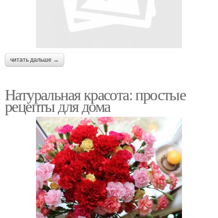
читать дальше →
Натуральная красота: простые
рецепты для дома