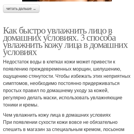
читать дальше →
Как быстро увлажнить лицо в
домашних условиях. 3 способа
увлажнить кожу лица в домашних
условиях
Недостаток воды в клетках кожи может привести к
появлению преждевременных морщин, шелушению,
ощущению стянутости. Чтобы избежать этих неприятных
симптомов, необходимо постоянно придерживаться
простых правил по домашнему уходу за кожей,
регулярно делать маски, использовать увлажняющие
тоники и кремы.
Чем увлажнить кожу лица в домашних условиях
При появлении сухости кожи вовсе не обязательно
спешить в магазин за специальным кремом, лосьоном