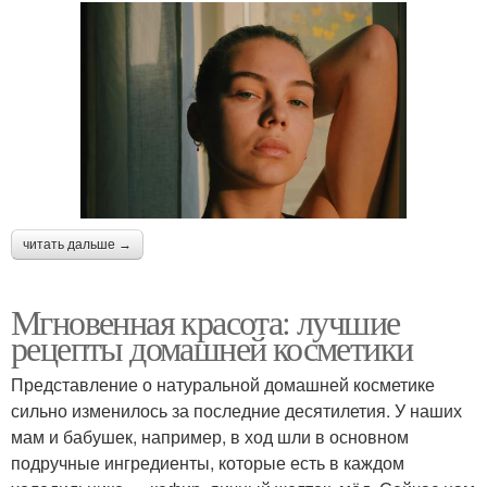
читать дальше →
Мгновенная красота: лучшие
рецепты домашней косметики
Представление о натуральной домашней косметике
сильно изменилось за последние десятилетия. У наших
мам и бабушек, например, в ход шли в основном
подручные ингредиенты, которые есть в каждом