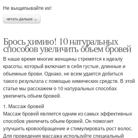
Не выщипывайте их!
читать дальше →
Брось химию! 10 натуральных
способов увеличить объем бровей
В наше время многие женщины стремятся к идеалу
красоты, который включает в себя густые, длинные и
объемные брови. Однако, не всем удается добиться
такого результата с помощью химических средств. В этой
статье мы расскажем о 10 натуральных способах
увеличить объем бровей.
1. Массаж бровей
Массаж бровей является одним из самых эффективных
способов увеличить объем бровей. Он помогает
улучшить кровообращение и стимулировать рост волос.
Для проведения массажа используйте специальный