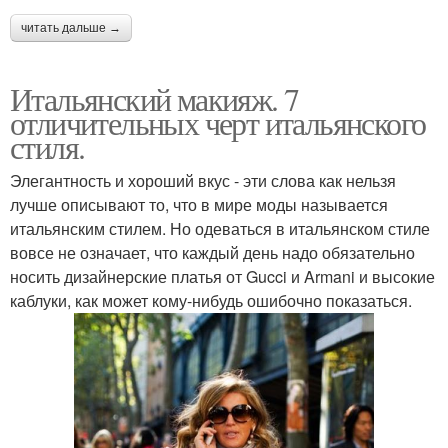
читать дальше →
Итальянский макияж. 7
отличительных черт итальянского
стиля.
Элегантность и хороший вкус - эти слова как нельзя
лучше описывают то, что в мире моды называется
итальянским стилем. Но одеваться в итальянском стиле
вовсе не означает, что каждый день надо обязательно
носить дизайнерские платья от Gucci и Armani и высокие
каблуки, как может кому-нибудь ошибочно показаться.