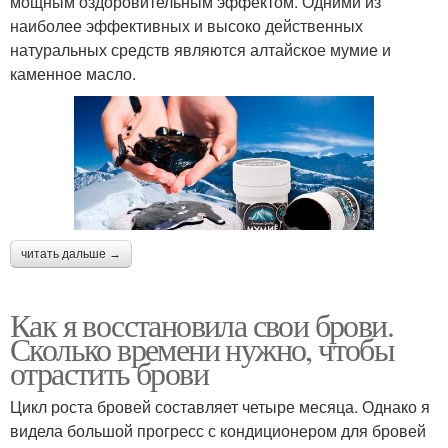
мощным оздоровительным эффектом. Одними из
наиболее эффективных и высоко действенных
натуральных средств являются алтайское мумие и
каменное масло.
читать дальше →
Как я восстановила свои брови.
Сколько времени нужно, чтобы
отрастить брови
Цикл роста бровей составляет четыре месяца. Однако я
видела большой прогресс с кондиционером для бровей