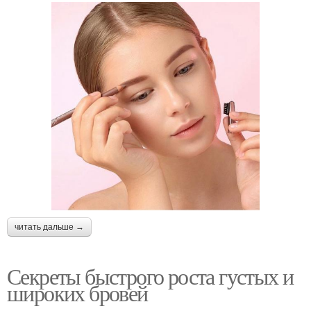
читать дальше →
Секреты быстрого роста густых и
широких бровей