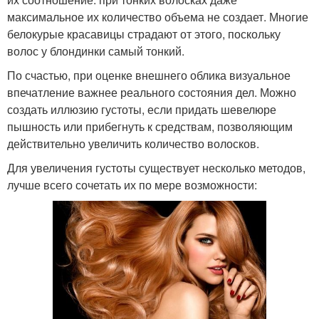
максимальное их количество объема не создает. Многие
белокурые красавицы страдают от этого, поскольку
волос у блондинки самый тонкий.
По счастью, при оценке внешнего облика визуальное
впечатление важнее реального состояния дел. Можно
создать иллюзию густоты, если придать шевелюре
пышность или прибегнуть к средствам, позволяющим
действительно увеличить количество волосков.
Для увеличения густоты существует несколько методов,
лучше всего сочетать их по мере возможности: