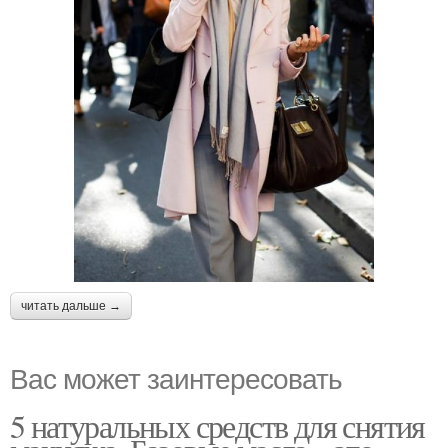
читать дальше →
Вас может заинтересовать
5 натуральных средств для снятия