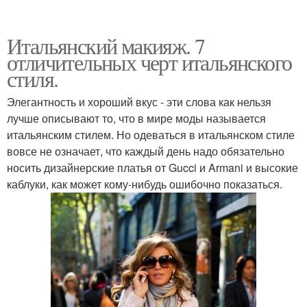
Итальянский макияж. 7
отличительных черт итальянского
стиля.
Элегантность и хороший вкус - эти слова как нельзя
лучше описывают то, что в мире моды называется
итальянским стилем. Но одеваться в итальянском стиле
вовсе не означает, что каждый день надо обязательно
носить дизайнерские платья от Gucci и Armani и высокие
каблуки, как может кому-нибудь ошибочно показаться.