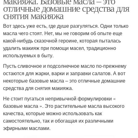
макияжа. Базовые масла – это
отличные домашние средства для
снятия макияжа
Вот здесь уже есть, где душе разгуляться. Одни только
масла чего стоят. Нет, мы не говорим об опыте еще
какой-нибудь сказочной героине, которая пыталась
удалить макияж при помощи масел, традиционно
используемых в быту.
Пусть сливочное и подсолнечное масло по-прежнему
остаются для жарки, варки и заправки салатов. А вот
некоторые базовые масла – это отличные домашние
средства для снятия макияжа.
Не стоит пугаться непривычной формулировки «
базовые масла ». Это растительные масла высокого
качества, которые можно использовать как
самостоятельно, так и обогащая их различными
эфирными маслами.