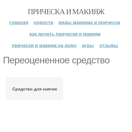
ПРИЧЕСКА И МАКИЯЖ
главная
новости
виды макияжа и причесок
как делать прически и макияж
прически и макияж на дому
игры
отзывы
Переоцененное средство
Средство для снятия