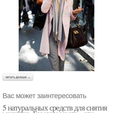
читать дальше →
Вас может заинтересовать
5 натуральных средств для снятия