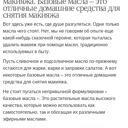
макияжа. Базовые масла – это
отличные домашние средства для
снятия макияжа
Вот здесь уже есть, где душе разгуляться. Одни только
масла чего стоят. Нет, мы не говорим об опыте еще
какой-нибудь сказочной героине, которая пыталась
удалить макияж при помощи масел, традиционно
используемых в быту.
Пусть сливочное и подсолнечное масло по-прежнему
остаются для жарки, варки и заправки салатов. А вот
некоторые базовые масла – это отличные домашние
средства для снятия макияжа.
Не стоит пугаться непривычной формулировки «
базовые масла ». Это растительные масла высокого
качества, которые можно использовать как
самостоятельно, так и обогащая их различными
эфирными маслами.