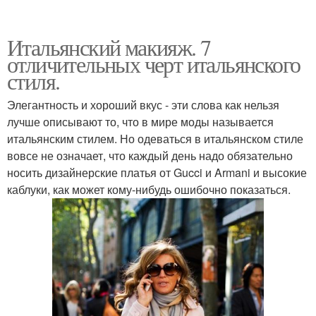
Итальянский макияж. 7
отличительных черт итальянского
стиля.
Элегантность и хороший вкус - эти слова как нельзя
лучше описывают то, что в мире моды называется
итальянским стилем. Но одеваться в итальянском стиле
вовсе не означает, что каждый день надо обязательно
носить дизайнерские платья от Gucci и Armani и высокие
каблуки, как может кому-нибудь ошибочно показаться.