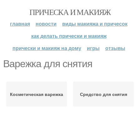
ПРИЧЕСКА И МАКИЯЖ
главная
новости
виды макияжа и причесок
как делать прически и макияж
прически и макияж на дому
игры
отзывы
Варежка для снятия
Косметическая варежка
Средство для снятия