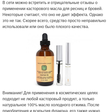
В сети можно встретить и отрицательные отзывы о
применении касторового масла для ресниц и бровей.
Некоторые считают, что оно не дает эффекта. Однако
это не так. Скорее всего, средство просто неправильно
использовали или оно было плохого качества.
Внимание! Для применения в косметических целях
подходит не любой касторовый продукт, а только
натуральное 100% масло холодного отжима. После
приобретения и вскрытия флакона, его также нужно