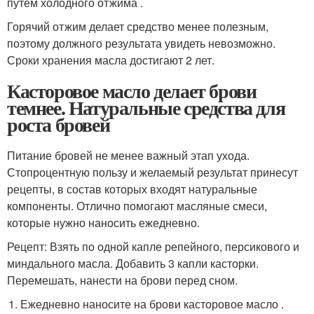
путем холодного отжима .
Горячий отжим делает средство менее полезным,
поэтому должного результата увидеть невозможно.
Сроки хранения масла достигают 2 лет.
Касторовое масло делает брови
темнее. Натуральные средства для
роста бровей
Питание бровей не менее важный этап ухода.
Стопроцентную пользу и желаемый результат принесут
рецепты, в состав которых входят натуральные
компоненты. Отлично помогают масляные смеси,
которые нужно наносить ежедневно.
Рецепт: Взять по одной капле репейного, персикового и
миндального масла. Добавить 3 капли касторки.
Перемешать, нанести на брови перед сном.
Ежедневно наносите на брови касторовое масло .