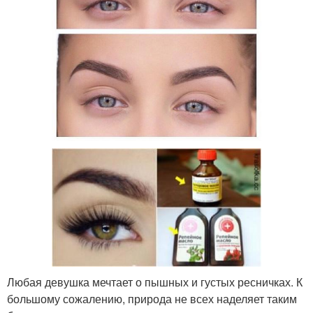
Любая девушка мечтает о пышных и густых ресничках. К
большому сожалению, природа не всех наделяет таким