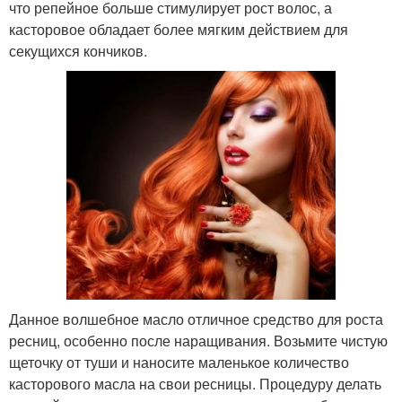
что репейное больше стимулирует рост волос, а
касторовое обладает более мягким действием для
секущихся кончиков.
Данное волшебное масло отличное средство для роста
ресниц, особенно после наращивания. Возьмите чистую
щеточку от туши и наносите маленькое количество
касторового масла на свои ресницы. Процедуру делать