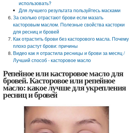
использовать?
Для лучшего результата пользуйтесь масками
За сколько отрастают брови если мазать
касторовым маслом. Полезные свойства касторки
для ресниц и бровей
Как отрастить брови без касторового масла. Почему
плохо растут брови: причины
Видео как я отрастила ресницы и брови за месяц /
Лучший способ - касторовое масло
Репейное или касторовое масло для
бровей. Касторовое или репейное
масло: какое лучше для укрепления
ресниц и бровей