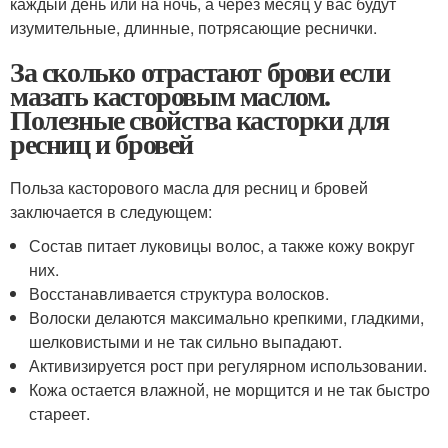
каждый день или на ночь, а через месяц у вас будут
изумительные, длинные, потрясающие реснички.
За сколько отрастают брови если
мазать касторовым маслом.
Полезные свойства касторки для
ресниц и бровей
Польза касторового масла для ресниц и бровей
заключается в следующем:
Состав питает луковицы волос, а также кожу вокруг
них.
Восстанавливается структура волосков.
Волоски делаются максимально крепкими, гладкими,
шелковистыми и не так сильно выпадают.
Активизируется рост при регулярном использовании.
Кожа остается влажной, не морщится и не так быстро
стареет.