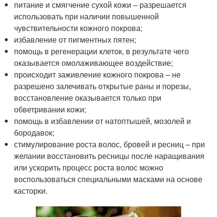
питание и смягчение сухой кожи – разрешается
использовать при наличии повышенной
чувствительности кожного покрова;
избавление от пигментных пятен;
помощь в регенерации клеток, в результате чего
оказывается омолаживающее воздействие;
происходит заживление кожного покрова – не
разрешено залечивать открытые раны и порезы,
восстановление оказывается только при
обветривании кожи;
помощь в избавлении от натоптышей, мозолей и
бородавок;
стимулирование роста волос, бровей и ресниц – при
желании восстановить ресницы после наращивания
или ускорить процесс роста волос можно
воспользоваться специальными масками на основе
касторки.