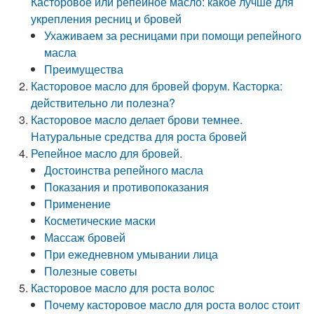
Касторовое или репейное масло: какое лучше для
укрепления ресниц и бровей
Ухаживаем за ресницами при помощи репейного
масла
Преимущества
Касторовое масло для бровей форум. Касторка:
действительно ли полезна?
Касторовое масло делает брови темнее.
Натуральные средства для роста бровей
Репейное масло для бровей.
Достоинства репейного масла
Показания и противопоказания
Применение
Косметические маски
Массаж бровей
При ежедневном умывании лица
Полезные советы
Касторовое масло для роста волос
Почему касторовое масло для роста волос стоит