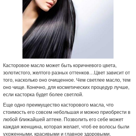
Касторовое масло может быть коричневого цвета,
золотистого, желтого разных оттенков…Цвет зависит от
того, насколько оно очищенное. Чем светлее масло, тем
оно чище. Конечно, для косметических процедур лучше,
если касторка будет более светлой.
Еще одно преимущество касторового масла, что
стоимость его совсем небольшая и можно приобрести в
любой ближайшей аптеке. Позволить его себе может
каждая женщина, которая желает, чтоб ее волосы были
ухоженными, красивыми и главное здоровыми.