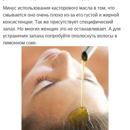
Минус использования касторового масла в том, что
смывается оно очень плохо из-за его густой и жирной
консистенции. Так же присутствует специфический
запах. Но многих женщин это не останавливает. А для
устранения запаха попробуйте ополоснуть волосы в
лимонном соке.