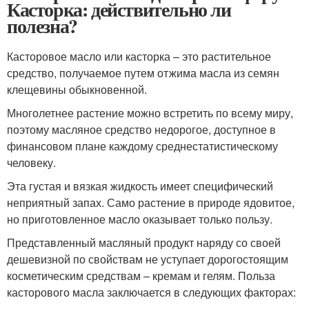
Касторка: действительно ли
полезна?
Касторовое масло или касторка – это растительное
средство, получаемое путем отжима масла из семян
клещевины обыкновенной.
Многолетнее растение можно встретить по всему миру,
поэтому масляное средство недорогое, доступное в
финансовом плане каждому среднестатистическому
человеку.
Эта густая и вязкая жидкость имеет специфический
неприятный запах. Само растение в природе ядовитое,
но приготовленное масло оказывает только пользу.
Представленный масляный продукт наряду со своей
дешевизной по свойствам не уступает дорогостоящим
косметическим средствам – кремам и гелям. Польза
касторового масла заключается в следующих факторах: