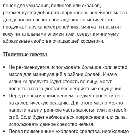
пенок для умывания, пилингов или скрабов,
рекомендуется добавлять пару капель репейного масла,
для дополнительного обогащения косметического
продукта. Пару капелек репейника смягчат и насытят
кожу питательными элементами, сведут к минимуму
абразивные свойства очищающей косметики.
Полезные советы
Не рекомендуется использовать большое количество
масла для манипуляций в районе бровей. Иначе
излишки продукта будут стекать по лицу, могут
попасть в глаза, доставляя неприятные ощущения.
Перед первым применением следует провести тест
на аллергическую реакцию. Для этого масло можно
нанести на внутреннюю часть запястья или локтевой
сгиб. Если будет наблюдаться покраснение или сыпь,
использовать данное средство нельзя.
Перед применением уходового средства, необходимо