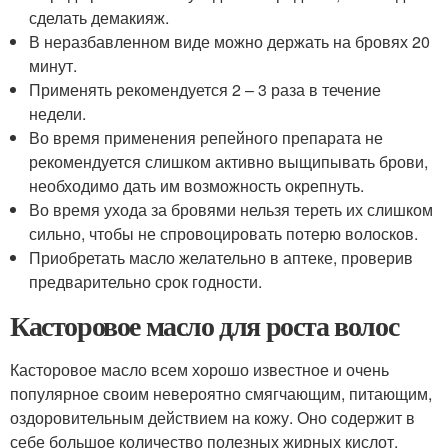
сделать демакияж.
В неразбавленном виде можно держать на бровях 20
минут.
Применять рекомендуется 2 – 3 раза в течение
недели.
Во время применения репейного препарата не
рекомендуется слишком активно выщипывать брови,
необходимо дать им возможность окрепнуть.
Во время ухода за бровями нельзя тереть их слишком
сильно, чтобы не спровоцировать потерю волосков.
Приобретать масло желательно в аптеке, проверив
предварительно срок годности.
Касторовое масло для роста волос
Касторовое масло всем хорошо известное и очень
популярное своим невероятно смягчающим, питающим,
оздоровительным действием на кожу. Оно содержит в
себе большое количество полезных жирных кислот.