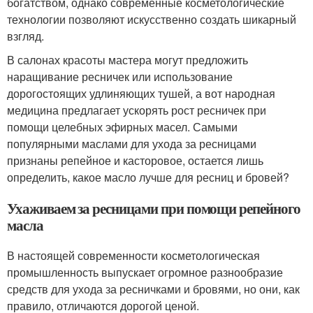
богатством, однако современные косметологические
технологии позволяют искусственно создать шикарный
взгляд.
В салонах красоты мастера могут предложить
наращивание ресничек или использование
дорогостоящих удлиняющих тушей, а вот народная
медицина предлагает ускорять рост ресничек при
помощи целебных эфирных масел. Самыми
популярными маслами для ухода за ресницами
признаны репейное и касторовое, остается лишь
определить, какое масло лучше для ресниц и бровей?
Ухаживаем за ресницами при помощи репейного
масла
В настоящей современности косметологическая
промышленность выпускает огромное разнообразие
средств для ухода за ресничками и бровями, но они, как
правило, отличаются дорогой ценой.