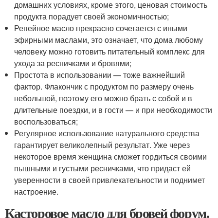
домашних условиях, кроме этого, ценовая стоимость
продукта порадует своей экономичностью;
Репейное масло прекрасно сочетается с иными
эфирными маслами, это означает, что дома любому
человеку можно готовить питательный комплекс для
ухода за ресничками и бровями;
Простота в использовании — тоже важнейший
фактор. Флакончик с продуктом по размеру очень
небольшой, поэтому его можно брать с собой и в
длительные поездки, и в гости — и при необходимости
воспользоваться;
Регулярное использование натурального средства
гарантирует великолепный результат. Уже через
некоторое время женщина сможет гордиться своими
пышными и густыми ресничками, что придаст ей
уверенности в своей привлекательности и поднимет
настроение.
Касторовое масло для бровей форум.