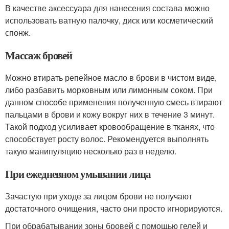
В качестве аксессуара для нанесения состава можно
использовать ватную палочку, диск или косметический
спонж.
Массаж бровей
Можно втирать репейное масло в брови в чистом виде,
либо разбавить морковным или лимонным соком. При
данном способе применения полученную смесь втирают
пальцами в брови и кожу вокруг них в течение 3 минут.
Такой подход усиливает кровообращение в тканях, что
способствует росту волос. Рекомендуется выполнять
такую манипуляцию несколько раз в неделю.
При ежедневном умывании лица
Зачастую при уходе за лицом брови не получают
достаточного очищения, часто они просто игнорируются.
При обрабатывании зоны бровей с помощью гелей и