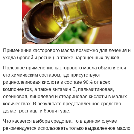
Применение касторового масла возможно для лечения и
ухода бровей и ресниц, а также наращенных пучков.
Полезное применение касторового масла объясняется
его химическим составом, где присутствуют
рицинолеиновая кислота в составе 90% от всех
компонентов, а также витамин Е, пальмитиновая,
олеиновая, линолевая и стеариновая кислоты в малых
количествах. В результате представленное средство
делает ресницы и брови гуще.
Что касается выбора средства, то в данном случае
рекомендуется использовать только выдавленное масло