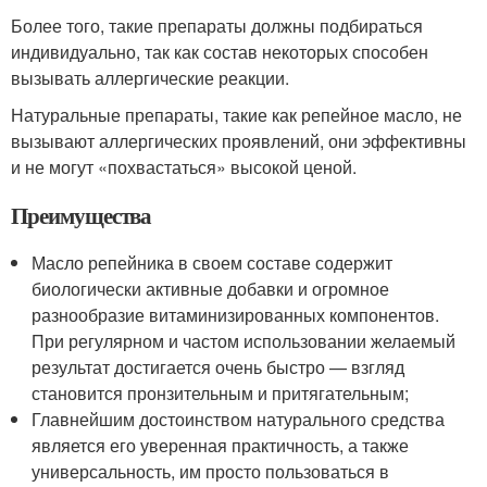
Более того, такие препараты должны подбираться
индивидуально, так как состав некоторых способен
вызывать аллергические реакции.
Натуральные препараты, такие как репейное масло, не
вызывают аллергических проявлений, они эффективны
и не могут «похвастаться» высокой ценой.
Преимущества
Масло репейника в своем составе содержит
биологически активные добавки и огромное
разнообразие витаминизированных компонентов.
При регулярном и частом использовании желаемый
результат достигается очень быстро — взгляд
становится пронзительным и притягательным;
Главнейшим достоинством натурального средства
является его уверенная практичность, а также
универсальность, им просто пользоваться в