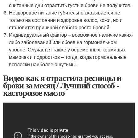
считанные дни отрастить густые брови не получится.
Нездоровое питание губительно сказывается не
только на состоянии и здоровье волос, кожи, но и
становится причиной слабого роста бровей.
Индивидуальный фактор – возможное наличие каких-
либо заболеваний или сбоев на гормональном
уровне. Случается также у беременных, кормящих
мамочек и подростков – тогда, когда гормональные
всплески наиболее ощутимы.
Видео как я отрастила ресницы и
брови за месяц / Лучший способ -
касторовое масло