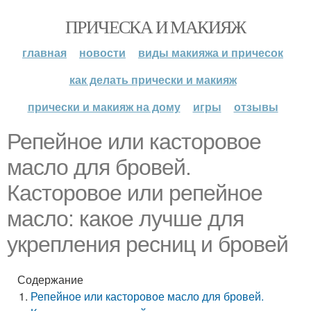
ПРИЧЕСКА И МАКИЯЖ
главная
новости
виды макияжа и причесок
как делать прически и макияж
прически и макияж на дому
игры
отзывы
Репейное или касторовое
масло для бровей.
Касторовое или репейное
масло: какое лучше для
укрепления ресниц и бровей
Содержание
Репейное или касторовое масло для бровей.