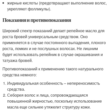
жирные кислоты (предотвращают выполнение волос,
укрепляют фолликулы).
Показания и противопоказания
Широкий спектр показаний делает репейное масло для
роста бровей универсальным средством. Оно
применяется в случае постоянного выпадения, плохого
роста, ломких и не послушных волосах. Не лишним
будет использовать репейник в случае окрашивания и
татуажа бровей.
Противопоказаний к применению такого натурального
средства немного:
Индивидуальная особенность – непереносимость
средства.
Себорея волос и лица, сопровождающаяся
повышенной жирностью, поскольку использование
масла еще сильнее утяжелит структуру кожи.