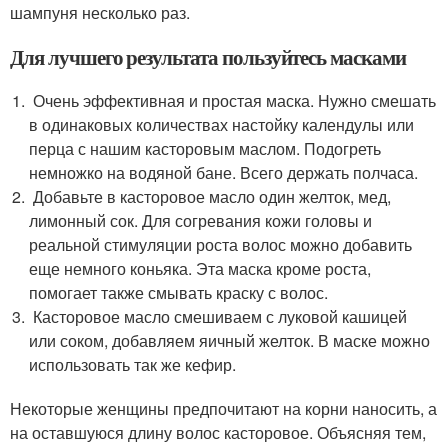
шампуня несколько раз.
Для лучшего результата пользуйтесь масками
Очень эффективная и простая маска. Нужно смешать
в одинаковых количествах настойку календулы или
перца с нашим касторовым маслом. Подогреть
немножко на водяной бане. Всего держать полчаса.
Добавьте в касторовое масло один желток, мед,
лимонный сок. Для согревания кожи головы и
реальной стимуляции роста волос можно добавить
еще немного коньяка. Эта маска кроме роста,
помогает также смывать краску с волос.
Касторовое масло смешиваем с луковой кашицей
или соком, добавляем яичный желток. В маске можно
использовать так же кефир.
Некоторые женщины предпочитают на корни наносить, а
на оставшуюся длину волос касторовое. Объясняя тем,