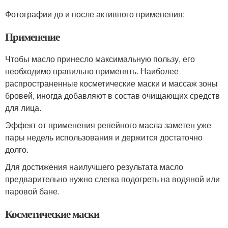
Фотографии до и после активного применения:
Применение
Чтобы масло принесло максимальную пользу, его
необходимо правильно применять. Наиболее
распространенные косметические маски и массаж зоны
бровей, иногда добавляют в состав очищающих средств
для лица.
Эффект от применения репейного масла заметен уже
пары недель использования и держится достаточно
долго.
Для достижения наилучшего результата масло
предварительно нужно слегка подогреть на водяной или
паровой бане.
Косметические маски