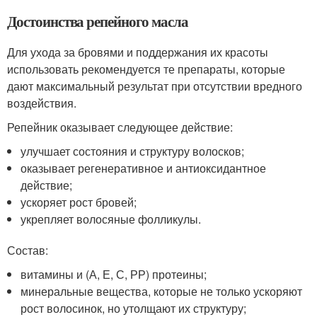
Достоинства репейного масла
Для ухода за бровями и поддержания их красоты
использовать рекомендуется те препараты, которые
дают максимальный результат при отсутствии вредного
воздействия.
Репейник оказывает следующее действие:
улучшает состояния и структуру волосков;
оказывает регенеративное и антиоксидантное
действие;
ускоряет рост бровей;
укрепляет волосяные фолликулы.
Состав:
витамины и (А, Е, С, РР) протеины;
минеральные вещества, которые не только ускоряют
рост волосинок, но утолщают их структуру;