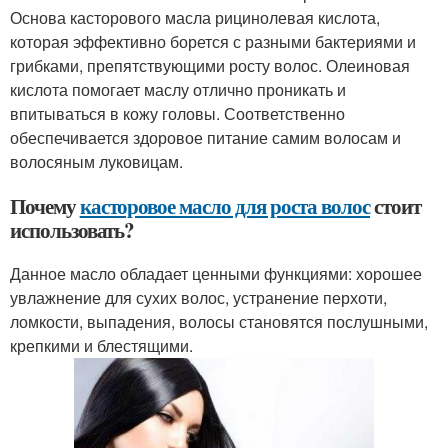
Основа касторового масла рицинолевая кислота,
которая эффективно борется с разными бактериями и
грибками, препятствующими росту волос. Олеиновая
кислота помогает маслу отлично проникать и
впитываться в кожу головы. Соответственно
обеспечивается здоровое питание самим волосам и
волосяным луковицам.
Почему
касторовое масло для роста волос
стоит
использовать?
Данное масло обладает ценными функциями: хорошее
увлажнение для сухих волос, устранение перхоти,
ломкости, выпадения, волосы становятся послушными,
крепкими и блестящими.