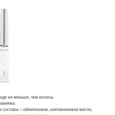
оде не меньше, чем волосы.
макияжа.
 составы – облепиховое, шиповниковое масло,