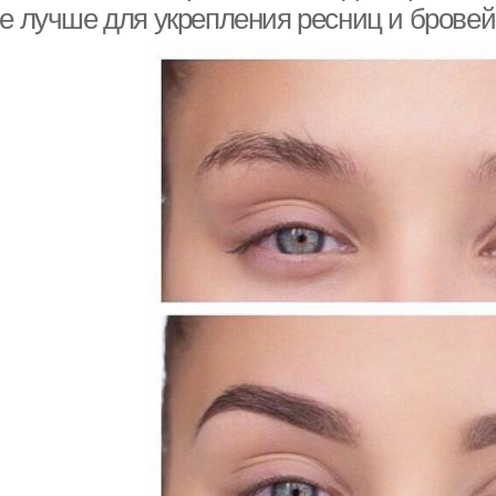
ое лучше для укрепления ресниц и бровей