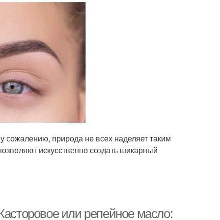
у сожалению, природа не всех наделяет таким
позволяют искусственно создать шикарный
Касторовое или репейное масло: