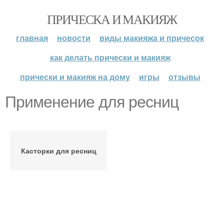
ПРИЧЕСКА И МАКИЯЖ
главная
новости
виды макияжа и причесок
как делать прически и макияж
прически и макияж на дому
игры
отзывы
Применение для ресниц
Касторки для ресниц