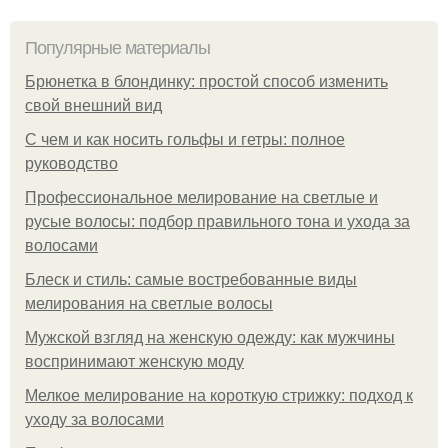
Популярные материалы
Брюнетка в блондинку: простой способ изменить
свой внешний вид
С чем и как носить гольфы и гетры: полное
руководство
Профессиональное мелирование на светлые и
русые волосы: подбор правильного тона и ухода за
волосами
Блеск и стиль: самые востребованные виды
мелирования на светлые волосы
Мужской взгляд на женскую одежду: как мужчины
воспринимают женскую моду
Мелкое мелирование на короткую стрижку: подход к
уходу за волосами