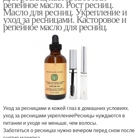
репейное масло. Рост ресниц.
Масло для ресниц. Укрепление и
уход за ресницами. Касторовое и
репейное масло для ресниц.
Уход за ресницами и кожей глаз в домашних условиях.
уход за ресницами укреплениеРесницы нуждаются в
питании и уходе не меньше, чем волосы.
Заботиться о ресницах нужно вечером перед сном после
снятия макияжа.