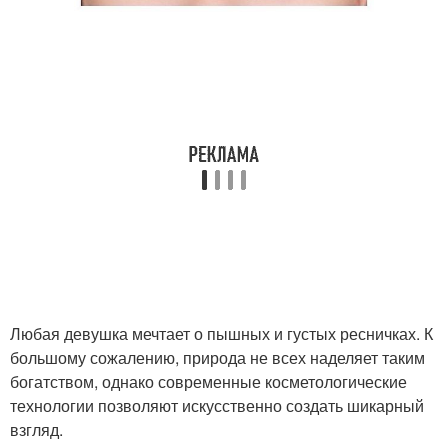
Любая девушка мечтает о пышных и густых ресничках. К
большому сожалению, природа не всех наделяет таким
богатством, однако современные косметологические
технологии позволяют искусственно создать шикарный
взгляд.