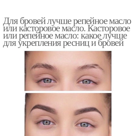
Для бровей лучше репейное масло
или касторовое масло. Касторовое
или репейное масло: какое лучше
для укрепления ресниц и бровей