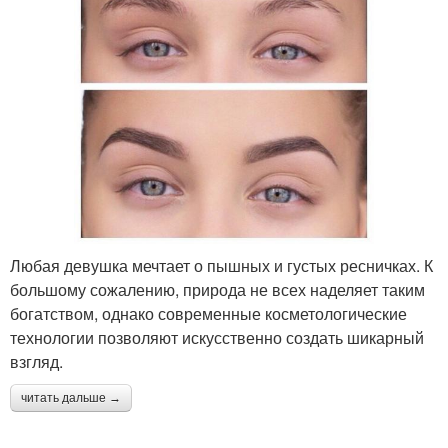
Любая девушка мечтает о пышных и густых ресничках. К
большому сожалению, природа не всех наделяет таким
богатством, однако современные косметологические
технологии позволяют искусственно создать шикарный
взгляд.
читать дальше →