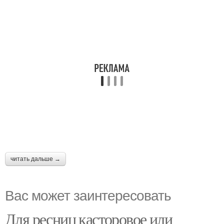
читать дальше →
Вас может заинтересовать
Для ресниц касторовое или