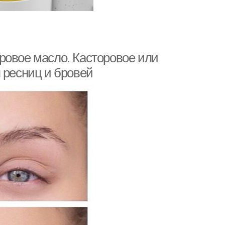
ровое масло. Касторовое или
 ресниц и бровей