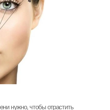
мени нужно, чтобы отрастить