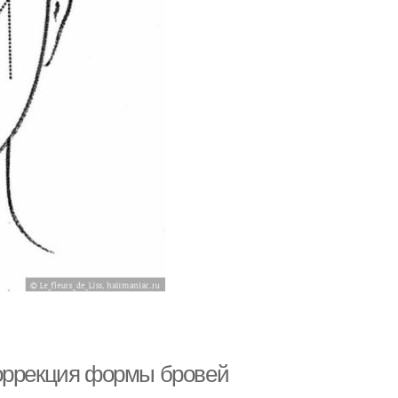
коррекция формы бровей