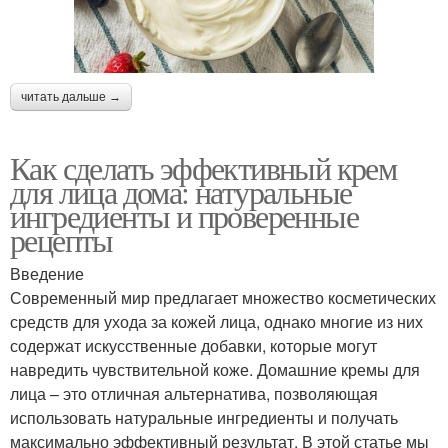
читать дальше →
Как сделать эффективный крем
для лица дома: натуральные
ингредиенты и проверенные
рецепты
Введение
Современный мир предлагает множество косметических
средств для ухода за кожей лица, однако многие из них
содержат искусственные добавки, которые могут
навредить чувствительной коже. Домашние кремы для
лица – это отличная альтернатива, позволяющая
использовать натуральные ингредиенты и получать
максимально эффективный результат. В этой статье мы