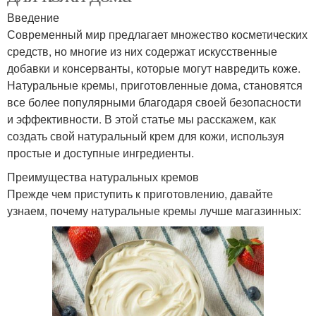
Введение
Современный мир предлагает множество косметических
средств, но многие из них содержат искусственные
добавки и консерванты, которые могут навредить коже.
Натуральные кремы, приготовленные дома, становятся
все более популярными благодаря своей безопасности
и эффективности. В этой статье мы расскажем, как
создать свой натуральный крем для кожи, используя
простые и доступные ингредиенты.
Преимущества натуральных кремов
Прежде чем приступить к приготовлению, давайте
узнаем, почему натуральные кремы лучше магазинных: