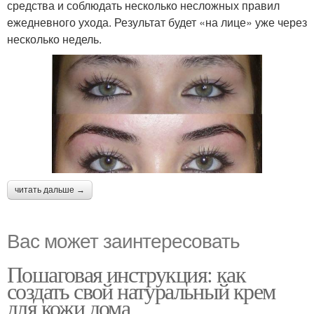
средства и соблюдать несколько несложных правил
ежедневного ухода. Результат будет «на лице» уже через
несколько недель.
читать дальше →
Вас может заинтересовать
Пошаговая инструкция: как
создать свой натуральный крем
для кожи дома