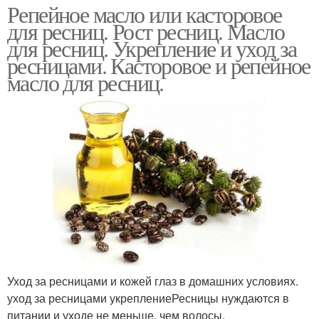
Репейное масло или касторовое
для ресниц. Рост ресниц. Масло
для ресниц. Укрепление и уход за
ресницами. Касторовое и репейное
масло для ресниц.
Уход за ресницами и кожей глаз в домашних условиях.
уход за ресницами укреплениеРесницы нуждаются в
питании и уходе не меньше, чем волосы.