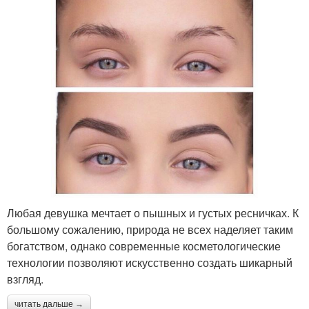
Любая девушка мечтает о пышных и густых ресничках. К
большому сожалению, природа не всех наделяет таким
богатством, однако современные косметологические
технологии позволяют искусственно создать шикарный
взгляд.
читать дальше →