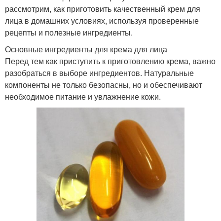
рассмотрим, как приготовить качественный крем для
лица в домашних условиях, используя проверенные
рецепты и полезные ингредиенты.
Основные ингредиенты для крема для лица
Перед тем как приступить к приготовлению крема, важно
разобраться в выборе ингредиентов. Натуральные
компоненты не только безопасны, но и обеспечивают
необходимое питание и увлажнение кожи.