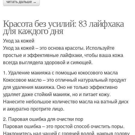
читать дальше →
Красота без усилий: 83 лайфхака
для каждого дня
Уход за кожей
Уход за кожей – это основа красоты. Используйте
простые и эффективные лайфхаки, чтобы ваша кожа
всегда выглядела здоровой и сияющей.
1. Удаление макияжа с помощью кокосового масла
Кокосовое масло – это отличный натуральный продукт
для удаления макияжа. Оно не только эффективно
удаляет даже стойкий макияж, но и питает кожу.
Нанесите небольшое количество масла на ватный диск
и аккуратно протрите лицо.
2. Паровая ошибка для очистки пор
Паровая ошибка – это простой способ очистить поры.
Наклонитесь над чашей с горячей водой, накрыв голову