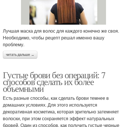
Лучшая маска для волос для каждого конечно же своя.
Необходимо, чтобы рецепт решал именно вашу
проблему.
читать дальше →
Густые брови без операций: 7
способов сделать их более
объемными
Есть разные способы, как сделать брови темнее в
домашних условиях. Для этого используется
декоративная косметика, которая зрительно затемняет
волоски, при этом сохраняется эффект натуральных
бровей. Один из способов, как получить густые черные