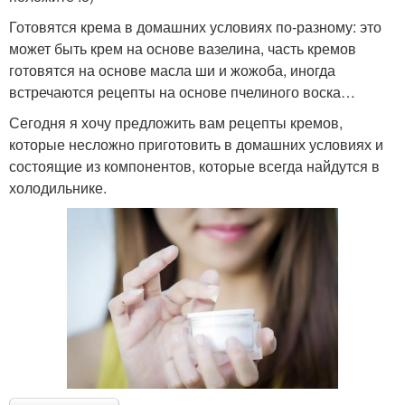
Готовятся крема в домашних условиях по-разному: это
может быть крем на основе вазелина, часть кремов
готовятся на основе масла ши и жожоба, иногда
встречаются рецепты на основе пчелиного воска…
Сегодня я хочу предложить вам рецепты кремов,
которые несложно приготовить в домашних условиях и
состоящие из компонентов, которые всегда найдутся в
холодильнике.