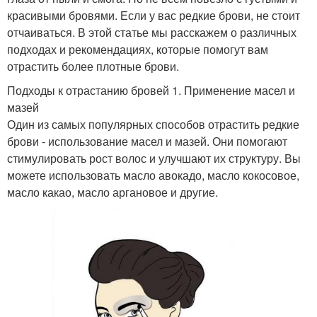
красивыми бровями. Если у вас редкие брови, не стоит
отчаиваться. В этой статье мы расскажем о различных
подходах и рекомендациях, которые помогут вам
отрастить более плотные брови.
Подходы к отрастанию бровей 1. Применение масел и
мазей
Один из самых популярных способов отрастить редкие
брови - использование масел и мазей. Они помогают
стимулировать рост волос и улучшают их структуру. Вы
можете использовать масло авокадо, масло кокосовое,
масло какао, масло аргановое и другие.