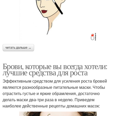
читать дальше →
Брови, которые вы всегда хотели:
лучшие средства для роста
Эффективным средством для усиления роста бровей
являются разнообразные питательные маски. Чтобы
отрастить густые и яркие обрамления, достаточно
делать маски два-три раза в неделю. Приведем
наиболее действенные рецепты домашних масок: