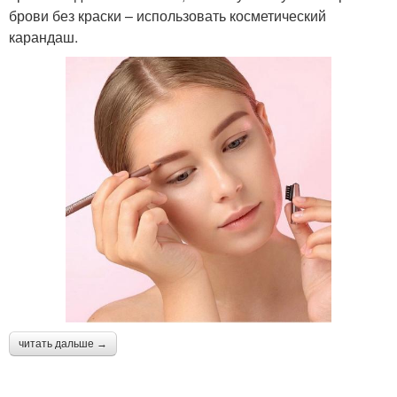
брови без краски – использовать косметический
карандаш.
читать дальше →