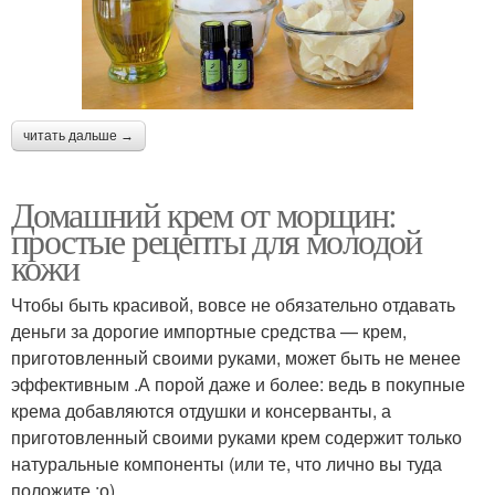
читать дальше →
Домашний крем от морщин:
простые рецепты для молодой
кожи
Чтобы быть красивой, вовсе не обязательно отдавать
деньги за дорогие импортные средства — крем,
приготовленный своими руками, может быть не менее
эффективным .А порой даже и более: ведь в покупные
крема добавляются отдушки и консерванты, а
приготовленный своими руками крем содержит только
натуральные компоненты (или те, что лично вы туда
положите :о)