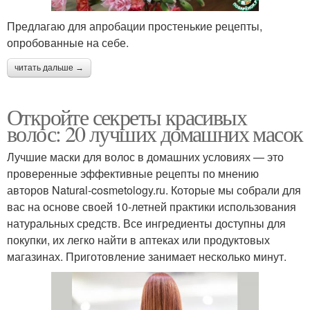
Предлагаю для апробации простенькие рецепты,
опробованные на себе.
читать дальше →
Откройте секреты красивых
волос: 20 лучших домашних масок
Лучшие маски для волос в домашних условиях — это
проверенные эффективные рецепты по мнению
авторов Natural-cosmetology.ru. Которые мы собрали для
вас на основе своей 10-летней практики использования
натуральных средств. Все ингредиенты доступны для
покупки, их легко найти в аптеках или продуктовых
магазинах. Приготовление занимает несколько минут.