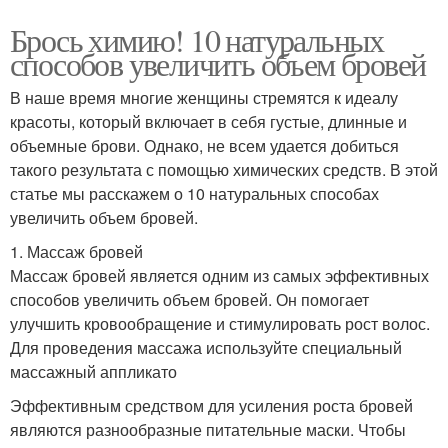
Брось химию! 10 натуральных
способов увеличить объем бровей
В наше время многие женщины стремятся к идеалу
красоты, который включает в себя густые, длинные и
объемные брови. Однако, не всем удается добиться
такого результата с помощью химических средств. В этой
статье мы расскажем о 10 натуральных способах
увеличить объем бровей.
1. Массаж бровей
Массаж бровей является одним из самых эффективных
способов увеличить объем бровей. Он помогает
улучшить кровообращение и стимулировать рост волос.
Для проведения массажа используйте специальный
массажный аппликато
Эффективным средством для усиления роста бровей
являются разнообразные питательные маски. Чтобы