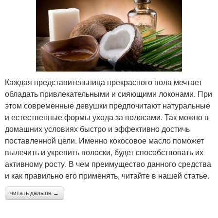
Каждая представительница прекрасного пола мечтает
обладать привлекательными и сияющими локонами. При
этом современные девушки предпочитают натуральные
и естественные формы ухода за волосами. Так можно в
домашних условиях быстро и эффективно достичь
поставленной цели. Именно кокосовое масло поможет
вылечить и укрепить волоски, будет способствовать их
активному росту. В чем преимущество данного средства
и как правильно его применять, читайте в нашей статье.
читать дальше →