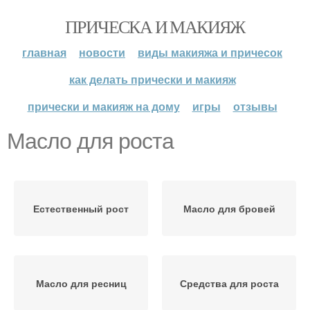
ПРИЧЕСКА И МАКИЯЖ
главная
новости
виды макияжа и причесок
как делать прически и макияж
прически и макияж на дому
игры
отзывы
Масло для роста
Естественный рост
Масло для бровей
Масло для ресниц
Средства для роста