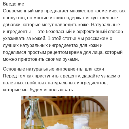
Введение
Современный мир предлагает множество косметических
продуктов, но многие из них содержат искусственные
добавки, которые могут навредить коже. Натуральные
ингредиенты — это безопасный и эффективный способ
ухаживать за кожей. В этой статье мы расскажем о
лучших натуральных ингредиентах для кожи и
поделимся простым рецептом крема для лица, который
можно приготовить своими руками.
Основные натуральные ингредиенты для кожи
Перед тем как приступить к рецепту, давайте узнаем о
полезных свойствах натуральных ингредиентов,
которые мы будем использовать.