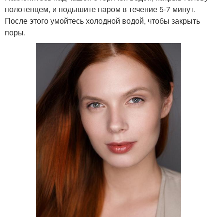
полотенцем, и подышите паром в течение 5-7 минут.
После этого умойтесь холодной водой, чтобы закрыть
поры.