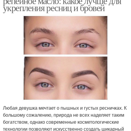
репейное масло: какое лучше для
укрепления ресниц и бровей
Любая девушка мечтает о пышных и густых ресничках. К
большому сожалению, природа не всех наделяет таким
богатством, однако современные косметологические
технологии позволяют искусственно создать шикарный