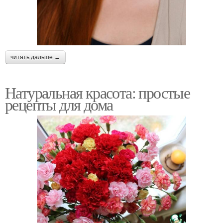
читать дальше →
Натуральная красота: простые
рецепты для дома