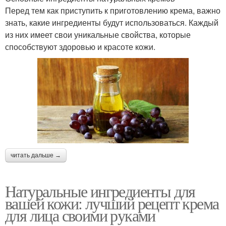
Перед тем как приступить к приготовлению крема, важно
знать, какие ингредиенты будут использоваться. Каждый
из них имеет свои уникальные свойства, которые
способствуют здоровью и красоте кожи.
читать дальше →
Натуральные ингредиенты для
вашей кожи: лучший рецепт крема
для лица своими руками