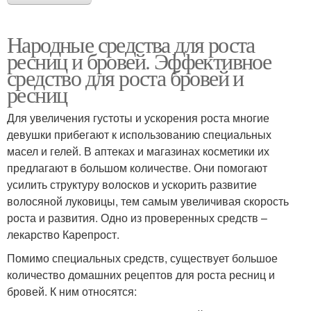
Народные средства для роста
ресниц и бровей. Эффективное
средство для роста бровей и
ресниц
Для увеличения густоты и ускорения роста многие
девушки прибегают к использованию специальных
масел и гелей. В аптеках и магазинах косметики их
предлагают в большом количестве. Они помогают
усилить структуру волосков и ускорить развитие
волосяной луковицы, тем самым увеличивая скорость
роста и развития. Одно из проверенных средств –
лекарство Карепрост.
Помимо специальных средств, существует большое
количество домашних рецептов для роста ресниц и
бровей. К ним относятся: