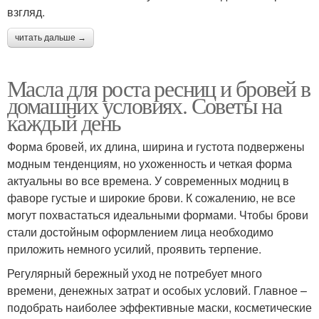
взгляд.
читать дальше →
Масла для роста ресниц и бровей в
домашних условиях. Советы на
каждый день
Форма бровей, их длина, ширина и густота подвержены
модным тенденциям, но ухоженность и четкая форма
актуальны во все времена. У современных модниц в
фаворе густые и широкие брови. К сожалению, не все
могут похвастаться идеальными формами. Чтобы брови
стали достойным оформлением лица необходимо
приложить немного усилий, проявить терпение.
Регулярный бережный уход не потребует много
времени, денежных затрат и особых условий. Главное –
подобрать наиболее эффективные маски, косметические