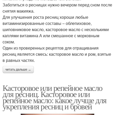
Заботиться о ресницах нужно вечером перед сном после
снятия макияжа.
Для улучшения роста ресниц хороши любые
витаминизированные составы – облепиховое,
шиповниковое масло, касторовое масло с несколькими
каплями витамина А или смешанное с морковным
соком.
Один из проверенных рецептов для отращивания
ресниц является смесь: касторовое масло и ром, взятые
в равных частях.
читать дальше →
Касторовое или репейное масло
для ресниц. Касторовое или
репейное масло: какое лучше для
укрепления ресниц и бровей