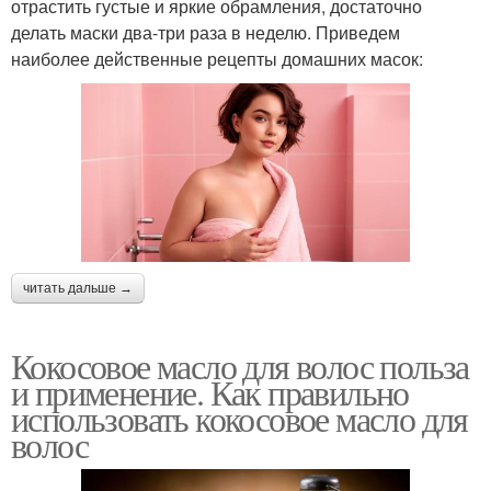
отрастить густые и яркие обрамления, достаточно
делать маски два-три раза в неделю. Приведем
наиболее действенные рецепты домашних масок:
читать дальше →
Кокосовое масло для волос польза
и применение. Как правильно
использовать кокосовое масло для
волос