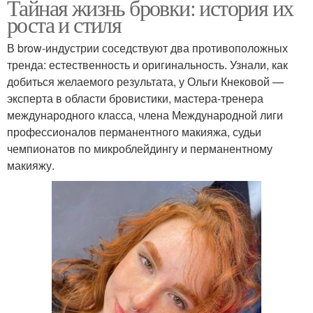
Тайная жизнь бровки: история их
роста и стиля
В brow-индустрии соседствуют два противоположных
тренда: естественность и оригинальность. Узнали, как
добиться желаемого результата, у Ольги Кнековой —
эксперта в области бровистики, мастера-тренера
международного класса, члена Международной лиги
профессионалов перманентного макияжа, судьи
чемпионатов по микроблейдингу и перманентному
макияжу.