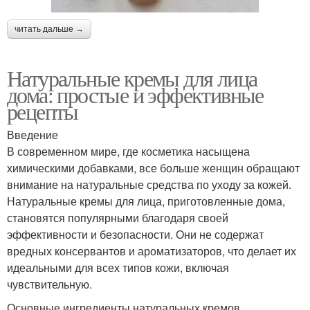
читать дальше →
Натуральные кремы для лица
дома: простые и эффективные
рецепты
Введение
В современном мире, где косметика насыщена
химическими добавками, все больше женщин обращают
внимание на натуральные средства по уходу за кожей.
Натуральные кремы для лица, приготовленные дома,
становятся популярными благодаря своей
эффективности и безопасности. Они не содержат
вредных консервантов и ароматизаторов, что делает их
идеальными для всех типов кожи, включая
чувствительную.
Основные ингредиенты натуральных кремов