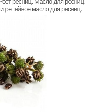
Рост ресниц. Масло для ресниц.
 и репейное масло для ресниц.