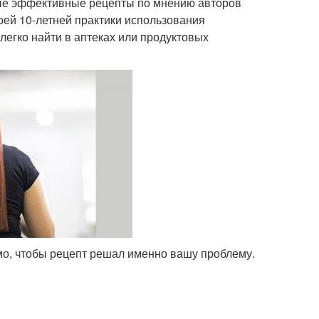
ые эффективные рецепты по мнению авторов
воей 10-летней практики использования
легко найти в аптеках или продуктовых
мо, чтобы рецепт решал именно вашу проблему.