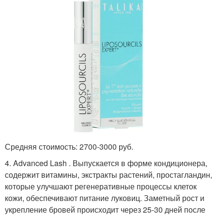
Средняя стоимость: 2700-3000 руб.
4. Advanced Lash . Выпускается в форме кондиционера,
содержит витамины, экстракты растений, простагландин,
которые улучшают регенеративные процессы клеток
кожи, обеспечивают питание луковиц. Заметный рост и
укрепление бровей происходит через 25-30 дней после