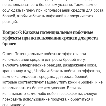
не использовать его более чем указано. Также важно
соблюдать гигиену при использовании средств для роста
бровей, чтобы избежать инфекций и аллергических
реакций.
Вопрос 6: Каковы потенциальные побочные
эффекты при использовании средств для роста
бровей
Ответ: Потенциальные побочные эффекты при
использовании средств для роста бровей могут
включать аллергические реакции, раздражение кожи,
крапивницу и зуд. Чтобы избежать побочных эффектов,
важно использовать средства для роста бровей,
которые соответствуют вашему типу кожи и бровей, и не
использовать их более чем указано. Если вы
испытываете какие-либо побочные эффекты, следует
прекратить использование продукта и обратиться к
специалисту.