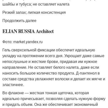
шайбы и тубуса; не оставляет налета
Резкий запах; липкая консистенция
Продолжить далее
ELIAN RUSSIA Architect
Фото: market.yandex.ru
Гель сверхсильной фиксации обеспечит идеальную
укладку на протяжении всего дня. Укрощает даже самые
непослушные и жесткие брови, придавая им нужное
направление. Не оставляет белого налета, даже если
наносить большое количество продукта. Д-пантенол в
составе средства увлажняет волоски и делает их мягче и
эластичнее.
Во флаконе — жесткая тонкая щеточка, которая
идеально причесывает, позволяя сделать нужную форму
и придать объем. Она же обеспечивает экономичный