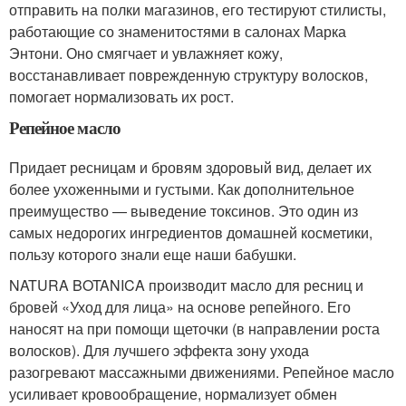
отправить на полки магазинов, его тестируют стилисты,
работающие со знаменитостями в салонах Марка
Энтони. Оно смягчает и увлажняет кожу,
восстанавливает поврежденную структуру волосков,
помогает нормализовать их рост.
Репейное масло
Придает ресницам и бровям здоровый вид, делает их
более ухоженными и густыми. Как дополнительное
преимущество — выведение токсинов. Это один из
самых недорогих ингредиентов домашней косметики,
пользу которого знали еще наши бабушки.
NATURA BOTANICA производит масло для ресниц и
бровей «Уход для лица» на основе репейного. Его
наносят на при помощи щеточки (в направлении роста
волосков). Для лучшего эффекта зону ухода
разогревают массажными движениями. Репейное масло
усиливает кровообращение, нормализует обмен