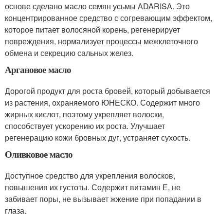
основе сделано масло семян усьмы ADARISA. Это
концентрированное средство с согревающим эффектом,
которое питает волосяной корень, регенерирует
повреждения, нормализует процессы межклеточного
обмена и секрецию сальных желез.
Аргановое масло
Дорогой продукт для роста бровей, который добывается
из растения, охраняемого ЮНЕСКО. Содержит много
жирных кислот, поэтому укрепляет волоски,
способствует ускорению их роста. Улучшает
регенерацию кожи бровных дуг, устраняет сухость.
Оливковое масло
Доступное средство для укрепления волосков,
повышения их густоты. Содержит витамин Е, не
забивает поры, не вызывает жжение при попадании в
глаза.