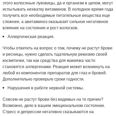
этого волосяные луковицы, да и организм в целом, могут
испытывать нехватку витаминов. В холодное время года
получить все необходимые питательные вещества еще
сложнее, а авитаминоз оказывает сильное негативное
влияние на состояние и рост волосков.
Аллергическая реакция.
Чтобы ответить на вопрос о том, почему не растут брови
и ресницы, нужно сделать тщательную ревизию своей
косметички, так как средства для макияжа часто
становятся аллергенами. Реакция может возникнуть на
любой из компонентов препаратов для глаз и бровей.
Дополнительно проверьте сроки годности.
Нарушения в работе нервной системы.
Совсем не растут брови без видимых на то причин?
Возможно, дело в вашем эмоциональном состоянии.
Стресс и депрессии негативно сказываются на