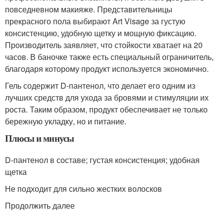
повседневном макияже. Представительницы
прекрасного пола выбирают Art Visage за густую
консистенцию, удобную щетку и мощную фиксацию.
Производитель заявляет, что стойкости хватает на 20
часов. В баночке также есть специальный ограничитель,
благодаря которому продукт используется экономично.
Гель содержит D-пантенол, что делает его одним из
лучших средств для ухода за бровями и стимуляции их
роста. Таким образом, продукт обеспечивает не только
бережную укладку, но и питание.
Плюсы и минусы
D-пантенол в составе; густая консистенция; удобная
щетка
Не подходит для сильно жестких волосков
Продолжить далее