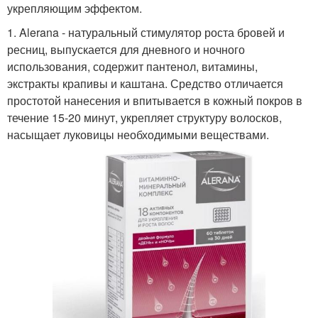
укрепляющим эффектом.
1. Alerana - натуральный стимулятор роста бровей и
ресниц, выпускается для дневного и ночного
использования, содержит пантенол, витамины,
экстракты крапивы и каштана. Средство отличается
простотой нанесения и впитывается в кожный покров в
течение 15-20 минут, укрепляет структуру волосков,
насыщает луковицы необходимыми веществами.