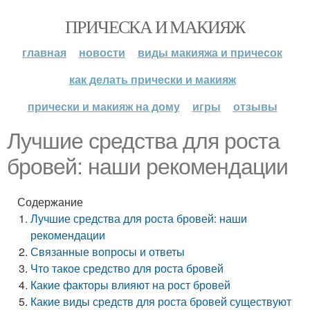
ПРИЧЕСКА И МАКИЯЖ
главная
новости
виды макияжа и причесок
как делать прически и макияж
прически и макияж на дому
игры
отзывы
Лучшие средства для роста
бровей: наши рекомендации
Содержание
Лучшие средства для роста бровей: наши
рекомендации
Связанные вопросы и ответы
Что такое средство для роста бровей
Какие факторы влияют на рост бровей
Какие виды средств для роста бровей существуют