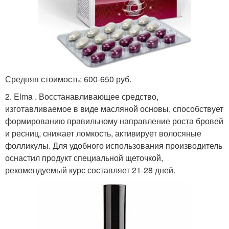
Средняя стоимость: 600-650 руб.
2. Elma . Восстанавливающее средство,
изготавливаемое в виде масляной основы, способствует
формированию правильному направление роста бровей
и ресниц, снижает ломкость, активирует волосяные
фолликулы. Для удобного использования производитель
оснастил продукт специальной щеточкой,
рекомендуемый курс составляет 21-28 дней.