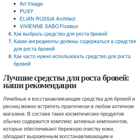
Art Visage
PUSY
ELIAN RUSSIA Architect
VIVIENNE SABO Fixateur
Как выбрать средство для роста бровей
Какие ингредиенты должны содержаться в средстве
для роста бровей
Как часто нужно использовать средство для роста
бровей
Лучшие средства для роста бровей:
наши рекомендации
Лечебные и восстанавливающие средства для бровей и
ресниц можно встретить практически в любом аптечном
магазине. В составе таких косметических продуктов
обычно содержится комплекс активных компонентов,
которые обеспечивают бережную очистку кожи,
обладают выраженным восстанавливающим и