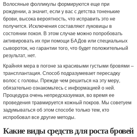
Волосяные фолликулы формируются еще при
рождении, а значит, если у вас с детства тоненькие
брови, высока вероятность, что исправить это не
получится. Исключения составляют луковицы в
состоянии покоя. В этом случае можно попробовать
активировать их при помощи БАДов или специальных
сывороток, но гарантии того, что будет положительный
результат, нет.
Крайняя мера в погоне за красивыми густыми бровями –
трансплантация. Способ подразумевает пересадку
волос с головы. Прежде чем решиться на эту меру,
обязательно ознакомьтесь с информацией о ней.
Процедура очень непредсказуемая, во время ее
проведения травмируется кожный покров. Мы советуем
задумываться об этом способе только тем, кто
испробовал все другие методы.
Какие виды средств для роста бровей