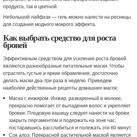
продукта, так и цветной.
Небольшой лайфхак — гель можно нанести на ресницы
для создания модного мокрого эффекта.
Как выбрать средство для роста
бровей
Эффективным средством для усиления роста бровей
являются разнообразные питательные маски. Чтобы
отрастить густые и яркие обрамления, достаточно
делать маски два-три раза в неделю. Приведем
наиболее действенные рецепты домашних масок:
Маска с инжиром. Инжир, разваренный в молоке,
прекрасно помогает от выпадения волос и укрепляет
бровки. Плодовую кашицу следует нанести на брови,
закрыть пергаментом и подержать на зоне час,
постаравшись расслабиться и полежать эти 60 минут.
Сок алоэ. Прекрасной растительной маской является