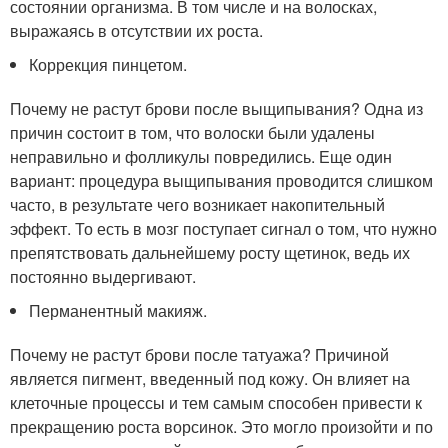
состоянии организма. В том числе и на волосках,
выражаясь в отсутствии их роста.
Коррекция пинцетом.
Почему не растут брови после выщипывания? Одна из
причин состоит в том, что волоски были удалены
неправильно и фолликулы повредились. Еще один
вариант: процедура выщипывания проводится слишком
часто, в результате чего возникает накопительный
эффект. То есть в мозг поступает сигнал о том, что нужно
препятствовать дальнейшему росту щетинок, ведь их
постоянно выдергивают.
Перманентный макияж.
Почему не растут брови после татуажа? Причиной
является пигмент, введенный под кожу. Он влияет на
клеточные процессы и тем самым способен привести к
прекращению роста ворсинок. Это могло произойти и по