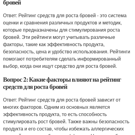
бровей
Ответ: Рейтинг средств для роста бровей - это система
оценки и сравнения различных продуктов и методик,
которые предназначены для стимулирования роста
бровей. Эти рейтинги могут учитывать различные
факторы, такие как эффективность продукта,
безопасность, цена и удобство использования. Рейтинги
помогают потребителям сделать информированный
выбор, когда они ищут средство для роста бровей.
Вопрос 2: Какие факторы влияют на рейтинг
средств для роста бровей
Ответ: Рейтинг средств для роста бровей зависит от
многих факторов. Одним из основных является
эффективность продукта, то есть способность
стимулировать рост бровей. Также важны безопасность
продукта и его состав, чтобы избежать аллергических