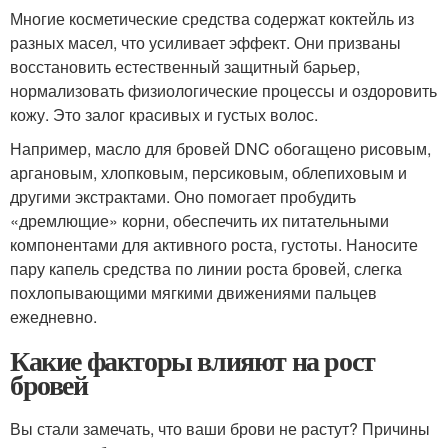
Многие косметические средства содержат коктейль из
разных масел, что усиливает эффект. Они призваны
восстановить естественный защитный барьер,
нормализовать физиологические процессы и оздоровить
кожу. Это залог красивых и густых волос.
Например, масло для бровей DNC обогащено рисовым,
аргановым, хлопковым, персиковым, облепиховым и
другими экстрактами. Оно помогает пробудить
«дремлющие» корни, обеспечить их питательными
компонентами для активного роста, густоты. Наносите
пару капель средства по линии роста бровей, слегка
похлопывающими мягкими движениями пальцев
ежедневно.
Какие факторы влияют на рост
бровей
Вы стали замечать, что ваши брови не растут? Причины