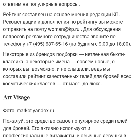
ответим на популярные вопросы.
Рейтинг составлен на основе мнения редакции КП.
Рекомендации и дополнения по рейтингу вы можете
отправить на почту woman@kp.ru . Для обсуждения
вопросов рекламного сотрудничества звоните по
телефону +7 (495) 637-65-16 (по будням с 9:00 до 18:00).
Некоторые из брендов подборки — нетленная бьюти-
классика, а некоторые имена — совсем новые, о
которых вы, возможно, и не слышали, ведь мы
составили рейтинг качественных гелей для бровей всех
косметических классов — от масс- до люкс-.
Art Visage
Фото: market.yandex.ru
Пожалуй, это средство самое популярное среди гелей
для бровей. Его активно используют и
профессиональные визажисты, и обычные девушки в