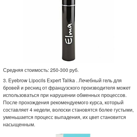
Средняя стоимость: 250-300 руб.
3. Eyebrow Lipocils Expert Talika . Лечебный гель для
бровей и ресниц от французского производителя может
использоваться при нарушении обменных процессов.
После прохождения рекомендуемого курса, который
составляет 4 недели, волоски становятся более густыми,
уменьшается процесс выпадения, их цвет становится
насыщенным.