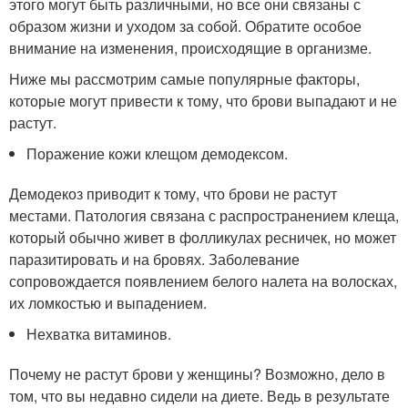
этого могут быть различными, но все они связаны с
образом жизни и уходом за собой. Обратите особое
внимание на изменения, происходящие в организме.
Ниже мы рассмотрим самые популярные факторы,
которые могут привести к тому, что брови выпадают и не
растут.
Поражение кожи клещом демодексом.
Демодекоз приводит к тому, что брови не растут
местами. Патология связана с распространением клеща,
который обычно живет в фолликулах ресничек, но может
паразитировать и на бровях. Заболевание
сопровождается появлением белого налета на волосках,
их ломкостью и выпадением.
Нехватка витаминов.
Почему не растут брови у женщины? Возможно, дело в
том, что вы недавно сидели на диете. Ведь в результате