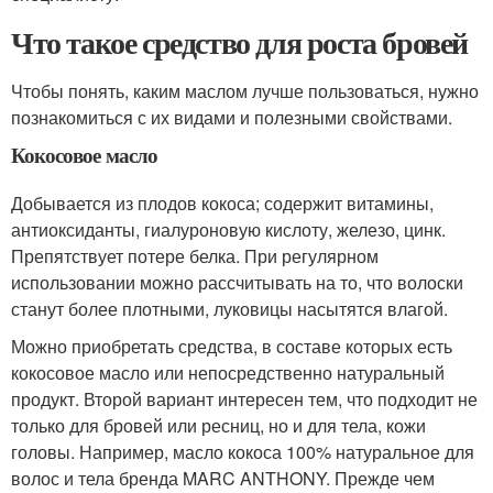
Что такое средство для роста бровей
Чтобы понять, каким маслом лучше пользоваться, нужно
познакомиться с их видами и полезными свойствами.
Кокосовое масло
Добывается из плодов кокоса; содержит витамины,
антиоксиданты, гиалуроновую кислоту, железо, цинк.
Препятствует потере белка. При регулярном
использовании можно рассчитывать на то, что волоски
станут более плотными, луковицы насытятся влагой.
Можно приобретать средства, в составе которых есть
кокосовое масло или непосредственно натуральный
продукт. Второй вариант интересен тем, что подходит не
только для бровей или ресниц, но и для тела, кожи
головы. Например, масло кокоса 100% натуральное для
волос и тела бренда MARC ANTHONY. Прежде чем