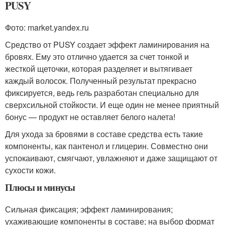
PUSY
Фото: market.yandex.ru
Средство от PUSY создает эффект ламинирования на
бровях. Ему это отлично удается за счет тонкой и
жесткой щеточки, которая разделяет и вытягивает
каждый волосок. Полученный результат прекрасно
фиксируется, ведь гель разработан специально для
сверхсильной стойкости. И еще один не менее приятный
бонус — продукт не оставляет белого налета!
Для ухода за бровями в составе средства есть такие
компоненты, как пантенол и глицерин. Совместно они
успокаивают, смягчают, увлажняют и даже защищают от
сухости кожи.
Плюсы и минусы
Сильная фиксация; эффект ламинирования;
ухаживающие компоненты в составе; на выбор формат