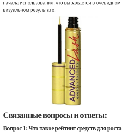
начала использования, что выражается в очевидном
визуальном результате.
Связанные вопросы и ответы:
Вопрос 1: Что такое рейтинг средств для роста