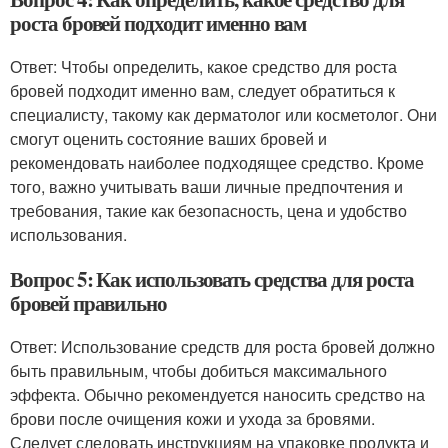
роста бровей подходит именно вам
Ответ: Чтобы определить, какое средство для роста
бровей подходит именно вам, следует обратиться к
специалисту, такому как дерматолог или косметолог. Они
смогут оценить состояние ваших бровей и
рекомендовать наиболее подходящее средство. Кроме
того, важно учитывать ваши личные предпочтения и
требования, такие как безопасность, цена и удобство
использования.
Вопрос 5: Как использовать средства для роста
бровей правильно
Ответ: Использование средств для роста бровей должно
быть правильным, чтобы добиться максимального
эффекта. Обычно рекомендуется наносить средство на
брови после очищения кожи и ухода за бровями.
Следует следовать инструкциям на упаковке продукта и