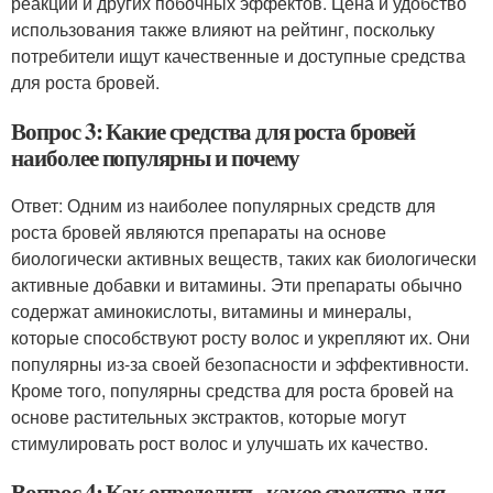
реакций и других побочных эффектов. Цена и удобство
использования также влияют на рейтинг, поскольку
потребители ищут качественные и доступные средства
для роста бровей.
Вопрос 3: Какие средства для роста бровей
наиболее популярны и почему
Ответ: Одним из наиболее популярных средств для
роста бровей являются препараты на основе
биологически активных веществ, таких как биологически
активные добавки и витамины. Эти препараты обычно
содержат аминокислоты, витамины и минералы,
которые способствуют росту волос и укрепляют их. Они
популярны из-за своей безопасности и эффективности.
Кроме того, популярны средства для роста бровей на
основе растительных экстрактов, которые могут
стимулировать рост волос и улучшать их качество.
Вопрос 4: Как определить, какое средство для