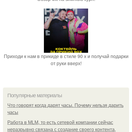
Приходи к нам в прикиде в стиле 90 х и получай подарки
от руки вверх!
Популярные материалы
Что говорят когда дарят часы. Почему нельзя дарить
часы
Работа в MLM, то есть сетевой компании сейчас
неразрывно связана с создание своего контента,