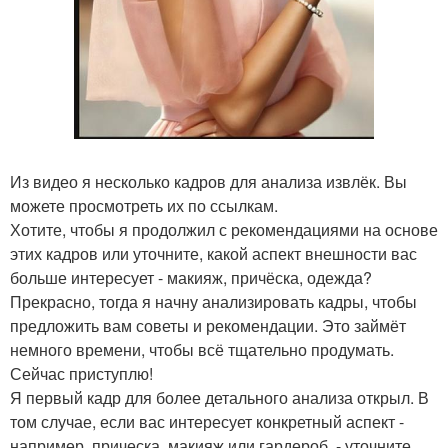
Из видео я несколько кадров для анализа извлёк. Вы
можете просмотреть их по ссылкам.
Хотите, чтобы я продолжил с рекомендациями на основе
этих кадров или уточните, какой аспект внешности вас
больше интересует - макияж, причёска, одежда?
Прекрасно, тогда я начну анализировать кадры, чтобы
предложить вам советы и рекомендации. Это займёт
немного времени, чтобы всё тщательно продумать.
Сейчас приступлю!
Я первый кадр для более детального анализа открыл. В
том случае, если вас интересует конкретный аспект -
например, прическа, макияж или гардероб, - уточните,