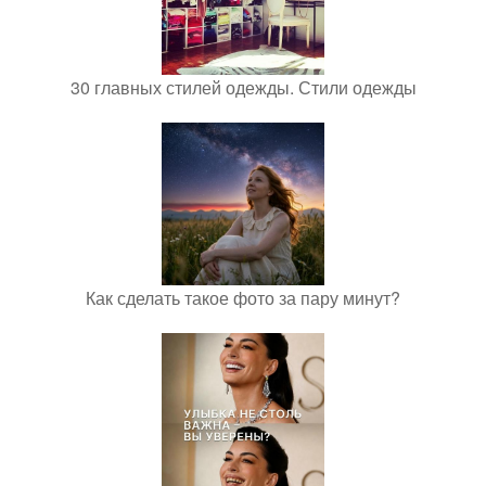
30 главных стилей одежды. Стили одежды
Как сделать такое фото за пару минут?