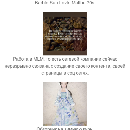
Barbie Sun Lovin Malibu 70s.
Работа в MLM, то есть сетевой компании сейчас
неразрывно связана с создание своего контента, своей
страницы в соц сетях.
Обзорчик на зимнюю курн.