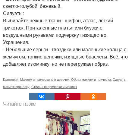
светло-голубой, бежевый.
Силуэты:
Выбирайте нежные ткани - шифон, атлас, лёгкий
трикотаж. Приталенные платья или блузки с
воздушными рукавами подчеркнут изящество.
Украшения.
- Небольшие серьги - гвоздики или маленькие кольца с
жемчугом, тонкие цепочки, изящные браслеты. Всё, что
добавляет изюминку, но не перегружает образ.
Категории:
Макияж и прически для девочек
,
Образ макияж и прическа
,
Сделать
макияж прическу
,
Стильные прически и макияж
Читайте также