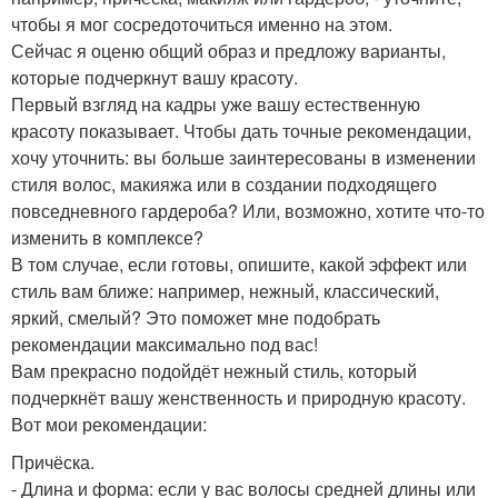
чтобы я мог сосредоточиться именно на этом.
Сейчас я оценю общий образ и предложу варианты,
которые подчеркнут вашу красоту.
Первый взгляд на кадры уже вашу естественную
красоту показывает. Чтобы дать точные рекомендации,
хочу уточнить: вы больше заинтересованы в изменении
стиля волос, макияжа или в создании подходящего
повседневного гардероба? Или, возможно, хотите что-то
изменить в комплексе?
В том случае, если готовы, опишите, какой эффект или
стиль вам ближе: например, нежный, классический,
яркий, смелый? Это поможет мне подобрать
рекомендации максимально под вас!
Вам прекрасно подойдёт нежный стиль, который
подчеркнёт вашу женственность и природную красоту.
Вот мои рекомендации:
Причёска.
- Длина и форма: если у вас волосы средней длины или