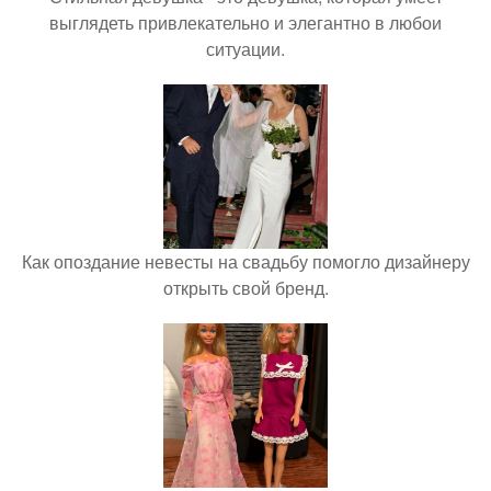
выглядеть привлекательно и элегантно в любои
ситуации.
Как опоздание невесты на свадьбу помогло дизайнеру
открыть свой бренд.