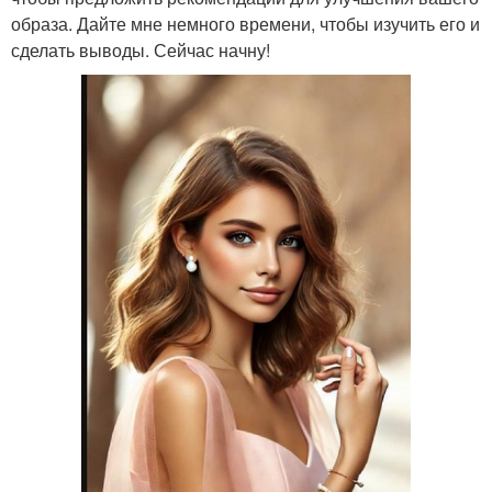
образа. Дайте мне немного времени, чтобы изучить его и
сделать выводы. Сейчас начну!