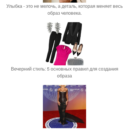
Улыбка - это не мелочь, а деталь, которая меняет весь
образ человека.
Вечерний стиль: 5 основных правил для создания
образа