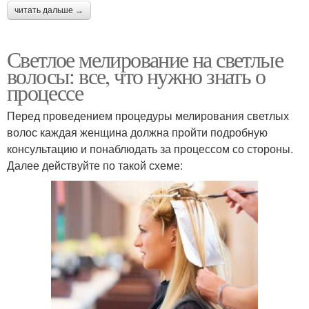
читать дальше →
Светлое мелирование на светлые
волосы: все, что нужно знать о
процессе
Перед проведением процедуры мелирования светлых
волос каждая женщина должна пройти подробную
консультацию и понаблюдать за процессом со стороны.
Далее действуйте по такой схеме: