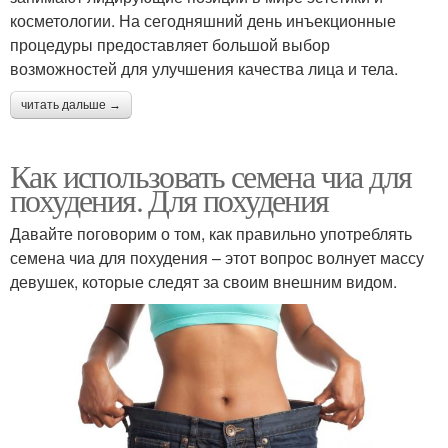
косметологии. На сегодняшний день инъекционные
процедуры предоставляет большой выбор
возможностей для улучшения качества лица и тела.
читать дальше →
Как использовать семена чиа для
похудения. Для похудения
Давайте поговорим о том, как правильно употреблять
семена чиа для похудения – этот вопрос волнует массу
девушек, которые следят за своим внешним видом.