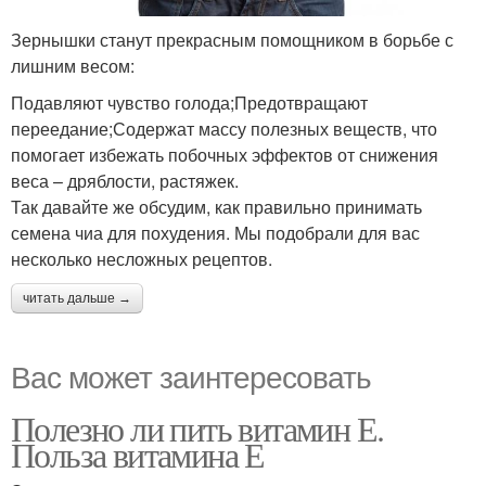
Зернышки станут прекрасным помощником в борьбе с
лишним весом:
Подавляют чувство голода;Предотвращают
переедание;Содержат массу полезных веществ, что
помогает избежать побочных эффектов от снижения
веса – дряблости, растяжек.
Так давайте же обсудим, как правильно принимать
семена чиа для похудения. Мы подобрали для вас
несколько несложных рецептов.
читать дальше →
Вас может заинтересовать
Полезно ли пить витамин Е.
Польза витамина Е