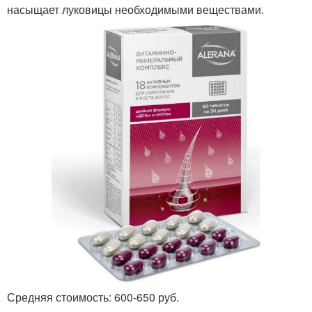
насыщает луковицы необходимыми веществами.
Средняя стоимость: 600-650 руб.