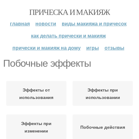
ПРИЧЕСКА И МАКИЯЖ
главная
новости
виды макияжа и причесок
как делать прически и макияж
прически и макияж на дому
игры
отзывы
Побочные эффекты
Эффекты от
Эффекты при
использования
использовании
Эффекты при
Побочные действия
изменении