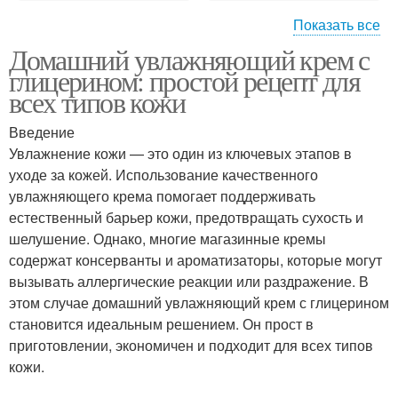
Показать все
Домашний увлажняющий крем с
Эффекты при
глицерином: простой рецепт для
превышении
всех типов кожи
Введение
Увлажнение кожи — это один из ключевых этапов в
уходе за кожей. Использование качественного
увлажняющего крема помогает поддерживать
естественный барьер кожи, предотвращать сухость и
шелушение. Однако, многие магазинные кремы
содержат консерванты и ароматизаторы, которые могут
вызывать аллергические реакции или раздражение. В
этом случае домашний увлажняющий крем с глицерином
становится идеальным решением. Он прост в
приготовлении, экономичен и подходит для всех типов
кожи.