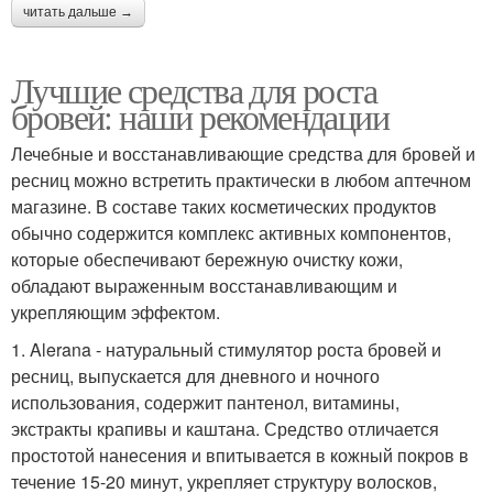
читать дальше →
Лучшие средства для роста
бровей: наши рекомендации
Лечебные и восстанавливающие средства для бровей и
ресниц можно встретить практически в любом аптечном
магазине. В составе таких косметических продуктов
обычно содержится комплекс активных компонентов,
которые обеспечивают бережную очистку кожи,
обладают выраженным восстанавливающим и
укрепляющим эффектом.
1. Alerana - натуральный стимулятор роста бровей и
ресниц, выпускается для дневного и ночного
использования, содержит пантенол, витамины,
экстракты крапивы и каштана. Средство отличается
простотой нанесения и впитывается в кожный покров в
течение 15-20 минут, укрепляет структуру волосков,