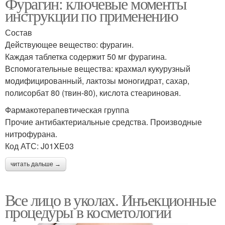
Фурагин: ключевые моменты
инструкции по применению
Состав
Действующее вещество: фурагин.
Каждая таблетка содержит 50 мг фурагина.
Вспомогательные вещества: крахмал кукурузный
модифицированный, лактозы моногидрат, сахар,
полисорбат 80 (твин-80), кислота стеариновая.
Фармакотерапевтическая группа
Прочие антибактериальные средства. Производные
нитрофурана.
Код АТС: J01XE03
читать дальше →
Все лицо в уколах. Инъекционные
процедуры в косметологии