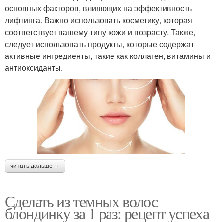
основных факторов, влияющих на эффективность
лифтинга. Важно использовать косметику, которая
соответствует вашему типу кожи и возрасту. Также,
следует использовать продукты, которые содержат
активные ингредиенты, такие как коллаген, витамины и
антиоксиданты.
читать дальше →
Сделать из темных волос
блондинку за 1 раз: рецепт успеха