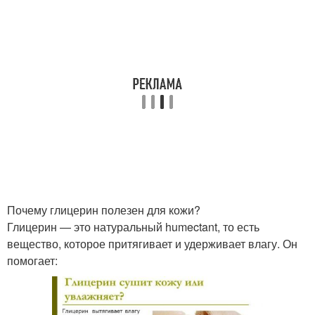
Почему глицерин полезен для кожи?
Глицерин — это натуральный humectant, то есть
вещество, которое притягивает и удерживает влагу. Он
помогает: