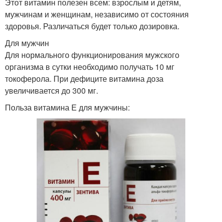
Этот витамин полезен всем: взрослым и детям,
мужчинам и женщинам, независимо от состояния
здоровья. Различаться будет только дозировка.
Для мужчин
Для нормального функционирования мужского
организма в сутки необходимо получать 10 мг
токоферола. При дефиците витамина доза
увеличивается до 300 мг.
Польза витамина Е для мужчины: