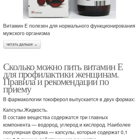
Витамин Е полезен для нормального функционирования
мужского организма
читать дальше →
Сколько можно пить витамин Е
для профилактики женщинам.
Правила и рекомендации по
приему
В фармакологии токоферол выпускается в двух формах:
Капсулы.Жидкость.
В составе вещества содержатся три главных
компонента — водород, углерод и кислород. Наиболее
популярная форма — капсулы, которые содержат 0,1