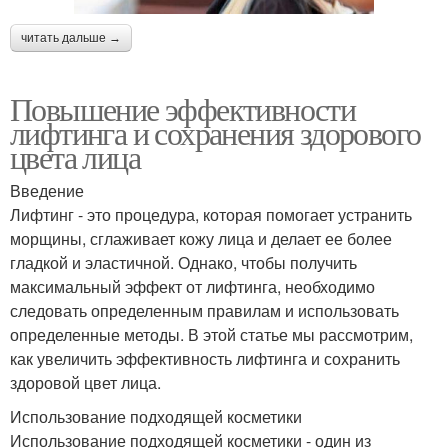
читать дальше →
Повышение эффективности
лифтинга и сохранения здорового
цвета лица
Введение
Лифтинг - это процедура, которая помогает устранить
морщины, сглаживает кожу лица и делает ее более
гладкой и эластичной. Однако, чтобы получить
максимальный эффект от лифтинга, необходимо
следовать определенным правилам и использовать
определенные методы. В этой статье мы рассмотрим,
как увеличить эффективность лифтинга и сохранить
здоровой цвет лица.
Использование подходящей косметики
Использование подходящей косметики - один из