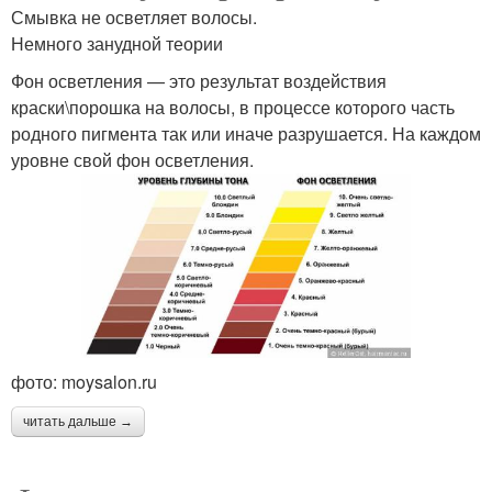
Смывка не осветляет волосы.
Немного занудной теории
Фон осветления — это результат воздействия
краски\порошка на волосы, в процессе которого часть
родного пигмента так или иначе разрушается. На каждом
уровне свой фон осветления.
фото: moysalon.ru
читать дальше →