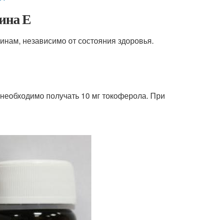
ина Е
инам, независимо от состояния здоровья.
необходимо получать 10 мг токоферола. При