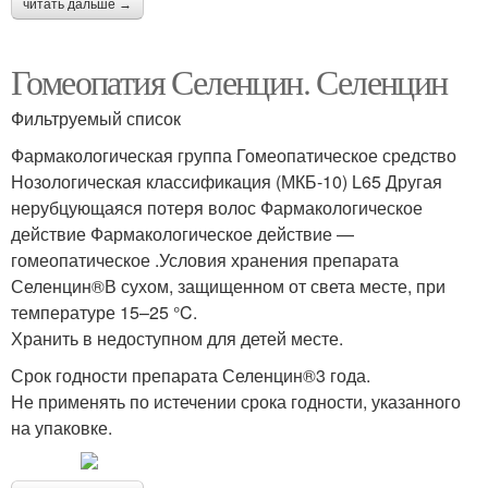
читать дальше →
Гомеопатия Селенцин. Селенцин
Фильтруемый список
Фармакологическая группа Гомеопатическое средство
Нозологическая классификация (МКБ-10) L65 Другая
нерубцующаяся потеря волос Фармакологическое
действие Фармакологическое действие —
гомеопатическое .Условия хранения препарата
Селенцин®В сухом, защищенном от света месте, при
температуре 15–25 °C.
Хранить в недоступном для детей месте.
Срок годности препарата Селенцин®3 года.
Не применять по истечении срока годности, указанного
на упаковке.