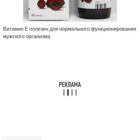
Витамин Е полезен для нормального функционирования
мужского организма