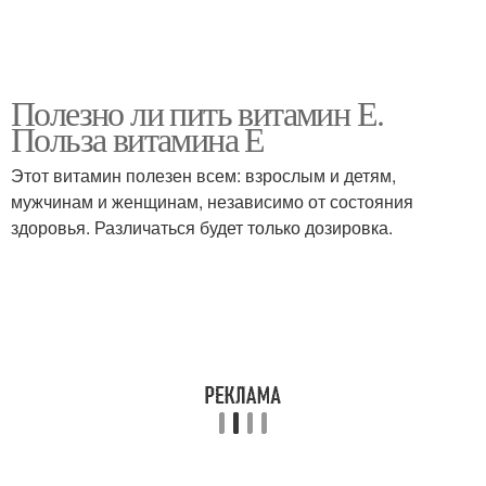
Полезно ли пить витамин Е.
Польза витамина Е
Этот витамин полезен всем: взрослым и детям,
мужчинам и женщинам, независимо от состояния
здоровья. Различаться будет только дозировка.