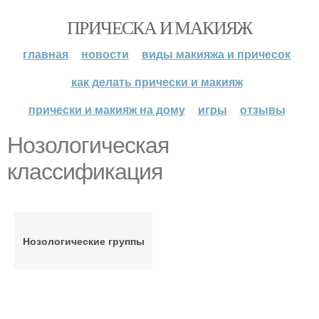
ПРИЧЕСКА И МАКИЯЖ
главная
новости
виды макияжа и причесок
как делать прически и макияж
прически и макияж на дому
игры
отзывы
Нозологическая
классификация
Нозологические группы