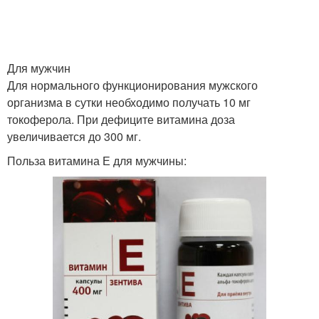
Для мужчин
Для нормального функционирования мужского
организма в сутки необходимо получать 10 мг
токоферола. При дефиците витамина доза
увеличивается до 300 мг.
Польза витамина Е для мужчины: