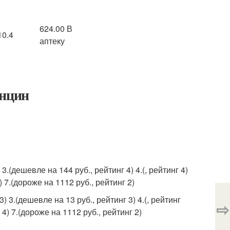
624.00 В
10.4
аптеку
енцин
 3.(дешевле на 144 руб., рейтинг 4) 4.(, рейтинг 4)
) 7.(дороже на 1112 руб., рейтинг 2)
) 3.(дешевле на 13 руб., рейтинг 3) 4.(, рейтинг
⇨
 4) 7.(дороже на 1112 руб., рейтинг 2)