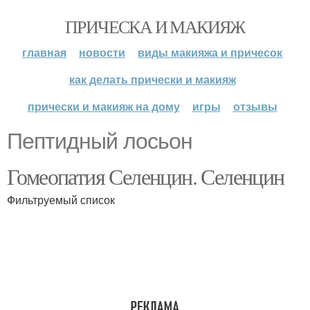
ПРИЧЕСКА И МАКИЯЖ
главная
новости
виды макияжа и причесок
как делать прически и макияж
прически и макияж на дому
игры
отзывы
Пептидный лосьон
Гомеопатия Селенцин. Селенцин
Фильтруемый список