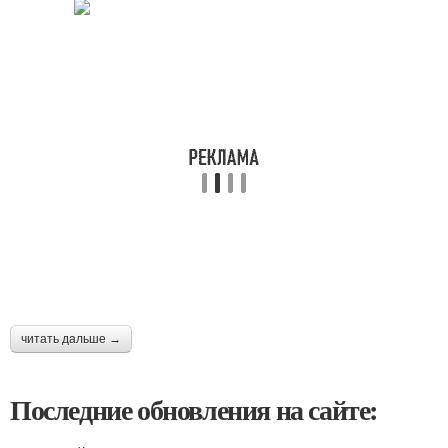
читать дальше →
Последние обновления на сайте: