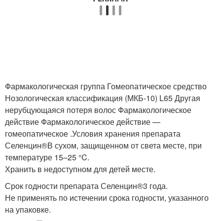
Фармакологическая группа Гомеопатическое средство
Нозологическая классификация (МКБ-10) L65 Другая
нерубцующаяся потеря волос Фармакологическое
действие Фармакологическое действие —
гомеопатическое .Условия хранения препарата
Селенцин®В сухом, защищенном от света месте, при
температуре 15–25 °C.
Хранить в недоступном для детей месте.
Срок годности препарата Селенцин®3 года.
Не применять по истечении срока годности, указанного
на упаковке.