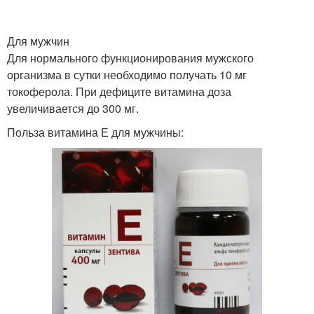
Для мужчин
Для нормального функционирования мужского
организма в сутки необходимо получать 10 мг
токоферола. При дефиците витамина доза
увеличивается до 300 мг.
Польза витамина Е для мужчины: