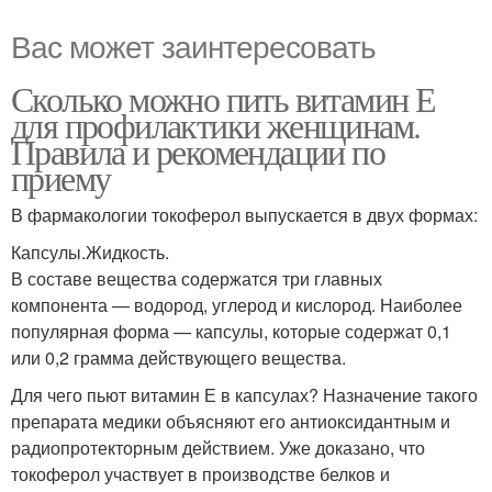
Вас может заинтересовать
Сколько можно пить витамин Е
для профилактики женщинам.
Правила и рекомендации по
приему
В фармакологии токоферол выпускается в двух формах:
Капсулы.Жидкость.
В составе вещества содержатся три главных
компонента — водород, углерод и кислород. Наиболее
популярная форма — капсулы, которые содержат 0,1
или 0,2 грамма действующего вещества.
Для чего пьют витамин Е в капсулах? Назначение такого
препарата медики объясняют его антиоксидантным и
радиопротекторным действием. Уже доказано, что
токоферол участвует в производстве белков и