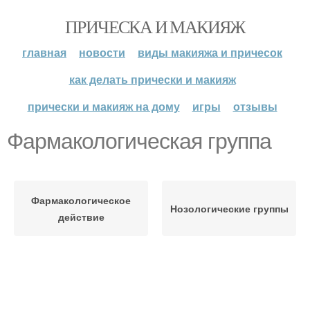
ПРИЧЕСКА И МАКИЯЖ
главная
новости
виды макияжа и причесок
как делать прически и макияж
прически и макияж на дому
игры
отзывы
Фармакологическая группа
Фармакологическое
Нозологические группы
действие