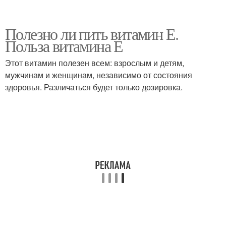
Полезно ли пить витамин Е.
Польза витамина Е
Этот витамин полезен всем: взрослым и детям,
мужчинам и женщинам, независимо от состояния
здоровья. Различаться будет только дозировка.