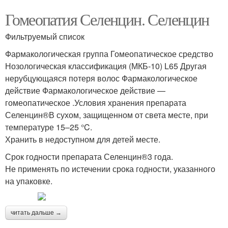
Гомеопатия Селенцин. Селенцин
Фильтруемый список
Фармакологическая группа Гомеопатическое средство
Нозологическая классификация (МКБ-10) L65 Другая
нерубцующаяся потеря волос Фармакологическое
действие Фармакологическое действие —
гомеопатическое .Условия хранения препарата
Селенцин®В сухом, защищенном от света месте, при
температуре 15–25 °C.
Хранить в недоступном для детей месте.
Срок годности препарата Селенцин®3 года.
Не применять по истечении срока годности, указанного
на упаковке.
читать дальше →