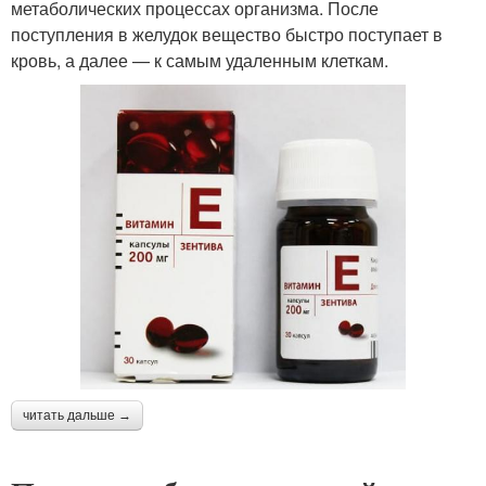
метаболических процессах организма. После
поступления в желудок вещество быстро поступает в
кровь, а далее — к самым удаленным клеткам.
читать дальше →