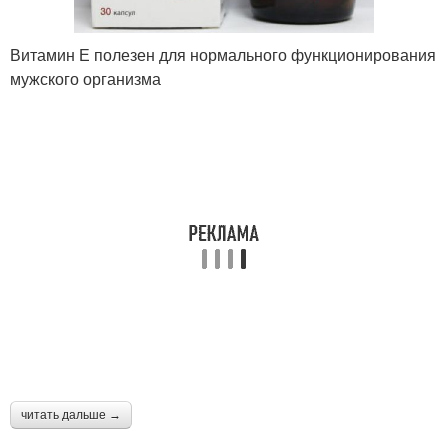
Витамин Е полезен для нормального функционирования
мужского организма
читать дальше →