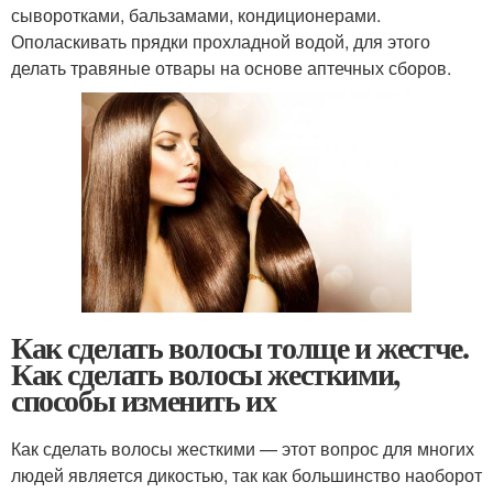
сыворотками, бальзамами, кондиционерами.
Ополаскивать прядки прохладной водой, для этого
делать травяные отвары на основе аптечных сборов.
Как сделать волосы толще и жестче.
Как сделать волосы жесткими,
способы изменить их
Как сделать волосы жесткими — этот вопрос для многих
людей является дикостью, так как большинство наоборот