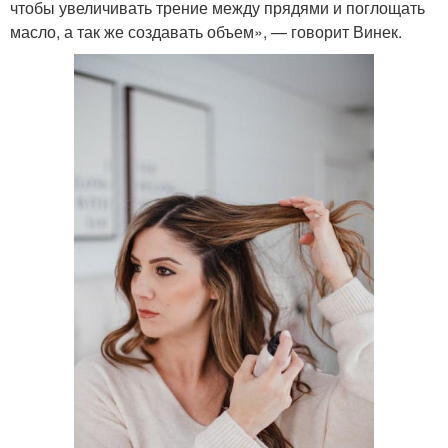
чтобы увеличивать трение между прядями и поглощать
масло, а так же создавать объем», — говорит Винек.