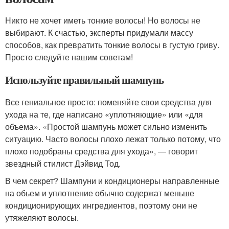
Никто не хочет иметь тонкие волосы! Но волосы не
выбирают. К счастью, эксперты придумали массу
способов, как превратить тонкие волосы в густую гриву.
Просто следуйте нашим советам!
Используйте правильный шампунь
Все гениальное просто: поменяйте свои средства для
ухода на те, где написано «уплотняющие» или «для
объема». «Простой шампунь может сильно изменить
ситуацию. Часто волосы плохо лежат только потому, что
плохо подобраны средства для ухода», — говорит
звездный стилист Дэйвид Тод.
В чем секрет? Шампуни и кондиционеры направленные
на обьем и уплотнение обычно содержат меньше
кондиционирующих ингредиентов, поэтому они не
утяжеляют волосы.