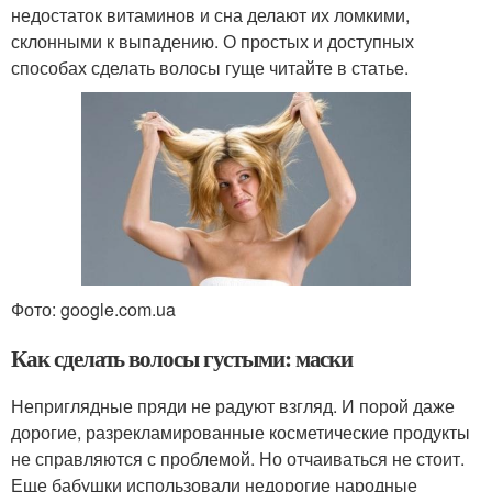
недостаток витаминов и сна делают их ломкими,
склонными к выпадению. О простых и доступных
способах сделать волосы гуще читайте в статье.
Фото: google.com.ua
Как сделать волосы густыми: маски
Неприглядные пряди не радуют взгляд. И порой даже
дорогие, разрекламированные косметические продукты
не справляются с проблемой. Но отчаиваться не стоит.
Еще бабушки использовали недорогие народные