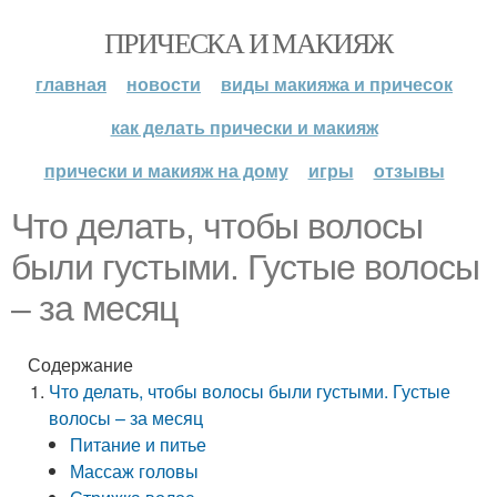
ПРИЧЕСКА И МАКИЯЖ
главная
новости
виды макияжа и причесок
как делать прически и макияж
прически и макияж на дому
игры
отзывы
Что делать, чтобы волосы
были густыми. Густые волосы
– за месяц
Содержание
Что делать, чтобы волосы были густыми. Густые
волосы – за месяц
Питание и питье
Массаж головы