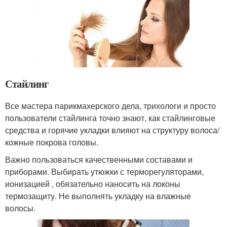
Стайлинг
Все мастера парикмахерского дела, трихологи и просто
пользователи стайлинга точно знают, как стайлинговые
средства и горячие укладки влияют на структуру волоса/
кожные покрова головы.
Важно пользоваться качественными составами и
приборами. Выбирать утюжки с терморегуляторами,
ионизацией , обязательно наносить на локоны
термозащиту. Не выполнять укладку на влажные
волосы.