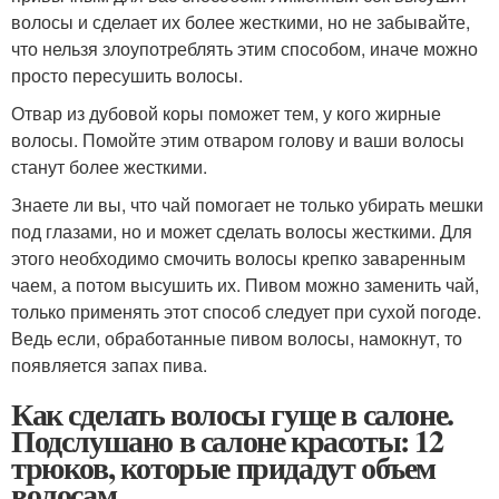
волосы и сделает их более жесткими, но не забывайте,
что нельзя злоупотреблять этим способом, иначе можно
просто пересушить волосы.
Отвар из дубовой коры поможет тем, у кого жирные
волосы. Помойте этим отваром голову и ваши волосы
станут более жесткими.
Знаете ли вы, что чай помогает не только убирать мешки
под глазами, но и может сделать волосы жесткими. Для
этого необходимо смочить волосы крепко заваренным
чаем, а потом высушить их. Пивом можно заменить чай,
только применять этот способ следует при сухой погоде.
Ведь если, обработанные пивом волосы, намокнут, то
появляется запах пива.
Как сделать волосы гуще в салоне.
Подслушано в салоне красоты: 12
трюков, которые придадут объем
волосам