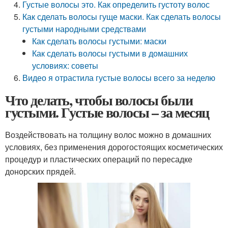
Густые волосы это. Как определить густоту волос
Как сделать волосы гуще маски. Как сделать волосы
густыми народными средствами
Как сделать волосы густыми: маски
Как сделать волосы густыми в домашних
условиях: советы
Видео я отрастила густые волосы всего за неделю
Что делать, чтобы волосы были
густыми. Густые волосы – за месяц
Воздействовать на толщину волос можно в домашних
условиях, без применения дорогостоящих косметических
процедур и пластических операций по пересадке
донорских прядей.