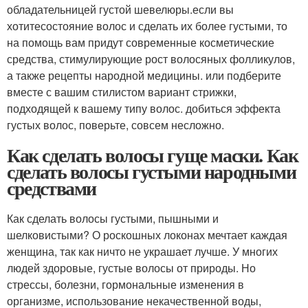
обладательницей густой шевелюры.если вы
хотитесостояние волос и сделать их более густыми, то
на помощь вам придут современные косметические
средства, стимулирующие рост волосяных фолликулов,
а также рецепты народной медицины. или подберите
вместе с вашим стилистом вариант стрижки,
подходящей к вашему типу волос. добиться эффекта
густых волос, поверьте, совсем несложно.
Как сделать волосы гуще маски. Как
сделать волосы густыми народными
средствами
Как сделать волосы густыми, пышными и
шелковистыми? О роскошных локонах мечтает каждая
женщина, так как ничто не украшает лучше. У многих
людей здоровые, густые волосы от природы. Но
стрессы, болезни, гормональные изменения в
организме, использование некачественной воды,