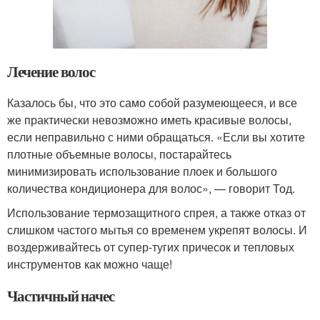
Лечение волос
Казалось бы, что это само собой разумеющееся, и все
же практически невозможно иметь красивые волосы,
если неправильно с ними обращаться. «Если вы хотите
плотные объемные волосы, постарайтесь
минимизировать использование плоек и большого
количества кондиционера для волос», — говорит Тод.
Использование термозащитного спрея, а также отказ от
слишком частого мытья со временем укрепят волосы. И
воздерживайтесь от супер-тугих причесок и тепловых
инструментов как можно чаще!
Частичный начес