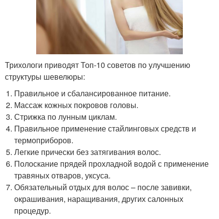
Трихологи приводят Топ-10 советов по улучшению
структуры шевелюры:
Правильное и сбалансированное питание.
Массаж кожных покровов головы.
Стрижка по лунным циклам.
Правильное применение стайлинговых средств и
термоприборов.
Легкие прически без затягивания волос.
Полоскание прядей прохладной водой с применение
травяных отваров, уксуса.
Обязательный отдых для волос – после завивки,
окрашивания, наращивания, других салонных
процедур.