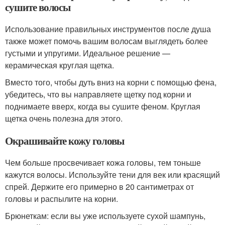
сушите волосы
Использование правильных инструментов после душа
также может помочь вашим волосам выглядеть более
густыми и упругими. Идеальное решение —
керамическая круглая щетка.
Вместо того, чтобы дуть вниз на корни с помощью фена,
убедитесь, что вы направляете щетку под корни и
поднимаете вверх, когда вы сушите феном. Круглая
щетка очень полезна для этого.
Окрашивайте кожу головы
Чем больше просвечивает кожа головы, тем тоньше
кажутся волосы. Используйте тени для век или красящий
спрей. Держите его примерно в 20 сантиметрах от
головы и распылите на корни.
Брюнеткам: если вы уже используете сухой шампунь,