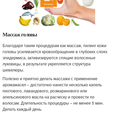
Массаж головы
Благодаря таким процедурам как массаж, пилинг кожи
головы усиливается кровообращение в глубоких слоях
эпидермиса, активизируются спящие волосяные
луковицы, в результате укрепляется структура
шевелюры.
Полезно и приятно делать массажи с применение
аромамасел – достаточно нанести несколько капель
пихтового, лавандового, розмаринового или
апельсинового масла на расческу и провести по
волосам. Длительность процедуры – не менее 5 мин.
Делать каждый день.