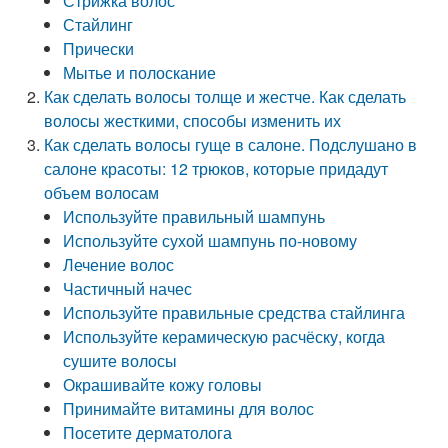
Стрижка волос
Стайлинг
Прически
Мытье и полоскание
Как сделать волосы толще и жестче. Как сделать
волосы жесткими, способы изменить их
Как сделать волосы гуще в салоне. Подслушано в
салоне красоты: 12 трюков, которые придадут
объем волосам
Используйте правильный шампунь
Используйте сухой шампунь по‑новому
Лечение волос
Частичный начес
Используйте правильные средства стайлинга
Используйте керамическую расчёску, когда
сушите волосы
Окрашивайте кожу головы
Принимайте витамины для волос
Посетите дерматолога