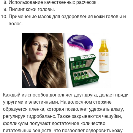
Использование качественных расчесок .
Пилинг кожи головы.
Применение масок для оздоровления кожи головы и
волос.
Каждый из способов дополняет друг друга, делает пряди
упругими и эластичными. На волосяном стержне
образуется пленка, которая позволяет удержать влагу,
регулируя гидробаланс. Также закрываются чешуйки,
фолликулы получают достаточное количество
питательных веществ, что позволяет оздоровить кожу