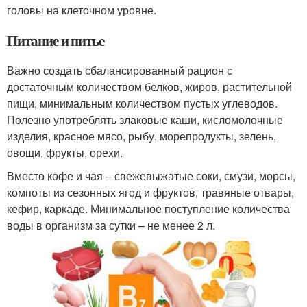
головы на клеточном уровне.
Питание и питье
Важно создать сбалансированный рацион с
достаточным количеством белков, жиров, растительной
пищи, минимальным количеством пустых углеводов.
Полезно употреблять злаковые каши, кисломолочные
изделия, красное мясо, рыбу, морепродукты, зелень,
овощи, фрукты, орехи.
Вместо кофе и чая – свежевыжатые соки, смузи, морсы,
компоты из сезонных ягод и фруктов, травяные отвары,
кефир, каркаде. Минимальное поступление количества
воды в организм за сутки – не менее 2 л.