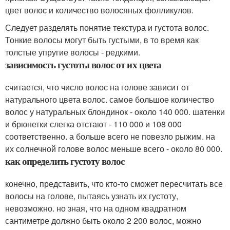
цвет волос и количество волосяных фолликулов.
Следует разделять понятие текстура и густота волос.
Тонкие волосы могут быть густыми, в то время как
толстые упругие волосы - редкими.
зависимость густоты волос от их цвета
считается, что число волос на голове зависит от
натурального цвета волос. самое большое количество
волос у натуральных блондинок - около 140 000. шатенки
и брюнетки слегка отстают - 110 000 и 108 000
соответственно. а больше всего не повезло рыжим. на
их солнечной голове волос меньше всего - около 80 000.
как определить густоту волос
конечно, представить, что кто-то сможет пересчитать все
волосы на голове, пытаясь узнать их густоту,
невозможно. но зная, что на одном квадратном
сантиметре должно быть около 2 200 волос, можно