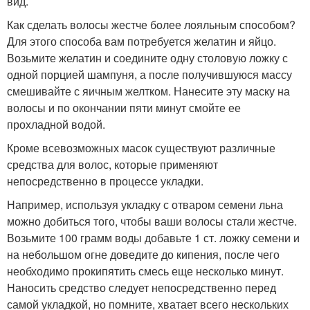
вид.
Как сделать волосы жестче более лояльным способом?
Для этого способа вам потребуется желатин и яйцо.
Возьмите желатин и соедините одну столовую ложку с
одной порцией шампуня, а после получившуюся массу
смешивайте с яичным желтком. Нанесите эту маску на
волосы и по окончании пяти минут смойте ее
прохладной водой.
Кроме всевозможных масок существуют различные
средства для волос, которые применяют
непосредственно в процессе укладки.
Например, используя укладку с отваром семени льна
можно добиться того, чтобы ваши волосы стали жестче.
Возьмите 100 грамм воды добавьте 1 ст. ложку семени и
на небольшом огне доведите до кипения, после чего
необходимо прокипятить смесь еще несколько минут.
Наносить средство следует непосредственно перед
самой укладкой, но помните, хватает всего нескольких