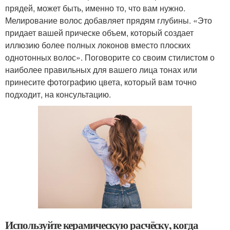
прядей, может быть, именно то, что вам нужно.
Мелирование волос добавляет прядям глубины. «Это
придает вашей прическе объем, который создает
иллюзию более полных локонов вместо плоских
однотонных волос». Поговорите со своим стилистом о
наиболее правильных для вашего лица тонах или
принесите фотографию цвета, который вам точно
подходит, на консультацию.
Используйте керамическую расчёску, когда