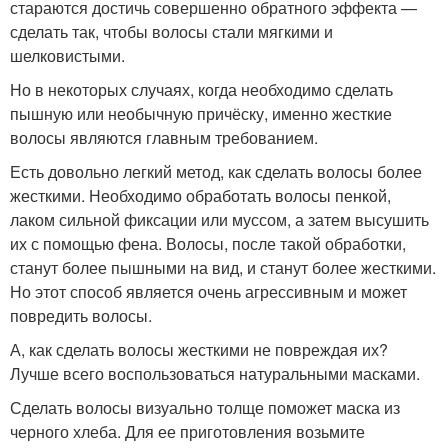
стараются достичь совершенно обратного эффекта —
сделать так, чтобы волосы стали мягкими и
шелковистыми.
Но в некоторых случаях, когда необходимо сделать
пышную или необычную причёску, именно жесткие
волосы являются главным требованием.
Есть довольно легкий метод, как сделать волосы более
жесткими. Необходимо обработать волосы пенкой,
лаком сильной фиксации или муссом, а затем высушить
их с помощью фена. Волосы, после такой обработки,
станут более пышными на вид, и станут более жесткими.
Но этот способ является очень агрессивным и может
повредить волосы.
А, как сделать волосы жесткими не повреждая их?
Лучше всего воспользоваться натуральными масками.
Сделать волосы визуально толще поможет маска из
черного хлеба. Для ее приготовления возьмите