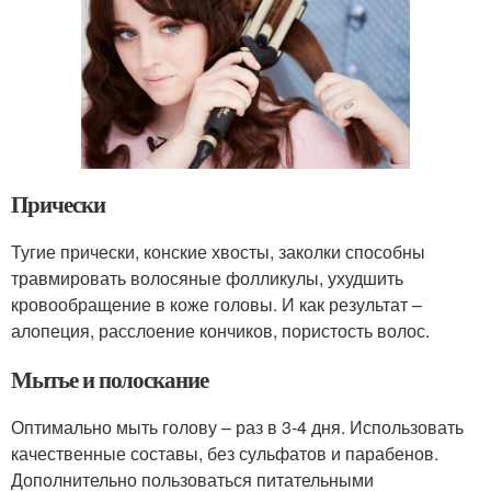
Прически
Тугие прически, конские хвосты, заколки способны
травмировать волосяные фолликулы, ухудшить
кровообращение в коже головы. И как результат –
алопеция, расслоение кончиков, пористость волос.
Мытье и полоскание
Оптимально мыть голову – раз в 3-4 дня. Использовать
качественные составы, без сульфатов и парабенов.
Дополнительно пользоваться питательными