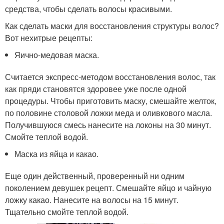
средства, чтобы сделать волосы красивыми.
Как сделать маски для восстановления структуры волос?
Вот нехитрые рецепты:
Яично-медовая маска.
Считается экспресс-методом восстановления волос, так
как пряди становятся здоровее уже после одной
процедуры. Чтобы приготовить маску, смешайте желток,
по половине столовой ложки меда и оливкового масла.
Получившуюся смесь нанесите на локоны на 30 минут.
Смойте теплой водой.
Маска из яйца и какао.
Еще один действенный, проверенный ни одним
поколением девушек рецепт. Смешайте яйцо и чайную
ложку какао. Нанесите на волосы на 15 минут.
Тщательно смойте теплой водой.