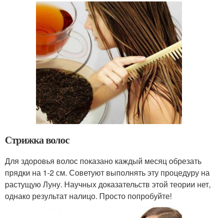
Стрижка волос
Для здоровья волос показано каждый месяц обрезать
прядки на 1-2 см. Советуют выполнять эту процедуру на
растущую Луну. Научных доказательств этой теории нет,
однако результат налицо. Просто попробуйте!